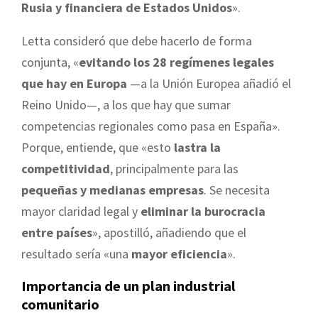
Rusia y financiera de Estados Unidos
».
Letta consideró que debe hacerlo de forma
conjunta, «
evitando los 28 regímenes legales
que hay en Europa
—a la Unión Europea añadió el
Reino Unido—, a los que hay que sumar
competencias regionales como pasa en España».
Porque, entiende, que «esto
lastra la
competitividad
, principalmente para las
pequeñas y medianas empresas
. Se necesita
mayor claridad legal y
eliminar la burocracia
entre países
», apostilló, añadiendo que el
resultado sería «una
mayor eficiencia
».
Importancia de un plan industrial
comunitario