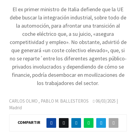
El ex primer ministro de Italia defiende que la UE
debe buscar la integración industrial, sobre todo de
la automoción, para afrontar una transición al
coche eléctrico que, a su juicio, «asegura
competitividad y empleo». No obstante, advirtió de
que generará «un coste colectivo elevado», que, si
no se reparte´entre los diferentes agentes público-
privados involucrados y dependiendo de cómo se
financie, podría desembocar en movilizaciones de
los trabajadores del sector.
CARLOS OLMO
,
PABLO M. BALLESTEROS
06/03/2025
|
Madrid
COMPARTIR