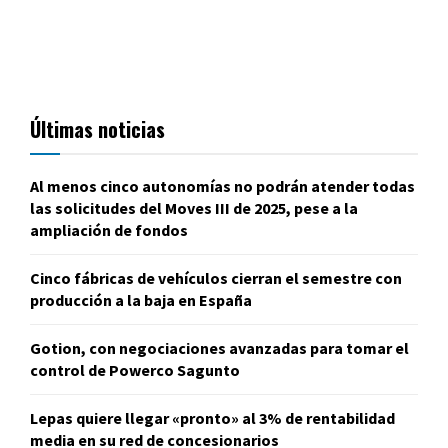
Últimas noticias
Al menos cinco autonomías no podrán atender todas
las solicitudes del Moves III de 2025, pese a la
ampliación de fondos
Cinco fábricas de vehículos cierran el semestre con
producción a la baja en España
Gotion, con negociaciones avanzadas para tomar el
control de Powerco Sagunto
Lepas quiere llegar «pronto» al 3% de rentabilidad
media en su red de concesionarios