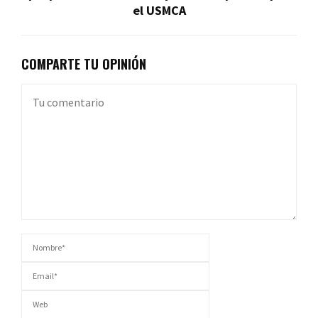
el USMCA
COMPARTE TU OPINIÓN