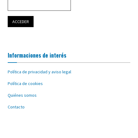
Informaciones de interés
Política de privacidad y aviso legal
Política de cookies
Quiénes somos
Contacto