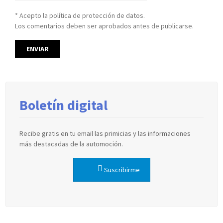
* Acepto la política de protección de datos.
Los comentarios deben ser aprobados antes de publicarse.
Boletín digital
Recibe gratis en tu email las primicias y las informaciones
más destacadas de la automoción.
Suscribirme