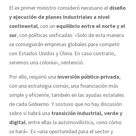
El ex primer ministro consideró necesario el
diseño
y ejecución de planes industriales a nivel
continental
, con un
equilibrio entre el norte y el
sur
, con políticas unificadas: «Solo de esta manera
se conseguirán empresas globales para competir
con Estados Unidos y China. En caso contrario,
seremos una colonia», sentenció.
Por ello, requirió una
inversión público-privada
,
con una estrategia común, una financiación más
simple y eficiente, también en las ayudas estatales
de cada Gobierno. Y sostuvo que no hay discusión
sobre si habrá una
transición industrial, verde y
digital
, entre ellas la automovilística, «sino cómo
se hará». Es «una oportunidad para el sector y