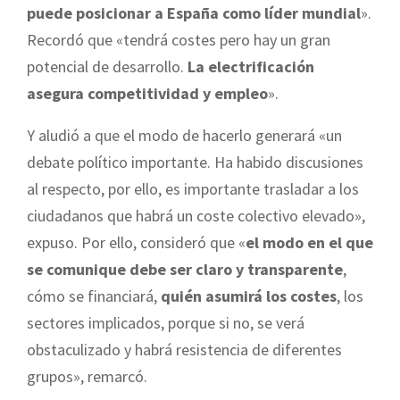
puede posicionar a España como líder mundial
».
Recordó que «tendrá costes pero hay un gran
potencial de desarrollo.
La electrificación
asegura competitividad y empleo
».
Y aludió a que el modo de hacerlo generará «un
debate político importante. Ha habido discusiones
al respecto, por ello, es importante trasladar a los
ciudadanos que habrá un coste colectivo elevado»,
expuso. Por ello, consideró que «
el modo en el que
se comunique debe ser claro y transparente
,
cómo se financiará,
quién asumirá los costes
, los
sectores implicados, porque si no, se verá
obstaculizado y habrá resistencia de diferentes
grupos», remarcó.