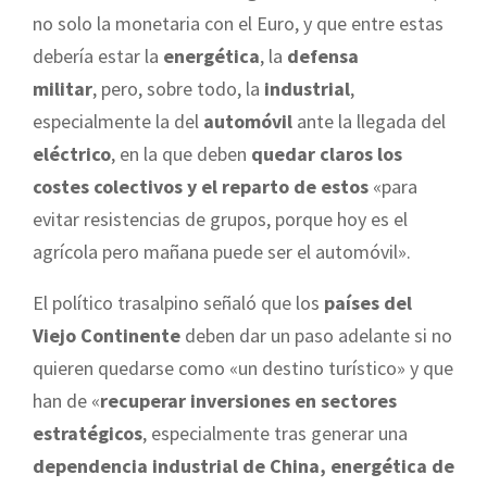
no solo la monetaria con el Euro, y que entre estas
debería estar la
energética
, la
defensa
militar
, pero, sobre todo, la
industrial
,
especialmente la del
automóvil
ante la llegada del
eléctrico
, en la que deben
quedar claros los
costes colectivos y el reparto de estos
«para
evitar resistencias de grupos, porque hoy es el
agrícola pero mañana puede ser el automóvil».
El político trasalpino señaló que los
países del
Viejo Continente
deben dar un paso adelante si no
quieren quedarse como «un destino turístico» y que
han de «
recuperar inversiones en sectores
estratégicos
, especialmente tras generar una
dependencia industrial de China, energética de