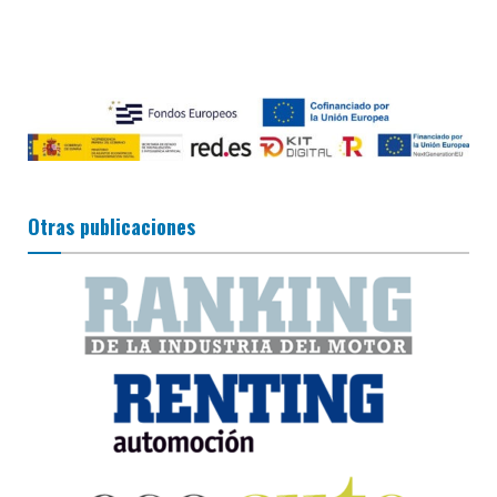
Otras publicaciones