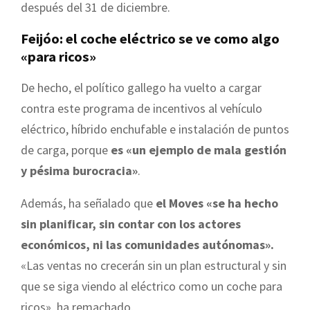
después del 31 de diciembre.
Feijóo: el coche eléctrico se ve como algo
«para ricos»
De hecho, el político gallego ha vuelto a cargar
contra este programa de incentivos al vehículo
eléctrico, híbrido enchufable e instalación de puntos
de carga, porque
es «un ejemplo de mala gestión
y pésima burocracia»
.
Además, ha señalado que
el Moves «se ha hecho
sin planificar, sin contar con los actores
económicos, ni las comunidades autónomas».
«Las ventas no crecerán sin un plan estructural y sin
que se siga viendo al eléctrico como un coche para
ricos», ha remachado.