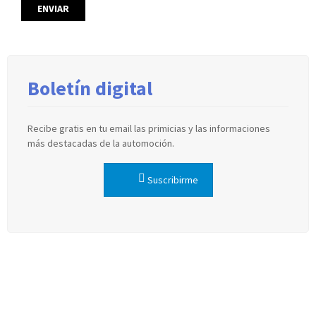
Boletín digital
Recibe gratis en tu email las primicias y las informaciones
más destacadas de la automoción.
Suscribirme