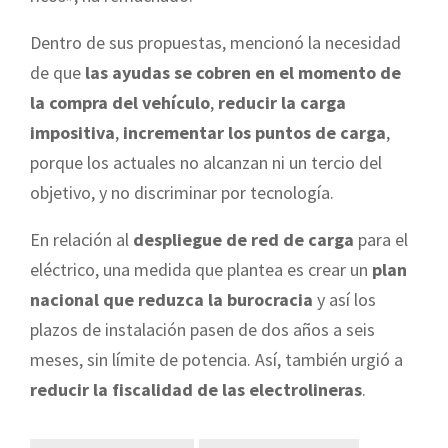
Dentro de sus propuestas, mencionó la necesidad
de que
las ayudas se cobren en el momento de
la compra del vehículo
,
reducir la carga
impositiva
,
incrementar los puntos de carga
,
porque los actuales no alcanzan ni un tercio del
objetivo, y no discriminar por tecnología.
En relación al
despliegue de red de carga
para el
eléctrico, una medida que plantea es crear un
plan
nacional que reduzca la burocracia
y así los
plazos de instalación pasen de dos años a seis
meses, sin límite de potencia. Así, también urgió a
reducir la fiscalidad de las electrolineras
.