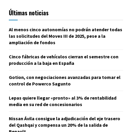
Últimas noticias
Al menos cinco autonomías no podrán atender todas
las solicitudes del Moves III de 2025, pese a la
ampliación de fondos
Cinco fábricas de vehículos cierran el semestre con
producción a la baja en España
Gotion, con negociaciones avanzadas para tomar el
control de Powerco Sagunto
Lepas quiere llegar «pronto» al 3% de rentabilidad
media en su red de concesionarios
Nissan Ávila consigue la adjudicación del eje trasero
del Qashqai y compensa un 20% de la salida de
Renault