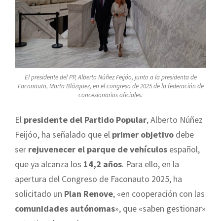
El presidente del PP, Alberto Núñez Feijóo, junto a la presidenta de
Faconauto, Marta Blázquez, en el congreso de 2025 de la federación de
concesionarios oficiales.
El
presidente del Partido Popular
, Alberto Núñez
Feijóo, ha señalado que el
primer objetivo
debe
ser
rejuvenecer el parque de vehículos
español,
que ya alcanza los
14,2 años
. Para ello, en la
apertura del Congreso de Faconauto 2025, ha
solicitado un
Plan Renove
, «en cooperación con las
comunidades autónomas
», que «saben gestionar»