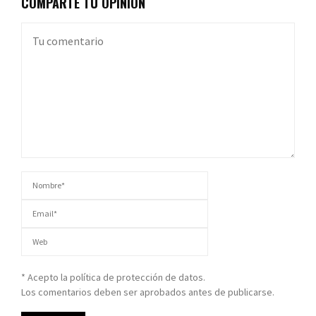
COMPARTE TU OPINIÓN
* Acepto la política de protección de datos.
Los comentarios deben ser aprobados antes de publicarse.