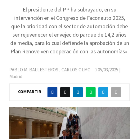
El presidente del PP ha subrayado, en su
intervención en el Congreso de Faconauto 2025,
que la prioridad con el sector de automoción debe
ser rejuvenecer el envejecido parque de 14,2 años
de media, para lo cual defiende la aprobación de un
Plan Renove «en cooperación con las autonomías».
PABLO M. BALLESTEROS
,
CARLOS OLMO
05/03/2025
|
Madrid
COMPARTIR