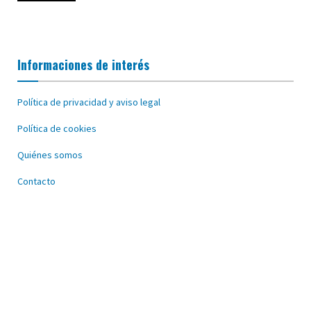
Informaciones de interés
Política de privacidad y aviso legal
Política de cookies
Quiénes somos
Contacto