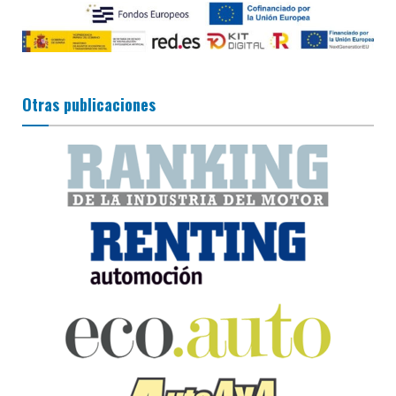
Otras publicaciones