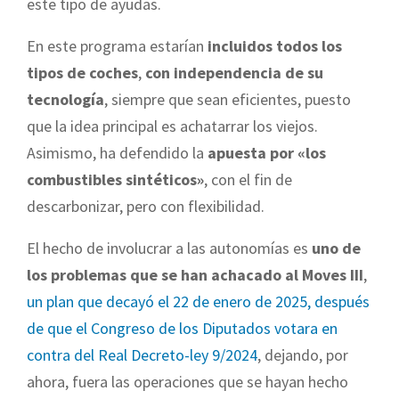
este tipo de ayudas.
En este programa estarían
incluidos todos los
tipos de coches
,
con independencia de su
tecnología
, siempre que sean eficientes, puesto
que la idea principal es achatarrar los viejos.
Asimismo, ha defendido la
apuesta por «los
combustibles sintéticos»
, con el fin de
descarbonizar, pero con flexibilidad.
El hecho de involucrar a las autonomías es
uno de
los problemas que se han achacado al Moves III
,
un plan que decayó el 22 de enero de 2025, después
de que el Congreso de los Diputados votara en
contra del Real Decreto-ley 9/2024
, dejando, por
ahora, fuera las operaciones que se hayan hecho