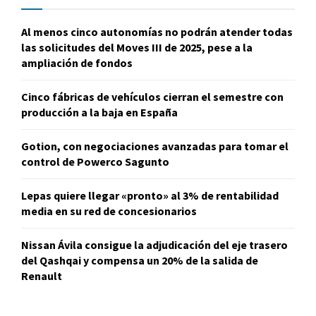
Al menos cinco autonomías no podrán atender todas
las solicitudes del Moves III de 2025, pese a la
ampliación de fondos
Cinco fábricas de vehículos cierran el semestre con
producción a la baja en España
Gotion, con negociaciones avanzadas para tomar el
control de Powerco Sagunto
Lepas quiere llegar «pronto» al 3% de rentabilidad
media en su red de concesionarios
Nissan Ávila consigue la adjudicación del eje trasero
del Qashqai y compensa un 20% de la salida de
Renault