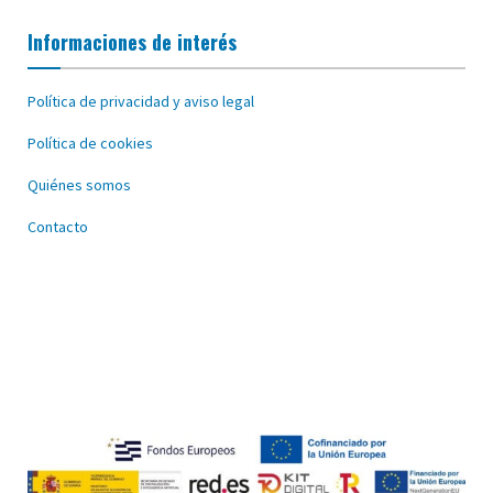
Informaciones de interés
Política de privacidad y aviso legal
Política de cookies
Quiénes somos
Contacto