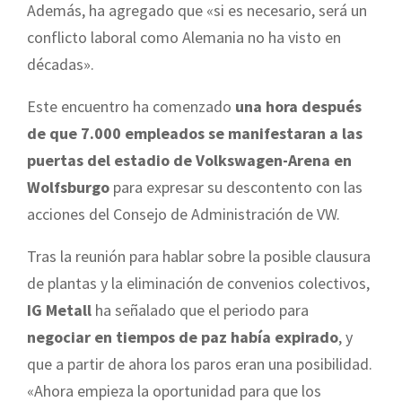
Además, ha agregado que «si es necesario, será un
conflicto laboral como Alemania no ha visto en
décadas».
Este encuentro ha comenzado
una hora después
de que 7.000 empleados se manifestaran a las
puertas del estadio de Volkswagen-Arena en
Wolfsburgo
para expresar su descontento con las
acciones del Consejo de Administración de VW.
Tras la reunión para hablar sobre la posible clausura
de plantas y la eliminación de convenios colectivos,
IG Metall
ha señalado que el periodo para
negociar en tiempos de paz había expirado
, y
que a partir de ahora los paros eran una posibilidad.
«Ahora
empieza la oportunidad para que los