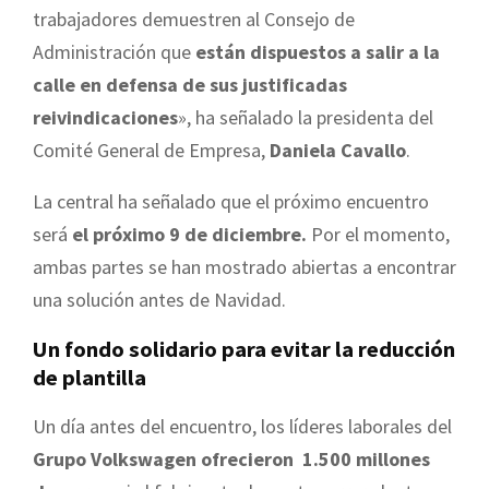
trabajadores demuestren al Consejo de
Administración que
están dispuestos a salir a la
calle en defensa de sus justificadas
reivindicaciones
», ha señalado la presidenta del
Comité General de Empresa,
Daniela Cavallo
.
La central ha señalado que el próximo encuentro
será
el próximo 9 de diciembre.
Por el momento,
ambas partes se han mostrado abiertas a encontrar
una solución antes de Navidad.
Un fondo solidario para evitar la reducción
de plantilla
Un día antes del encuentro, los líderes laborales del
Grupo Volkswagen ofrecieron
1.500 millones