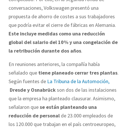
conversaciones, Volkswagen presentó una
propuesta de ahorro de costes a sus trabajadores
que podría evitar el cierre de fábricas en Alemania.
Este incluye medidas como una reducción
global del salario del 10% y una congelación de
la retribución durante dos años
.
En reuniones anteriores, la compañía había
señalado que
tiene planeado cerrar tres plantas
.
Según fuentes de
La Tribuna de la Automoción,
Dresde y Osnabrück
son dos de las instalaciones
que la empresa ha planteado clausurar. Asimismo,
señalaron que
se están planteando una
reducción de personal
de 23.000 empleados de
los 120.000 que trabajan en el país centroeuropeo,