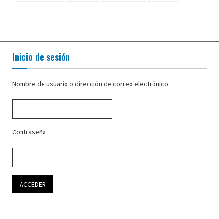
Inicio de sesión
Nombre de usuario o dirección de correo electrónico
Contraseña