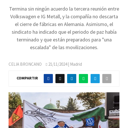
Termina sin ningún acuerdo la tercera reunión entre
Volkswagen e IG Metall, y la compañía no descarta
el cierre de fábricas en Alemania. Asimismo, el
sindicato ha indicado que el periodo de paz había
terminado y que están preparados para "una
escalada" de las movilizaciones.
CELIA BRONCANO
21/11/2024
| Madrid
COMPARTIR