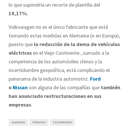
lo que supondría un recorte de plantilla del
19,17%.
Volkswagen no es el único fabricante que está
tomando estas medidas en Alemania (o en Europa),
puesto que
la reducción de la dema de vehículos
eléctricos
en el Viejo Continente , sumado a la
competencia de los automóviles chinos y la
incertidumbre geopolítica, está complicando el
panorama de la industria automotriz.
Ford
o
Nissan
son alguna de las compañías que
también
han anunciado restructuraciones en sus
empresas
.
ALEMANIA
FÁBRICAS
VOLKSWAGEN