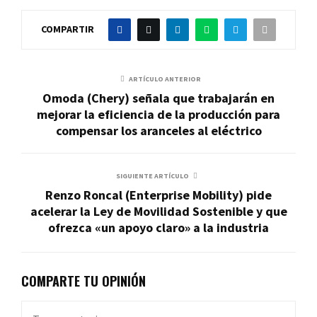
COMPARTIR
ARTÍCULO ANTERIOR
Omoda (Chery) señala que trabajarán en
mejorar la eficiencia de la producción para
compensar los aranceles al eléctrico
SIGUIENTE ARTÍCULO
Renzo Roncal (Enterprise Mobility) pide
acelerar la Ley de Movilidad Sostenible y que
ofrezca «un apoyo claro» a la industria
COMPARTE TU OPINIÓN