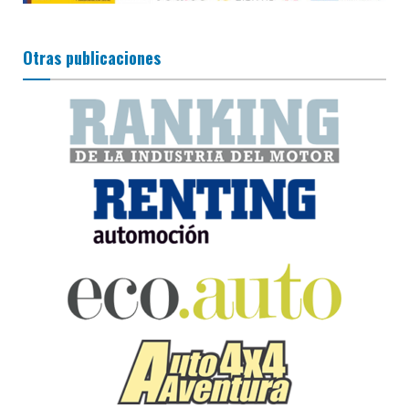
Otras publicaciones