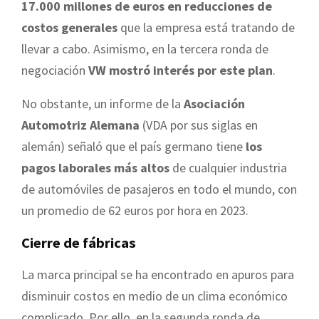
17.000 millones de euros en reducciones de
costos generales
que la empresa está tratando de
llevar a cabo. Asimismo, en la tercera ronda de
negociación
VW mostró interés por este plan
.
No obstante, un informe de la
Asociación
Automotriz Alemana
(VDA por sus siglas en
alemán) señaló que el país germano tiene
los
pagos laborales más altos
de cualquier industria
de automóviles de pasajeros en todo el mundo, con
un promedio de 62 euros por hora en 2023.
Cierre de fábricas
La marca principal se ha encontrado en apuros para
disminuir costos en medio de un clima económico
complicado. Por ello, en la segunda ronda de