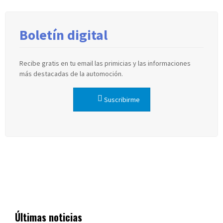
Boletín digital
Recibe gratis en tu email las primicias y las informaciones
más destacadas de la automoción.
Suscribirme
Últimas noticias