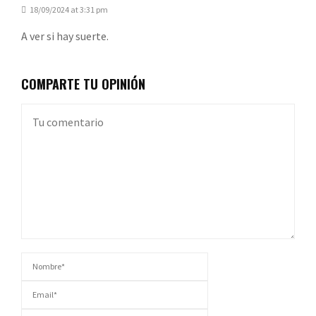
18/09/2024 at 3:31 pm
A ver si hay suerte.
COMPARTE TU OPINIÓN