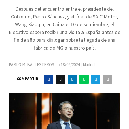
Después del encuentro entre el presidente del
Gobierno, Pedro Sánchez, y el líder de SAIC Motor,
Wang Xiaoqiu, en China el 10 de septiembre, el
Ejecutivo espera recibir una visita a España antes de
fin de año para dialogar sobre la llegada de una
fábrica de MG a nuestro país.
PABLO M. BALLESTEROS
18/09/2024
| Madrid
COMPARTIR