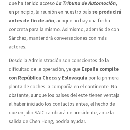
que ha tenido acceso
La Tribuna de Automoción
,
en principio, la reunión en nuestro país
se producirá
antes de fin de año
, aunque no hay una fecha
concreta para la mismo. Asimismo, además de con
Sánchez, mantendrá conversaciones con más
actores.
Desde la Administración son conscientes de la
dificultad de la operación, ya que
España compite
con República Checa y Eslovaquia
por la primera
planta de coches la compañía en el continente. No
obstante, aunque los países del este tienen ventaja
al haber iniciado los contactos antes, el hecho de
que en julio SAIC cambiará de presidente, ante la
salida de Chen Hong, podría ayudar.