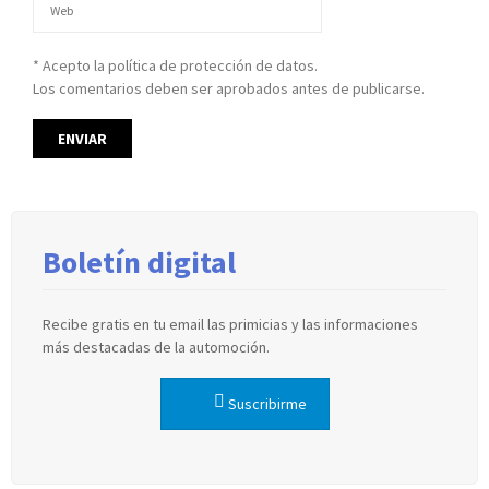
* Acepto la política de protección de datos.
Los comentarios deben ser aprobados antes de publicarse.
Boletín digital
Recibe gratis en tu email las primicias y las informaciones
más destacadas de la automoción.
Suscribirme