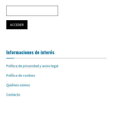
Informaciones de interés
Política de privacidad y aviso legal
Política de cookies
Quiénes somos
Contacto