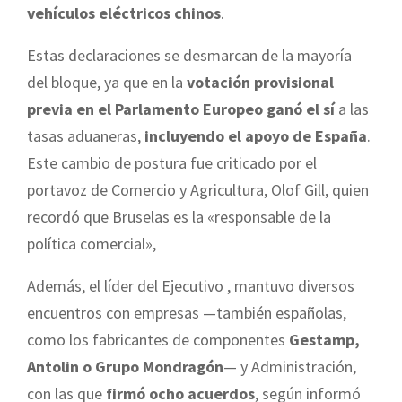
vehículos eléctricos chinos
.
Estas declaraciones se desmarcan de la mayoría
del bloque, ya que en la
votación provisional
previa en el Parlamento Europeo ganó el sí
a las
tasas aduaneras,
incluyendo el apoyo de España
.
Este cambio de postura fue criticado por el
portavoz de Comercio y Agricultura, Olof Gill, quien
recordó que Bruselas es la «responsable de la
política comercial»,
Además, el líder del Ejecutivo , mantuvo diversos
encuentros con empresas —también españolas,
como los fabricantes de componentes
Gestamp,
Antolin o Grupo Mondragón
— y Administración,
con las que
firmó ocho acuerdos
, según informó