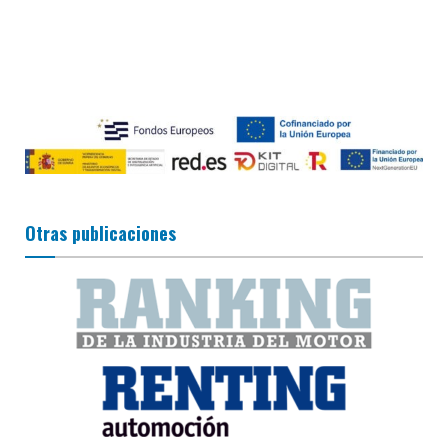
Otras publicaciones