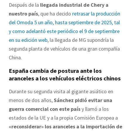
Después de la
llegada industrial de Chery a
nuestro país
, que ha decido
retrasar la producción
del Omoda 5 un año, hasta septiembre de 2025, tal
y como adelantó este periódico el 9 de septiembre
en su edición web
, la llegada de MG supondría la
segunda planta de vehículos de una gran compañía
China.
España cambia de postura ante los
aranceles a los vehículos eléctricos chinos
Durante su segunda visita al gigante asiático en
menos de dos años,
Sánchez pidió evitar una
guerra comercial con este país
y llamó a los
estados de la UE y a la propia Comisión Europea a
«reconsiderar» los aranceles a la importación de