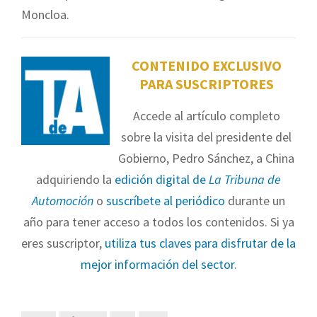
Moncloa.
CONTENIDO EXCLUSIVO
PARA SUSCRIPTORES
Accede al artículo completo
sobre la visita del presidente del
Gobierno, Pedro Sánchez, a China
adquiriendo la
edición digital de
La Tribuna de
Automoción
o
suscríbete al periódico
durante un
año para tener acceso a todos los contenidos. Si ya
eres suscriptor,
utiliza tus claves para disfrutar de la
mejor información del sector
.