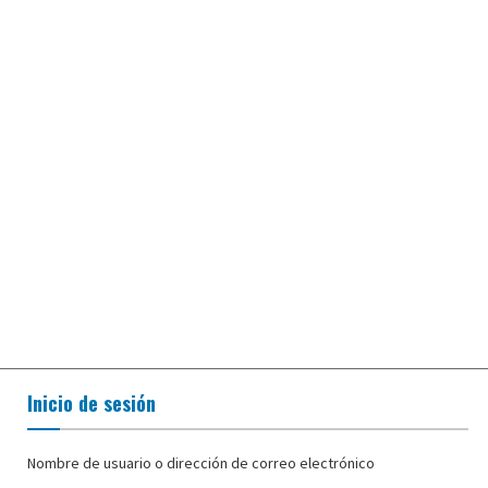
Inicio de sesión
Nombre de usuario o dirección de correo electrónico