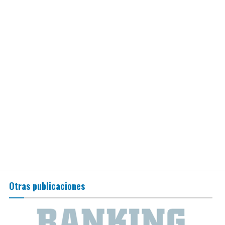
Otras publicaciones