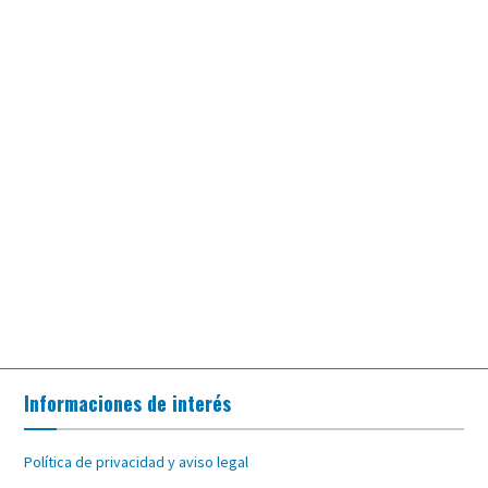
Informaciones de interés
Política de privacidad y aviso legal