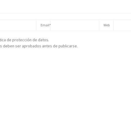
ítica de protección de datos.
s deben ser aprobados antes de publicarse.