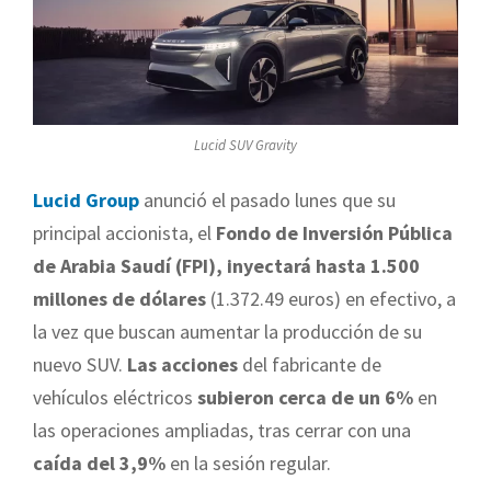
Lucid SUV Gravity
Lucid Group
anunció el pasado lunes que su
principal accionista, el
Fondo de Inversión Pública
de Arabia Saudí (FPI), inyectará hasta 1.500
millones de dólares
(1.372.49 euros) en efectivo, a
la vez que buscan aumentar la producción de su
nuevo SUV.
Las acciones
del fabricante de
vehículos eléctricos
subieron cerca de un 6%
en
las operaciones ampliadas, tras cerrar con una
caída del 3,9%
en la sesión regular.