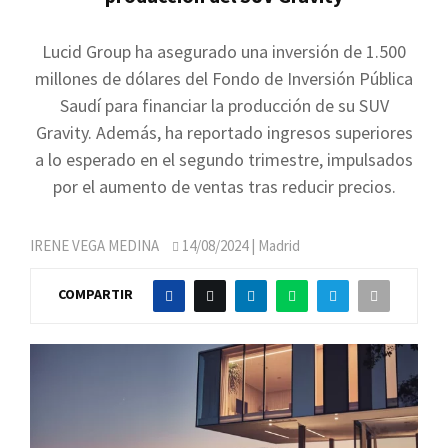
Lucid Group ha asegurado una inversión de 1.500
millones de dólares del Fondo de Inversión Pública
Saudí para financiar la producción de su SUV
Gravity. Además, ha reportado ingresos superiores
a lo esperado en el segundo trimestre, impulsados
por el aumento de ventas tras reducir precios.
IRENE VEGA MEDINA
14/08/2024
| Madrid
COMPARTIR