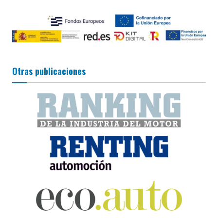
Otras publicaciones