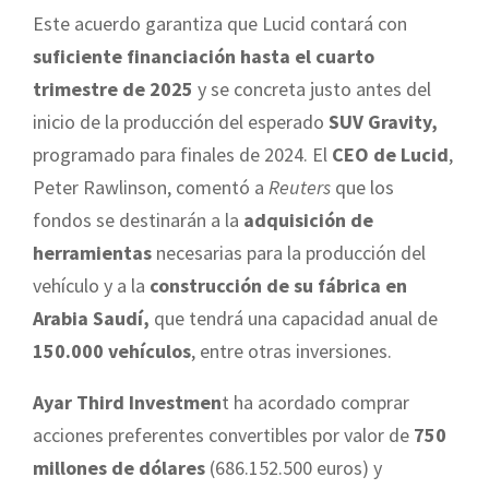
Este acuerdo garantiza que Lucid contará con
suficiente financiación hasta el cuarto
trimestre de 2025
y se concreta justo antes del
inicio de la producción del esperado
SUV Gravity,
programado para finales de 2024. El
CEO de Lucid
,
Peter Rawlinson, comentó a
Reuters
que los
fondos se destinarán a la
adquisición de
herramientas
necesarias para la producción del
vehículo y a la
construcción de su fábrica en
Arabia Saudí,
que tendrá una capacidad anual de
150.000 vehículos
, entre otras inversiones.
Ayar Third Investmen
t ha acordado comprar
acciones preferentes convertibles por valor de
750
millones de dólares
(
686.152.500
euros) y