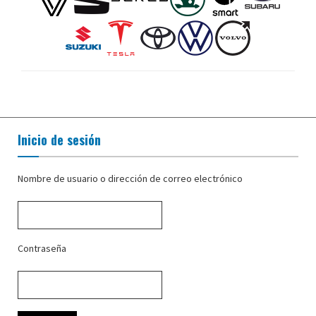
Inicio de sesión
Nombre de usuario o dirección de correo electrónico
Contraseña