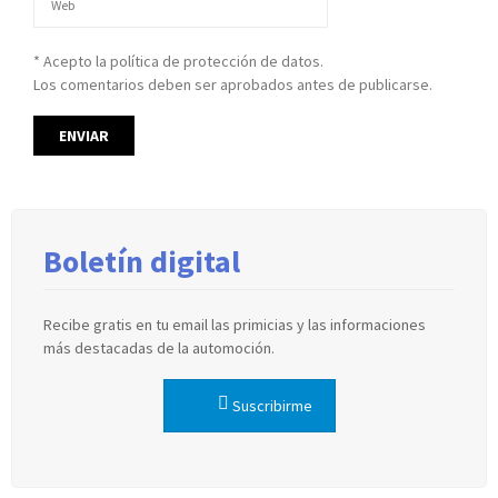
* Acepto la política de protección de datos.
Los comentarios deben ser aprobados antes de publicarse.
Boletín digital
Recibe gratis en tu email las primicias y las informaciones
más destacadas de la automoción.
Suscribirme