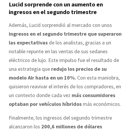
Lucid sorprende con un aumento en
ingresos en el segundo trimestre
Además, Lucid sorprendió al mercado con unos
ingresos en el segundo trimestre que superaron
las expectativas
de los analistas, gracias a un
notable repunte en las ventas de sus sedanes
eléctricos de lujo. Este impulso fue el resultado de
una estrategia que
redujo los precios de su
modelo Air hasta en un 10%.
Con esta maniobra,
quisieron reavivar el interés de los compradores, en
un contexto donde cada vez
más consumidores
optaban por vehículos híbridos
más económicos.
Finalmente, los ingresos del segundo trimestre
alcanzaron los
200,6 millones de dólares