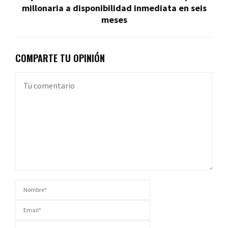
millonaria a disponibilidad inmediata en seis
meses
COMPARTE TU OPINIÓN