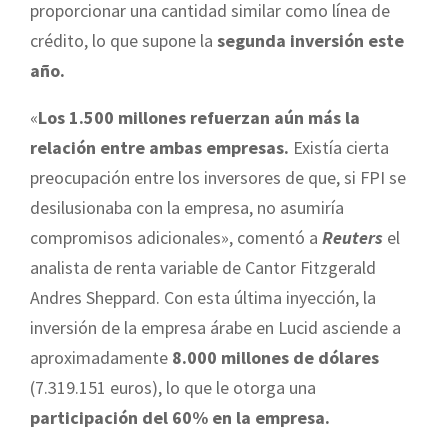
proporcionar una cantidad similar como línea de
crédito, lo que supone la
segunda inversión este
año.
«
Los 1.500 millones refuerzan aún más la
relación entre ambas empresas.
Existía cierta
preocupación entre los inversores de que, si FPI se
desilusionaba con la empresa, no asumiría
compromisos adicionales», comentó a
Reuters
el
analista de renta variable de Cantor Fitzgerald
Andres Sheppard. Con esta última inyección, la
inversión de la empresa árabe en Lucid asciende a
aproximadamente
8.000 millones de dólares
(7.319.151 euros), lo que le otorga una
participación del 60% en la empresa.