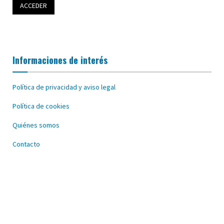
Informaciones de interés
Política de privacidad y aviso legal
Política de cookies
Quiénes somos
Contacto