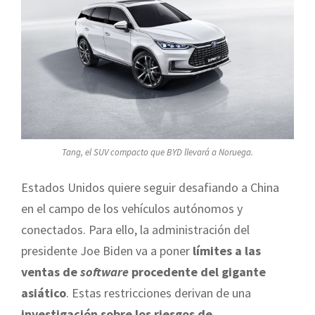
Tang, el SUV compacto que BYD llevará a Noruega.
Estados Unidos quiere seguir desafiando a China
en el campo de los vehículos autónomos y
conectados. Para ello, la administración del
presidente Joe Biden va a poner
límites a las
ventas de
software
procedente del gigante
asiático
. Estas restricciones derivan de una
investigación sobre los riesgos de