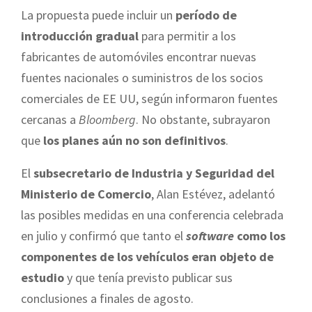
La propuesta puede incluir un
período de
introducción gradual
para permitir a los
fabricantes de automóviles encontrar nuevas
fuentes nacionales o suministros de los socios
comerciales de EE UU, según informaron fuentes
cercanas a
Bloomberg
. No obstante, subrayaron
que
los planes aún no son definitivos
.
El
subsecretario de Industria y Seguridad del
Ministerio de Comercio
, Alan Estévez, adelantó
las posibles medidas en una conferencia celebrada
en julio y confirmó que tanto el
software
como los
componentes de los vehículos eran objeto de
estudio
y que tenía previsto publicar sus
conclusiones a finales de agosto.