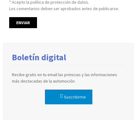
* Acepto la política de protección de datos.
Los comentarios deben ser aprobados antes de publicarse.
Boletín digital
Recibe gratis en tu email las primicias y las informaciones
más destacadas de la automoción.
Suscribirme