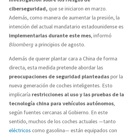
ciberseguridad,
que se iniciaron en marzo.
Además, como manera de aumentar la presión, la
intención del actual mandatario estadounidense es
implementarlas durante este mes
, informó
Bloomberg
a principios de agosto.
Además de querer plantar cara a China de forma
directa, esta medida pretende abordar las
preocupaciones de seguridad planteadas
por la
nueva generación de coches inteligentes. Esto
implicaría
restricciones al uso y las pruebas de la
tecnología china para vehículos autónomos
,
según fuentes cercanas al Gobierno. En este
sentido, muchos de los coches actuales
—
tanto
eléctricos
como gasolina
—
están equipados con