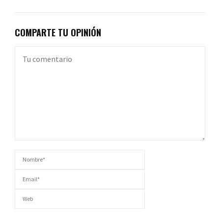
COMPARTE TU OPINIÓN