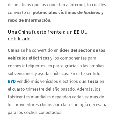
dispositivos que los conectan a Internet, lo cual les
convierte en
potenciales víctimas de
hackeos
y
robo de información
.
Una China fuerte frente a un EE UU
debilitado
China
se ha convertido en
líder del sector de los
vehículos eléctricos
y los componentes para
coches inteligentes, en parte gracias a las amplias
subvenciones y ayudas públicas. En este sentido,
BYD
vendió más vehículos eléctricos que
Tesla
en
el cuarto trimestre del año pasado. Además, los
fabricantes mundiales dependen cada vez más de
los proveedores chinos para la tecnología necesaria
para los coches conectados.