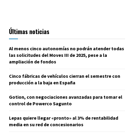
Últimas noticias
Al menos cinco autonomías no podrán atender todas
las solicitudes del Moves III de 2025, pese a la
ampliación de fondos
Cinco fábricas de vehículos cierran el semestre con
producción a la baja en España
Gotion, con negociaciones avanzadas para tomar el
control de Powerco Sagunto
Lepas quiere llegar «pronto» al 3% de rentabilidad
media en su red de concesionarios