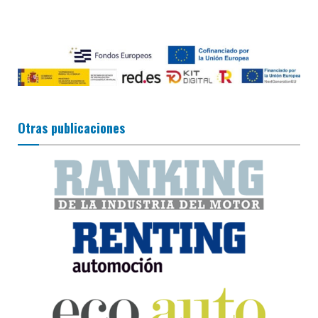
Otras publicaciones