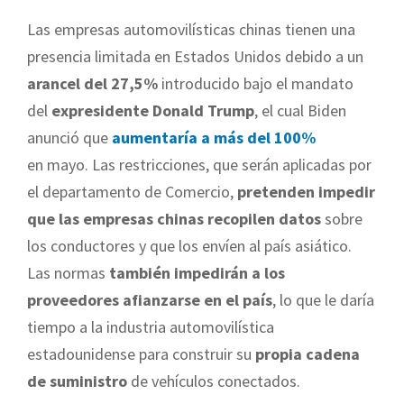
Las empresas automovilísticas chinas tienen una
presencia limitada en Estados Unidos debido a un
arancel del 27,5%
introducido bajo el mandato
del
expresidente Donald Trump
, el cual
Biden
anunció que
aumentaría a más del 100%
en mayo
. Las restricciones, que serán aplicadas por
el departamento de Comercio,
pretenden impedir
que las empresas chinas recopilen datos
sobre
los conductores y que los envíen al país asiático.
Las normas
también impedirán a los
proveedores afianzarse en el país
, lo que le daría
tiempo a la industria automovilística
estadounidense para construir su
propia cadena
de suministro
de vehículos conectados.