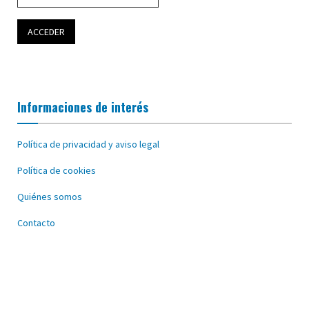
Informaciones de interés
Política de privacidad y aviso legal
Política de cookies
Quiénes somos
Contacto