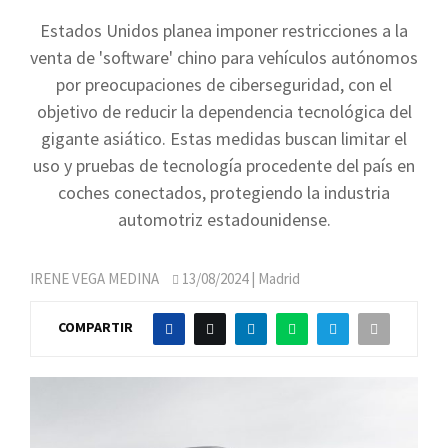
Estados Unidos planea imponer restricciones a la
venta de 'software' chino para vehículos autónomos
por preocupaciones de ciberseguridad, con el
objetivo de reducir la dependencia tecnológica del
gigante asiático. Estas medidas buscan limitar el
uso y pruebas de tecnología procedente del país en
coches conectados, protegiendo la industria
automotriz estadounidense.
IRENE VEGA MEDINA
13/08/2024
| Madrid
COMPARTIR