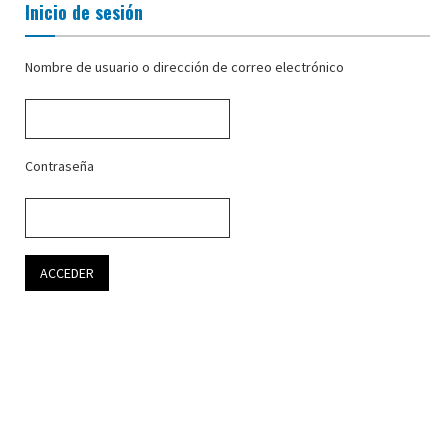
Inicio de sesión
Nombre de usuario o dirección de correo electrónico
Contraseña