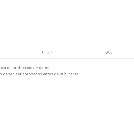
ítica de protección de datos.
s deben ser aprobados antes de publicarse.