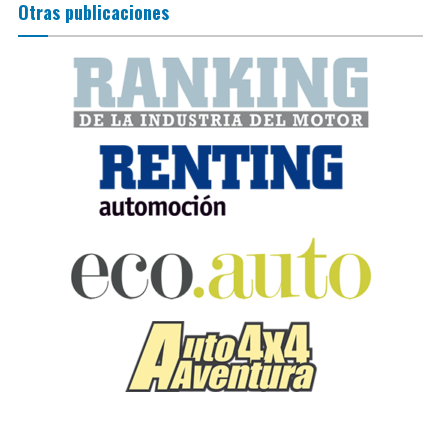
Otras publicaciones