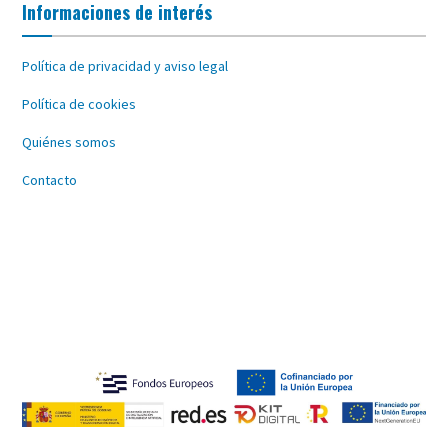
Informaciones de interés
Política de privacidad y aviso legal
Política de cookies
Quiénes somos
Contacto