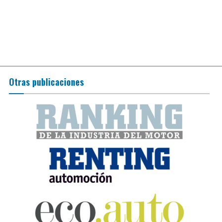
Otras publicaciones