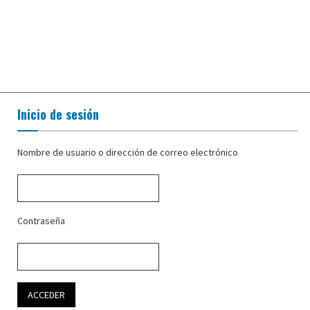
Inicio de sesión
Nombre de usuario o dirección de correo electrónico
Contraseña