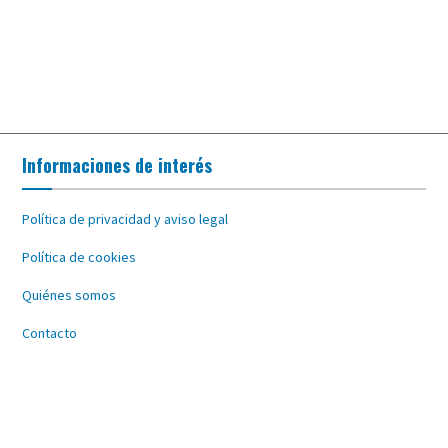
Informaciones de interés
Política de privacidad y aviso legal
Política de cookies
Quiénes somos
Contacto