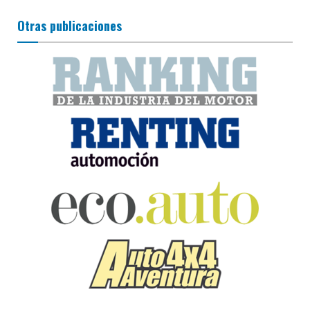
Otras publicaciones