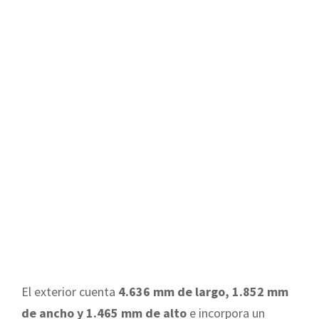
El exterior cuenta
4.636 mm de largo, 1.852 mm
de ancho y 1.465 mm de alto
e incorpora un