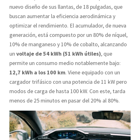
nuevo diseño de sus llantas, de 18 pulgadas, que
buscan aumentar la eficiencia aerodinámica y
optimizar el rendimiento. El acumulador, de nueva
generación, está compuesto por un 80% de níquel,
10% de manganeso y 10% de cobalto, alcanzando
un
voltaje de 54 kWh (51 kWh útiles)
, que
permite un consumo medio notablemente bajo:
12,7 kWh a los 100 km
. Viene equipado con un
cargador trifásico con una potencia de 11 kW pero
modos de carga de hasta 100 kW. Con este, tarda
menos de 25 minutos en pasar del 20% al 80%.