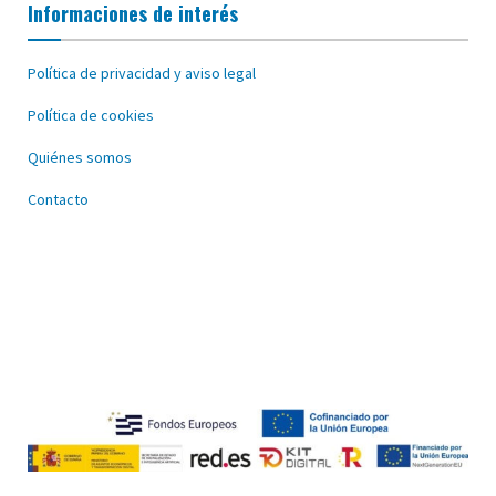
Informaciones de interés
Política de privacidad y aviso legal
Política de cookies
Quiénes somos
Contacto