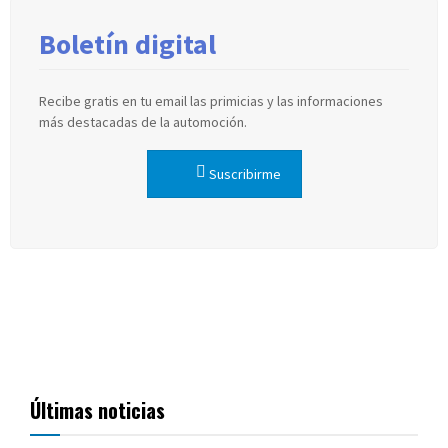
Boletín digital
Recibe gratis en tu email las primicias y las informaciones
más destacadas de la automoción.
Suscribirme
Últimas noticias