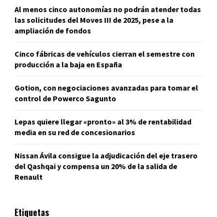
Al menos cinco autonomías no podrán atender todas
las solicitudes del Moves III de 2025, pese a la
ampliación de fondos
Cinco fábricas de vehículos cierran el semestre con
producción a la baja en España
Gotion, con negociaciones avanzadas para tomar el
control de Powerco Sagunto
Lepas quiere llegar «pronto» al 3% de rentabilidad
media en su red de concesionarios
Nissan Ávila consigue la adjudicación del eje trasero
del Qashqai y compensa un 20% de la salida de
Renault
Etiquetas