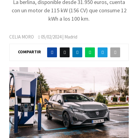
La berlina, disponible desde 31.950 euros, cuenta
con un motor de 115 kW (156 CV) que consume 12
kWh a los 100 km.
CELIA MORO
05/02/2024
| Madrid
COMPARTIR