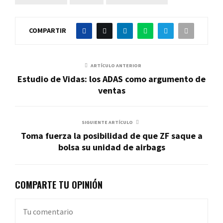
COMPARTIR
ARTÍCULO ANTERIOR
Estudio de Vidas: los ADAS como argumento de
ventas
SIGUIENTE ARTÍCULO
Toma fuerza la posibilidad de que ZF saque a
bolsa su unidad de airbags
COMPARTE TU OPINIÓN