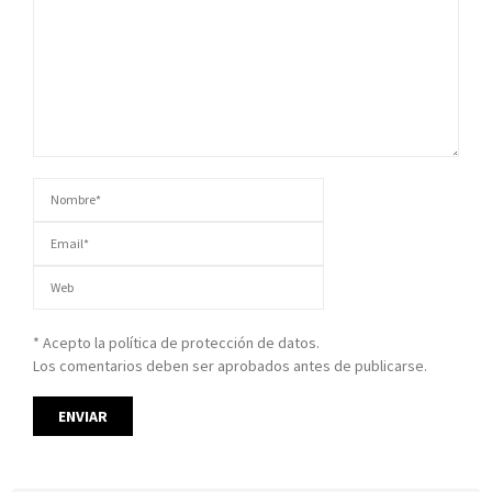
* Acepto la política de protección de datos.
Los comentarios deben ser aprobados antes de publicarse.