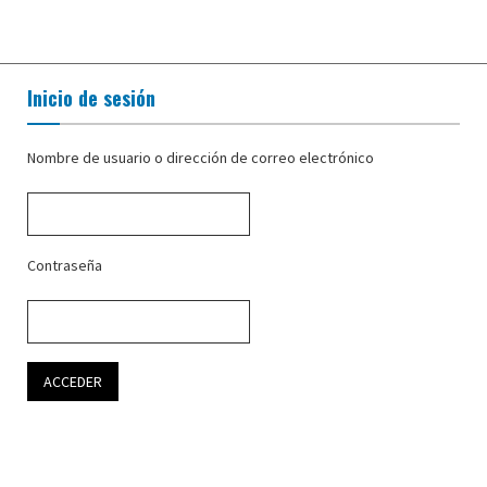
Inicio de sesión
Nombre de usuario o dirección de correo electrónico
Contraseña