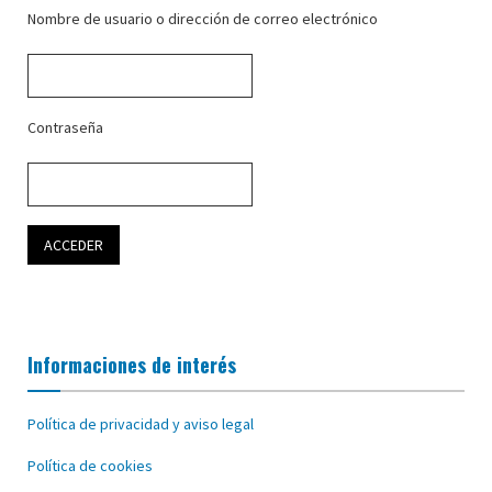
Nombre de usuario o dirección de correo electrónico
Contraseña
Informaciones de interés
Política de privacidad y aviso legal
Política de cookies