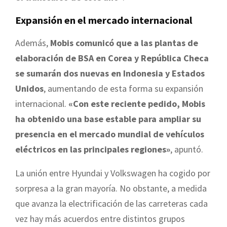
Expansión en el mercado internacional
Además,
Mobis comunicó que a las plantas de
elaboración de BSA en Corea y República Checa
se sumarán dos nuevas en Indonesia y Estados
Unidos
, aumentando de esta forma su expansión
internacional.
«Con este reciente pedido, Mobis
ha obtenido una base estable para ampliar su
presencia en el mercado mundial de vehículos
eléctricos en las principales regiones»
, apuntó.
La unión entre Hyundai y Volkswagen ha cogido por
sorpresa a la gran mayoría. No obstante, a medida
que avanza la electrificación de las carreteras cada
vez hay más acuerdos entre distintos grupos