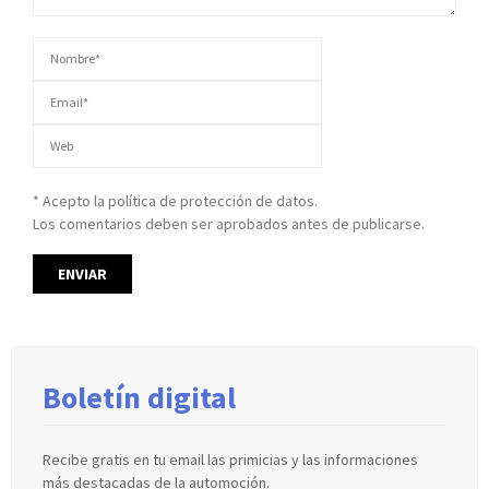
* Acepto la política de protección de datos.
Los comentarios deben ser aprobados antes de publicarse.
Boletín digital
Recibe gratis en tu email las primicias y las informaciones
más destacadas de la automoción.