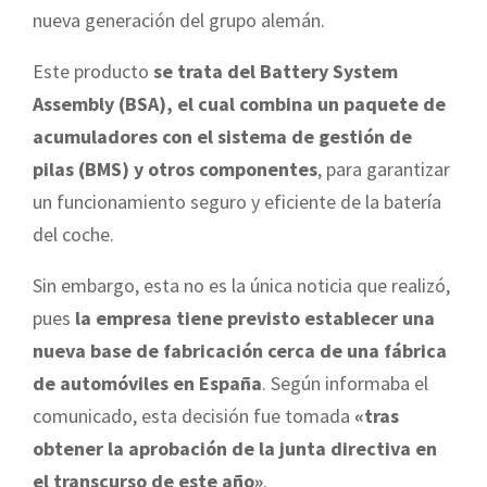
nueva generación del grupo alemán.
Este producto
se trata del Battery System
Assembly (BSA), el cual combina un paquete de
acumuladores con el sistema de gestión de
pilas (BMS) y otros componentes
, para garantizar
un funcionamiento seguro y eficiente de la batería
del coche.
Sin embargo, esta no es la única noticia que realizó,
pues
la empresa tiene previsto establecer una
nueva base de fabricación cerca de una fábrica
de automóviles en España
. Según informaba el
comunicado, esta decisión fue tomada
«tras
obtener la aprobación de la junta directiva en
el transcurso de este año»
.