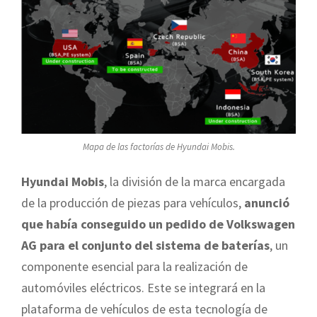
Mapa de las factorías de Hyundai Mobis.
Hyundai Mobis
, la división de la marca encargada
de la producción de piezas para vehículos,
anunció
que había conseguido un pedido de Volkswagen
AG para el conjunto del sistema de baterías
, un
componente esencial para la realización de
automóviles eléctricos. Este se integrará en la
plataforma de vehículos de esta tecnología de