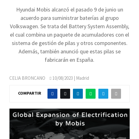
Hyundai Mobis alcanzó el pasado 9 de junio un
acuerdo para suministrar baterías al grupo
Volkswagen. Se trata del Battery System Assembly,
el cual combina un paquete de acumuladores con el
sistema de gestión de pilas y otros componentes.
Además, también anunció que estas pilas se
fabricarán en España.
CELIA BRONCANO
10/08/2023
| Madrid
COMPARTIR