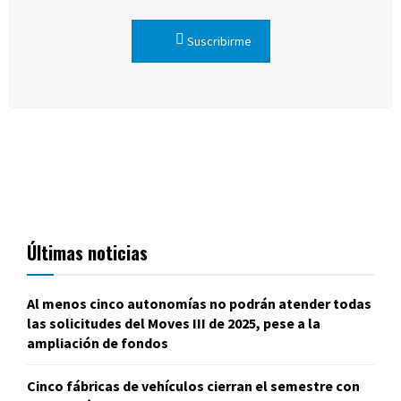
Suscribirme
Últimas noticias
Al menos cinco autonomías no podrán atender todas
las solicitudes del Moves III de 2025, pese a la
ampliación de fondos
Cinco fábricas de vehículos cierran el semestre con