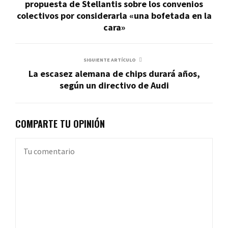
propuesta de Stellantis sobre los convenios
colectivos por considerarla «una bofetada en la
cara»
SIGUIENTE ARTÍCULO
La escasez alemana de chips durará años,
según un directivo de Audi
COMPARTE TU OPINIÓN