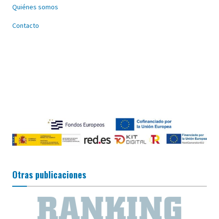
Quiénes somos
Contacto
Otras publicaciones