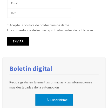
* Acepto la política de protección de datos.
Los comentarios deben ser aprobados antes de publicarse.
Boletín digital
Recibe gratis en tu email las primicias y las informaciones
más destacadas de la automoción.
Suscribirme