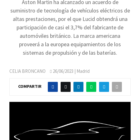
Aston Martin ha alcanzado un acuerdo de
suministro de tecnología de vehículos eléctricos de
altas prestaciones, por el que Lucid obtendrá una
participación de casi el 3,7% del fabricante de
automóviles británico. La marca americana
proveerá a la europea equipamientos de los
sistemas de propulsión y de las baterías.
CELIA BRONCANO
26/06/2023
| Madrid
COMPARTIR