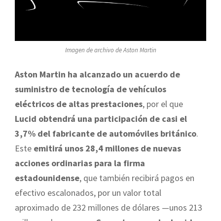
Imagen de archivo de Aston Martin
Aston Martin ha alcanzado un acuerdo de
suministro de tecnología de vehículos
eléctricos de altas prestaciones
, por el que
Lucid obtendrá una participación de casi el
3,7% del fabricante de automóviles británico
.
Este
emitirá unos 28,4 millones de nuevas
acciones ordinarias para la firma
estadounidense
, que también recibirá pagos en
efectivo escalonados, por un valor total
aproximado de 232 millones de dólares —unos 213