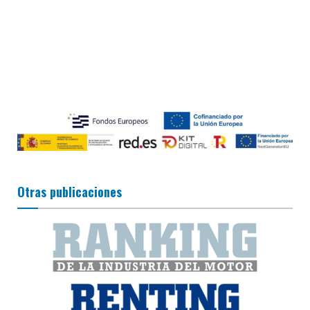
Otras publicaciones