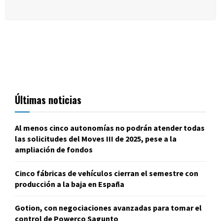
Últimas noticias
Al menos cinco autonomías no podrán atender todas
las solicitudes del Moves III de 2025, pese a la
ampliación de fondos
Cinco fábricas de vehículos cierran el semestre con
producción a la baja en España
Gotion, con negociaciones avanzadas para tomar el
control de Powerco Sagunto