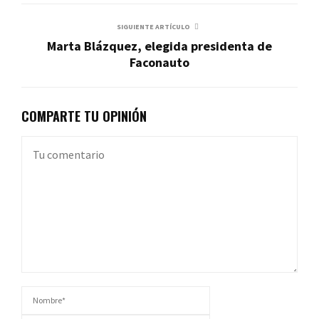
SIGUIENTE ARTÍCULO
Marta Blázquez, elegida presidenta de
Faconauto
COMPARTE TU OPINIÓN