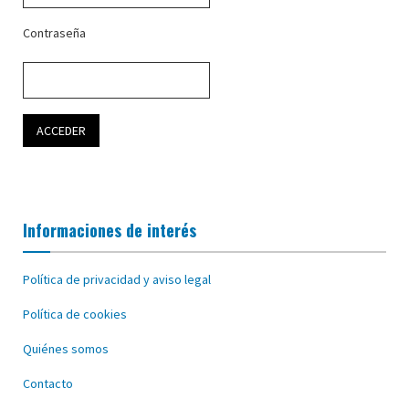
Contraseña
Informaciones de interés
Política de privacidad y aviso legal
Política de cookies
Quiénes somos
Contacto