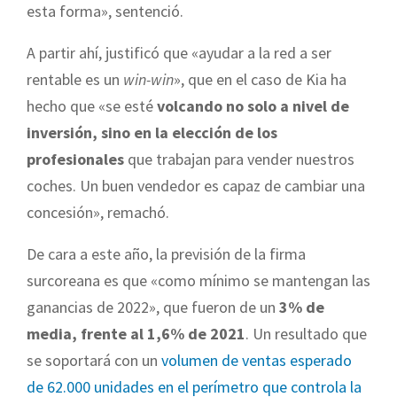
esta forma», sentenció.
A partir ahí, justificó que «ayudar a la red a ser
rentable es un
win-win
», que en el caso de Kia ha
hecho que «se esté
volcando no solo a nivel de
inversión, sino en la elección de los
profesionales
que trabajan para vender nuestros
coches. Un buen vendedor es capaz de cambiar una
concesión», remachó.
De cara a este año, la previsión de la firma
surcoreana es que «como mínimo se mantengan las
ganancias de 2022», que fueron de un
3% de
media, frente al 1,6% de 2021
. Un resultado que
se soportará con un
volumen de ventas esperado
de 62.000 unidades en el perímetro que controla la