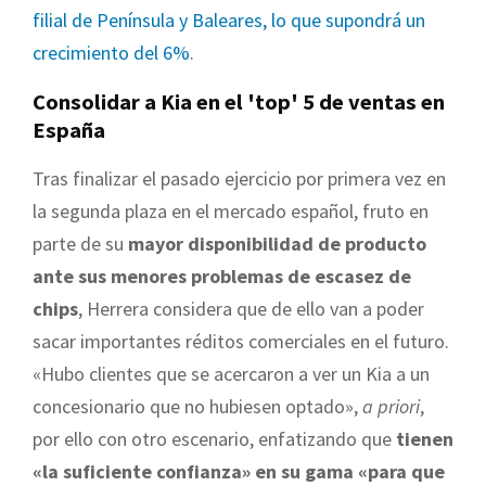
filial de Península y Baleares, lo que supondrá un
crecimiento del 6%
.
Consolidar a Kia en el 'top' 5 de ventas en
España
Tras finalizar el pasado ejercicio por primera vez en
la segunda plaza en el mercado español, fruto en
parte de su
mayor disponibilidad de producto
ante sus menores problemas de escasez de
chips
, Herrera considera que de ello van a poder
sacar importantes réditos comerciales en el futuro.
«Hubo clientes que se acercaron a ver un Kia a un
concesionario que no hubiesen optado»,
a priori
,
por ello con otro escenario, enfatizando que
tienen
«la suficiente confianza» en su gama «para que