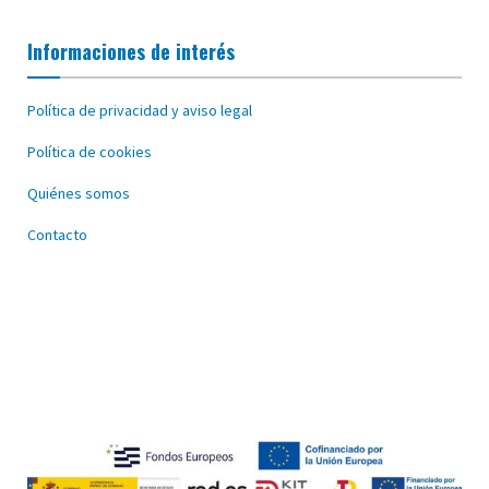
Informaciones de interés
Política de privacidad y aviso legal
Política de cookies
Quiénes somos
Contacto