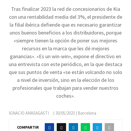
Tras finalizar 2023 la red de concesionarios de Kia
con una rentabilidad media del 3%, el presidente de
la filial ibérica defiende que es necesario garantizar
unos buenos beneficios a los distribuidores, porque
«siempre tienen la opción de poner sus mejores
recursos en la marca que les dé mejores
ganancias». «Es un win-win», expone el directivo en
una entrevista con este periódico, en la que destaca
que sus puntos de venta «se están volcando no solo
a nivel de inversión, sino en la elección de los
profesionales que trabajan para vender nuestros
coches».
IGNACIO ANASAGASTI
30/05/2023
| Barcelona
COMPARTIR