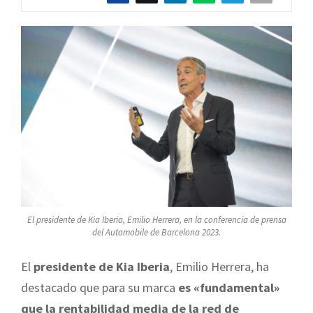
El presidente de Kia Iberia, Emilio Herrera, en la conferencia de prensa
del Automobile de Barcelona 2023.
El
presidente de Kia Iberia
, Emilio Herrera, ha
destacado que para su marca
es «fundamental»
que la rentabilidad media de la red de