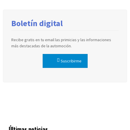
Boletín digital
Recibe gratis en tu email las primicias y las informaciones
más destacadas de la automoción.
Suscribirme
Últimas noticias