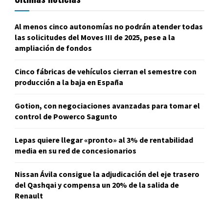
Al menos cinco autonomías no podrán atender todas
las solicitudes del Moves III de 2025, pese a la
ampliación de fondos
Cinco fábricas de vehículos cierran el semestre con
producción a la baja en España
Gotion, con negociaciones avanzadas para tomar el
control de Powerco Sagunto
Lepas quiere llegar «pronto» al 3% de rentabilidad
media en su red de concesionarios
Nissan Ávila consigue la adjudicación del eje trasero
del Qashqai y compensa un 20% de la salida de
Renault