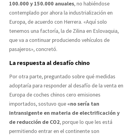
100.000 y 150.000 anuales
, no habiéndose
contemplado por ahora la industrialización en
Europa, de acuerdo con Herrera. «Aquí solo
tenemos una factoría, la de Zilina en Eslovaquia,
que va a continuar produciendo vehículos de
pasajeros», concretó.
La respuesta al desafío chino
Por otra parte, preguntado sobre qué medidas
adoptaría para responder al desafío de la venta en
Europa de coches chinos cero emisiones
importados, sostuvo que
«no sería tan
intransigente en materia de electrificación y
de reducción de CO2
, porque lo que les está
permitiendo entrar en el continente son