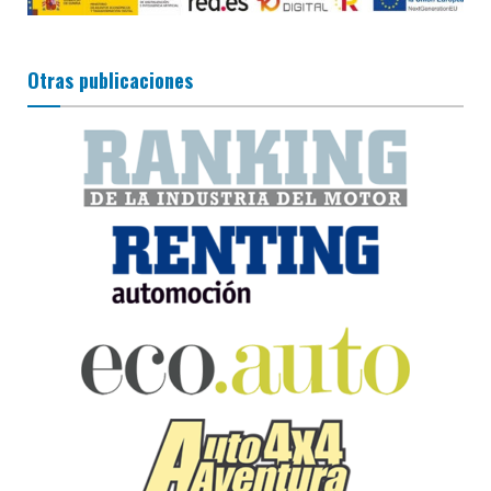
Otras publicaciones