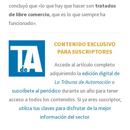
concluyó que «lo que hay que hacer son
tratados
de libre comercio
, que es lo que siempre ha
funcionado».
CONTENIDO EXCLUSIVO
PARA SUSCRIPTORES
Accede al artículo completo
adquiriendo la
edición digital de
La Tribuna de Automoción
o
suscríbete al periódico
durante un año para tener
acceso a todos los contenidos. Si ya eres suscriptor,
utiliza tus claves para disfrutar de la mejor
información del sector
.