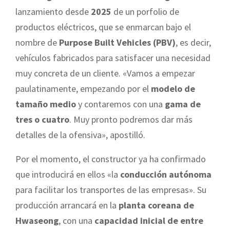
lanzamiento desde
2025
de un porfolio de
productos eléctricos, que se enmarcan bajo el
nombre de
Purpose Built Vehicles (PBV)
, es decir,
vehículos fabricados para satisfacer una necesidad
muy concreta de un cliente. «Vamos a empezar
paulatinamente, empezando por el
modelo de
tamaño medio
y contaremos con una
gama de
tres o cuatro
. Muy pronto podremos dar más
detalles de la ofensiva», apostilló.
Por el momento, el constructor ya ha confirmado
que introducirá en ellos «la
conducción autónoma
para facilitar los transportes de las empresas». Su
producción arrancará en la
planta coreana de
Hwaseong
, con una
capacidad inicial de entre