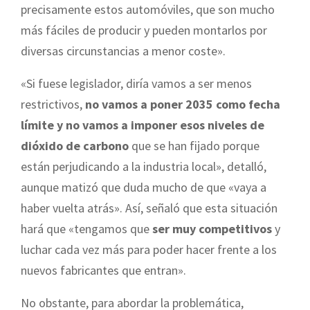
precisamente estos automóviles, que son mucho
más fáciles de producir y pueden montarlos por
diversas circunstancias a menor coste».
«Si fuese legislador, diría vamos a ser menos
restrictivos,
no vamos a poner 2035 como fecha
límite y no vamos a imponer esos niveles de
dióxido de carbono
que se han fijado porque
están perjudicando a la industria local», detalló,
aunque matizó que duda mucho de que «vaya a
haber vuelta atrás». Así, señaló que esta situación
hará que «tengamos que
ser muy competitivos
y
luchar cada vez más para poder hacer frente a los
nuevos fabricantes que entran».
No obstante, para abordar la problemática,