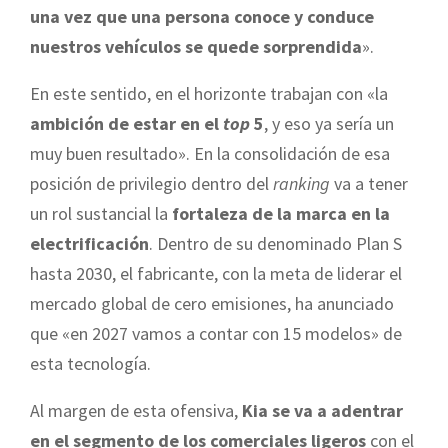
una vez que una persona conoce y conduce
nuestros vehículos se quede sorprendida
».
En este sentido, en el horizonte trabajan con «la
ambición de estar en el
top
5
, y eso ya sería un
muy buen resultado». En la consolidación de esa
posición de privilegio dentro del
ranking
va a tener
un rol sustancial la
fortaleza de la marca en la
electrificación
. Dentro de su denominado Plan S
hasta 2030, el fabricante, con la meta de liderar el
mercado global de cero emisiones, ha anunciado
que «en 2027 vamos a contar con 15 modelos» de
esta tecnología.
Al margen de esta ofensiva,
Kia se va a adentrar
en el segmento de los comerciales ligeros
con el