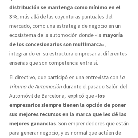
distribución se mantenga como mínimo en el
3%
, más allá de las coyunturas puntuales del
mercado, como una estrategia de negocio en un
ecosistema de la automoción donde «la
mayoría
de los concesionarios son multimarca
»,
integrando en su estructura empresarial diferentes
enseñas que son competencia entre sí.
El directivo, que participó en una entrevista con
La
Tribuna de Automoción
durante el pasado Salón del
Automóvil de Barcelona, explicó que «
los
empresarios siempre tienen la opción de poner
sus mejores recursos en la marca que les dé las
mejores ganancias
. Son emprendedores que están
para generar negocio, y es normal que actúen de