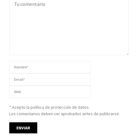
* Acepto la política de protección de datos.
Los comentarios deben ser aprobados antes de publicarse.