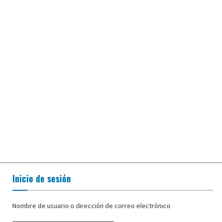
Inicio de sesión
Nombre de usuario o dirección de correo electrónico