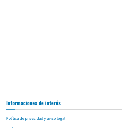
Informaciones de interés
Política de privacidad y aviso legal