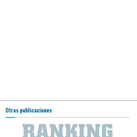
Otras publicaciones