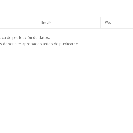
ítica de protección de datos.
s deben ser aprobados antes de publicarse.