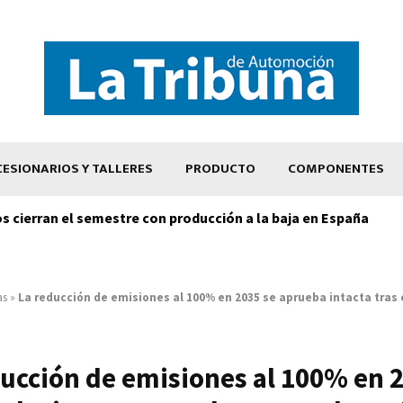
ESIONARIOS Y TALLERES
PRODUCTO
COMPONENTES
os cierran el semestre con producción a la baja en España
as
»
La reducción de emisiones al 100% en 2035 se aprueba intacta tras 
ucción de emisiones al 100% en 