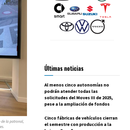
Últimas noticias
Al menos cinco autonomías no
podrán atender todas las
solicitudes del Moves III de 2025,
pese a la ampliación de fondos
Cinco fábricas de vehículos cierran
 de la patronal,
el semestre con producción a la
es.