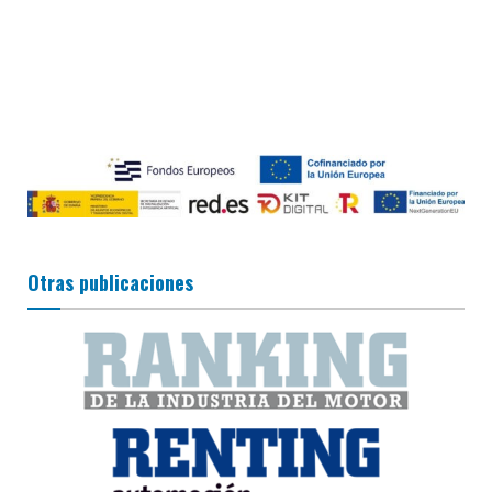
Otras publicaciones