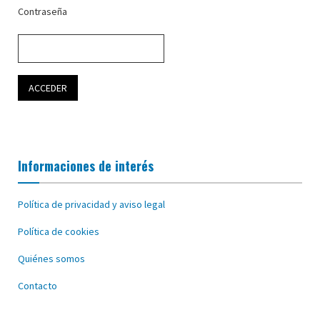
Contraseña
Informaciones de interés
Política de privacidad y aviso legal
Política de cookies
Quiénes somos
Contacto