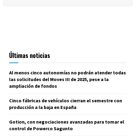
Últimas noticias
Al menos cinco autonomías no podrán atender todas
las solicitudes del Moves III de 2025, pese a la
ampliación de fondos
Cinco fábricas de vehículos cierran el semestre con
producción a la baja en España
Gotion, con negociaciones avanzadas para tomar el
control de Powerco Sagunto