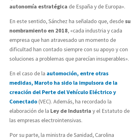
autonomía estratégica
de España y de Europa».
En este sentido, Sánchez ha señalado que, desde
su
nombramiento en 2018
, «cada industria y cada
empresa que han atravesado un momento de
dificultad han contado siempre con su apoyo y con
soluciones a problemas que parecían insuperables».
En el caso de la
automoción, entre otras
medidas, Maroto ha sido la impulsora de la
creación del Perte del Vehículo Eléctrico y
Conectado
(VEC). Además, ha recordado la
elaboración de la
Ley de Industria
y el Estatuto de
las empresas electrointensivas.
Por su parte, la ministra de Sanidad, Carolina