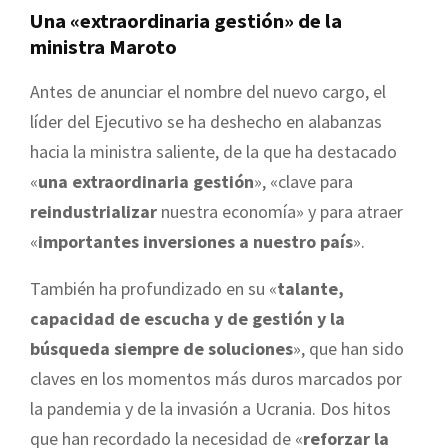
Una «extraordinaria gestión» de la
ministra Maroto
Antes de anunciar el nombre del nuevo cargo, el
líder del Ejecutivo se ha deshecho en alabanzas
hacia la ministra saliente, de la que ha destacado
«
una extraordinaria gestión
», «clave para
reindustrializar
nuestra economía» y para atraer
«
importantes inversiones a nuestro país
».
También ha profundizado en su «
talante,
capacidad de escucha y de gestión y la
búsqueda siempre de soluciones
», que han sido
claves en los momentos más duros marcados por
la pandemia y de la invasión a Ucrania. Dos hitos
que han recordado la necesidad de «
reforzar la