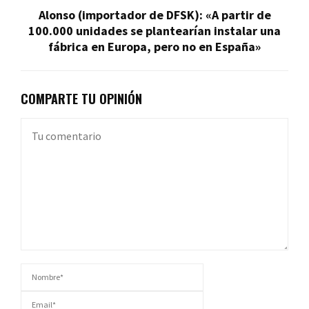
Alonso (importador de DFSK): «A partir de
100.000 unidades se plantearían instalar una
fábrica en Europa, pero no en España»
COMPARTE TU OPINIÓN