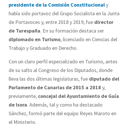
presidente de la Comisión Constitucional
y
había sido portavoz del Grupo Socialista en la Junta
de Portavoces y, entre 2018 y 2019, fue
director
de Turespaña
. En su formación destaca ser
diplomado en Turismo
, licenciado en Ciencias del
Trabajo y Graduado en Derecho.
Con un claro perfil especializado en Turismo, antes
de su salto al Congreso de los Diputados, donde
lleva las dos últimas legislaturas, fue
diputado del
Parlamento de Canarias de 2015 a 2018
y,
previamente,
concejal del Ayuntamiento de Guía
de Isora
. Además, tal y como ha destacado
Sánchez, formó parte del equipo Reyes Maroto en
el Ministerio.