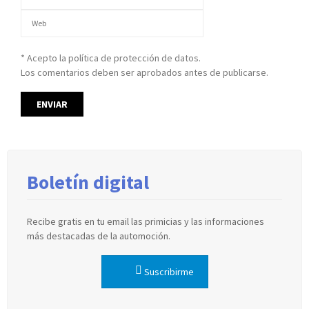
* Acepto la política de protección de datos.
Los comentarios deben ser aprobados antes de publicarse.
Boletín digital
Recibe gratis en tu email las primicias y las informaciones
más destacadas de la automoción.
Suscribirme