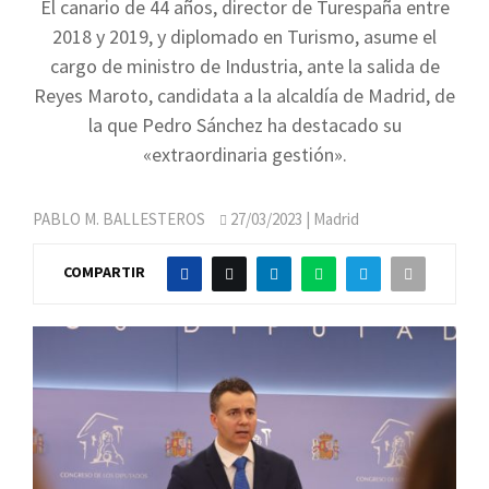
El canario de 44 años, director de Turespaña entre
2018 y 2019, y diplomado en Turismo, asume el
cargo de ministro de Industria, ante la salida de
Reyes Maroto, candidata a la alcaldía de Madrid, de
la que Pedro Sánchez ha destacado su
«extraordinaria gestión».
PABLO M. BALLESTEROS
27/03/2023
| Madrid
COMPARTIR