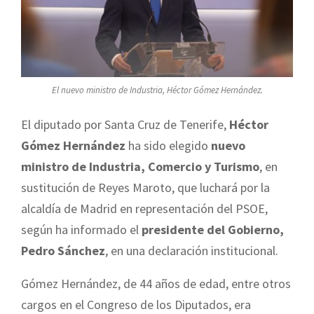
El nuevo ministro de Industria, Héctor Gómez Hernández.
El diputado por Santa Cruz de Tenerife,
Héctor
Gómez Hernández
ha sido elegido
nuevo
ministro de Industria, Comercio y Turismo
, en
sustitución de Reyes Maroto, que luchará por la
alcaldía de Madrid en representación del PSOE,
según ha informado el
presidente del Gobierno,
Pedro Sánchez
, en una declaración institucional.
Gómez Hernández, de 44 años de edad, entre otros
cargos en el Congreso de los Diputados, era