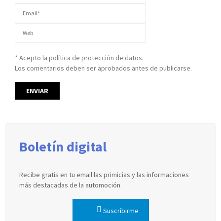
* Acepto la política de protección de datos.
Los comentarios deben ser aprobados antes de publicarse.
Boletín digital
Recibe gratis en tu email las primicias y las informaciones
más destacadas de la automoción.
Suscribirme