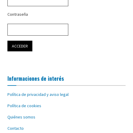
Contraseña
Informaciones de interés
Política de privacidad y aviso legal
Política de cookies
Quiénes somos
Contacto