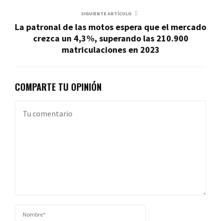
SIGUIENTE ARTÍCULO
La patronal de las motos espera que el mercado
crezca un 4,3%, superando las 210.900
matriculaciones en 2023
COMPARTE TU OPINIÓN