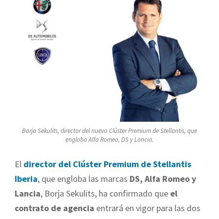
Borja Sekulits, director del nuevo Clúster Premium de Stellantis, que
engloba Alfa Romeo, DS y Lancia.
El
director del Clúster Premium de Stellantis
Iberia
, que engloba las marcas
DS, Alfa Romeo y
Lancia
, Borja Sekulits, ha confirmado que
el
contrato de agencia
entrará en vigor para las dos