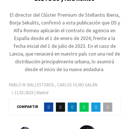
El director del Clúster Premium de Stellantis Iberia,
Borja Sekulits, confirmó a esta publicación que DS y
Alfa Romeo aplicarán el contrato de agencia en
España desde el 1 de enero de 2024, frente a la
fecha inicial del 1 de julio de 2023. En el caso de
Lancia, que renacerá en nuestro país con una red de
distribución principalmente urbana, lo asumirá
desde el inicio de su nueva andadura.
PABLO M. BALLESTEROS
,
CARLOS OLMO GALÁN
11/01/2023
| Madrid
COMPARTIR