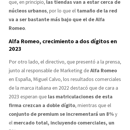
que, en principio,
las tiendas van a estar cerca de
núcleos urbanos
, por lo que el
tamaño de la red
va a ser bastante más bajo que el de Alfa
Romeo
.
Alfa Romeo, crecimiento a dos dígitos en
2023
Por otro lado, el directivo, que presentó a la prensa,
junto al responsable de Marketing de
Alfa Romeo
en España, Miguel Calvo, los resultados comerciales
de la marca italiana en 2022 destacó que de cara a
2023 esperan que
las matriculaciones de esta
firma crezcan a doble dígito
, mientras que el
conjunto de premium se incrementará un 8%
y
el
mercado total, incluyendo comerciales, un