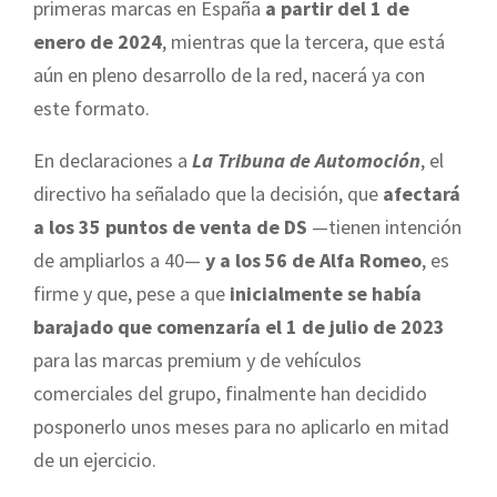
primeras marcas en España
a partir del 1 de
enero de 2024
, mientras que la tercera, que está
aún en pleno desarrollo de la red, nacerá ya con
este formato.
En declaraciones a
La Tribuna de Automoción
, el
directivo ha señalado que la decisión, que
afectará
a los 35 puntos de venta de DS
—tienen intención
de ampliarlos a 40—
y a los 56 de Alfa Romeo
, es
firme y que, pese a que
inicialmente se había
barajado que comenzaría el 1 de julio de 2023
para las marcas premium y de vehículos
comerciales del grupo, finalmente han decidido
posponerlo unos meses para no aplicarlo en mitad
de un ejercicio.