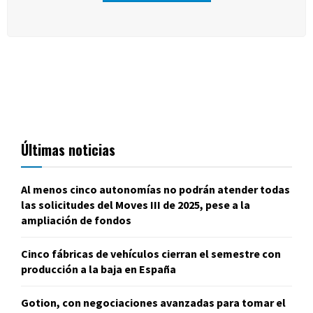
Últimas noticias
Al menos cinco autonomías no podrán atender todas
las solicitudes del Moves III de 2025, pese a la
ampliación de fondos
Cinco fábricas de vehículos cierran el semestre con
producción a la baja en España
Gotion, con negociaciones avanzadas para tomar el