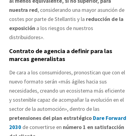
al menos equivalente, si no superior, para
nuestra red
, considerando una mayor asunción de
costes por parte de Stellantis y la
reducción de la
exposición
a los riesgos de nuestros
distribuidores».
Contrato de agencia a definir para las
marcas generalistas
De cara a los consumidores, pronostican que con el
nuevo formato serán «más ágiles hacia sus
necesidades, creando un ecosistema más eficiente
y sostenible capaz de acompañar la evolución en el
sector de la automoción», dentro de las
pretensiones del plan estratégico
Dare Forward
2030
de convertirse en
número 1 en satisfacción