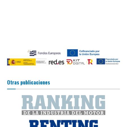
Otras publicaciones