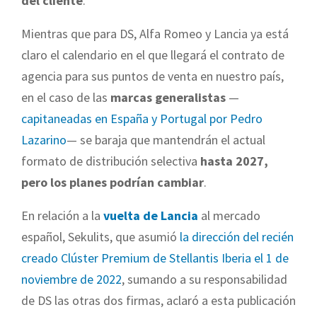
del cliente
.
Mientras que para DS, Alfa Romeo y Lancia ya está
claro el calendario en el que llegará el contrato de
agencia para sus puntos de venta en nuestro país,
en el caso de las
marcas generalistas
—
capitaneadas en España y Portugal por Pedro
Lazarino
— se baraja que mantendrán el actual
formato de distribución selectiva
hasta 2027,
pero los planes podrían cambiar
.
En relación a la
vuelta de Lancia
al mercado
español, Sekulits, que asumió
la dirección del recién
creado Clúster Premium de Stellantis Iberia el 1 de
noviembre de 2022
, sumando a su responsabilidad
de DS las otras dos firmas, aclaró a esta publicación