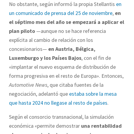
No obstante, según informó la propia Stellantis
en
un comunicado de prensa del 25 de noviembre
,
en
el séptimo mes del año se empezará a aplicar el
plan piloto
—aunque no se hace referencia
explícita al cambio de relación con los
concesionarios—
en Austria, Bélgica,
Luxemburgo y los Países Bajos
, con el fin de
«implantar el nuevo esquema de distribución de
forma progresiva en el resto de Europa». Entonces,
Automotive News
, que citaba fuentes de la
negociación, adelantó que
estaba sobre la mesa
que hasta 2024 no llegase al resto de países
.
Según el consorcio transnacional, la simulación
económica «permite demostrar
una rentabilidad