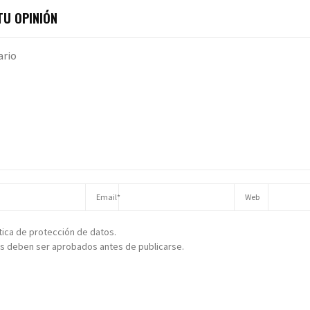
U OPINIÓN
ítica de protección de datos.
s deben ser aprobados antes de publicarse.