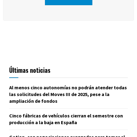
Últimas noticias
Al menos cinco autonomías no podrán atender todas
las solicitudes del Moves III de 2025, pese a la
ampliación de fondos
Cinco fábricas de vehículos cierran el semestre con
producción a la baja en España