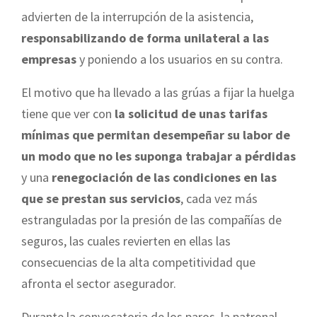
advierten de la interrupción de la asistencia,
responsabilizando de forma unilateral a las
empresas
y poniendo a los usuarios en su contra.
El motivo que ha llevado a las grúas a fijar la huelga
tiene que ver con
la solicitud de unas tarifas
mínimas que permitan desempeñar su labor de
un modo que no les suponga trabajar a pérdidas
y una
renegociación de las condiciones en las
que se prestan sus servicios
, cada vez más
estranguladas por la presión de las compañías de
seguros, las cuales revierten en ellas las
consecuencias de la alta competitividad que
afronta el sector asegurador.
Durante la convocatoria de los paros, la patronal