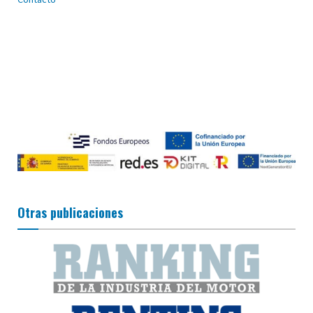
Otras publicaciones