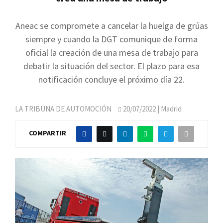
Aneac se compromete a cancelar la huelga de grúas
siempre y cuando la DGT comunique de forma
oficial la creación de una mesa de trabajo para
debatir la situación del sector. El plazo para esa
notificación concluye el próximo día 22.
LA TRIBUNA DE AUTOMOCIÓN
20/07/2022
| Madrid
COMPARTIR