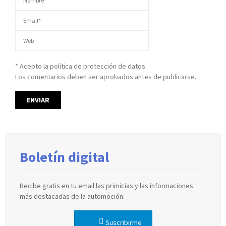
* Acepto la política de protección de datos.
Los comentarios deben ser aprobados antes de publicarse.
Boletín digital
Recibe gratis en tu email las primicias y las informaciones
más destacadas de la automoción.
Suscribirme