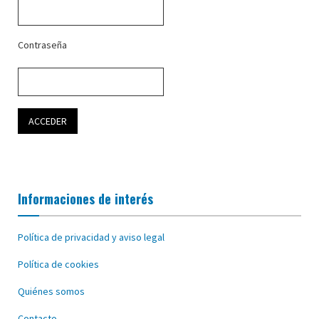
Contraseña
Informaciones de interés
Política de privacidad y aviso legal
Política de cookies
Quiénes somos
Contacto