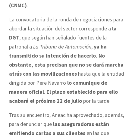
(CNMC)
.
La convocatoria de la ronda de negociaciones para
abordar la situación del sector corresponde a
la
DGT
, que según han señalado fuentes de la
patronal a
La Tribuna de Automoción
,
ya ha
transmitido su intención de hacerlo. No
obstante, esta precisan que
no se dará marcha
atrás con las movilizaciones
hasta que la entidad
dirigida por Pere Navarro
lo comunique de
manera oficial
.
El plazo establecido para ello
acabará el próximo 22 de julio
por la tarde.
Tras su encuentro, Aneac ha aprovechado, además,
para denunciar que
las aseguradoras están
emitiendo cartas a sus clientes
en las que