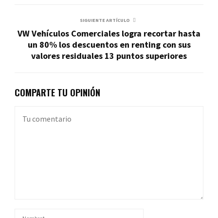
SIGUIENTE ARTÍCULO
VW Vehículos Comerciales logra recortar hasta
un 80% los descuentos en renting con sus
valores residuales 13 puntos superiores
COMPARTE TU OPINIÓN