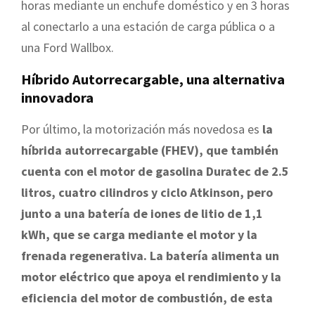
horas mediante un enchufe doméstico y en 3 horas
al conectarlo a una estación de carga pública o a
una Ford Wallbox.
Híbrido Autorrecargable, una alternativa
innovadora
Por último, la motorización más novedosa es
la
híbrida autorrecargable (FHEV), que también
cuenta con el motor de gasolina Duratec de 2.5
litros, cuatro cilindros y ciclo Atkinson, pero
junto a una batería de iones de litio de 1,1
kWh, que se carga mediante el motor y la
frenada regenerativa. La batería alimenta un
motor eléctrico que apoya el rendimiento y la
eficiencia del motor de combustión, de esta