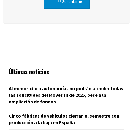
Suscribirme
Últimas noticias
Al menos cinco autonomías no podrán atender todas
las solicitudes del Moves III de 2025, pese a la
ampliación de fondos
Cinco fábricas de vehículos cierran el semestre con
producción a la baja en España