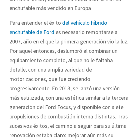
enchufable más vendido en Europa
Para entender el éxito
del vehículo híbrido
enchufable de Ford
es necesario remontarse a
2007, año en el que la primera generación vio la luz.
Por aquel entonces, deslumbró al combinar un
equipamiento completo, al que no le faltaba
detalle, con una amplia variedad de
motorizaciones, que fue creciendo
progresivamente. En 2013, se lanzó una versión
más estilizada, con una estética similar a la tercera
generación del Ford Focus, y disponible con siete
propulsiones de combustión interna distintas. Tras
sucesivos éxitos, el camino a seguir para su última
renovación estaba claro: mejorar aún más su