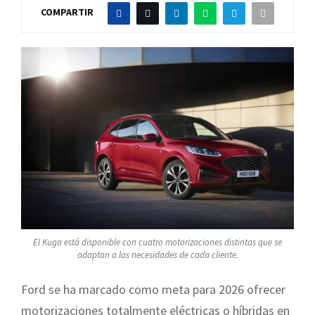
COMPARTIR
El Kuga está disponible con cuatro motorizaciones distintas que se
adaptan a las necesidades de cada cliente.
Ford se ha marcado como meta para 2026 ofrecer
motorizaciones totalmente eléctricas o híbridas en