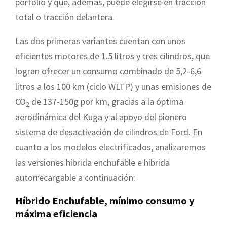
porfolio y que, además, puede elegirse en tracción
total o tracción delantera.
Las dos primeras variantes cuentan con unos
eficientes motores de 1.5 litros y tres cilindros, que
logran ofrecer un consumo combinado de 5,2-6,6
litros a los 100 km (ciclo WLTP) y unas emisiones de
CO
de 137-150g por km, gracias a la óptima
2
aerodinámica del Kuga y al apoyo del pionero
sistema de desactivación de cilindros de Ford. En
cuanto a los modelos electrificados, analizaremos
las versiones híbrida enchufable e híbrida
autorrecargable a continuación:
Híbrido Enchufable,
mínimo consumo y
máxima eficiencia