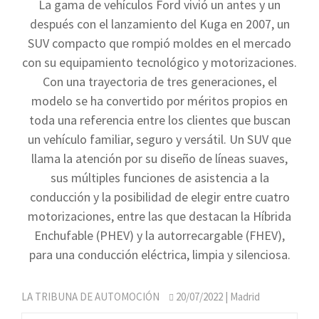
La gama de vehículos Ford vivió un antes y un
después con el lanzamiento del Kuga en 2007, un
SUV compacto que rompió moldes en el mercado
con su equipamiento tecnológico y motorizaciones.
Con una trayectoria de tres generaciones, el
modelo se ha convertido por méritos propios en
toda una referencia entre los clientes que buscan
un vehículo familiar, seguro y versátil. Un SUV que
llama la atención por su diseño de líneas suaves,
sus múltiples funciones de asistencia a la
conducción y la posibilidad de elegir entre cuatro
motorizaciones, entre las que destacan la Híbrida
Enchufable (PHEV) y la autorrecargable (FHEV),
para una conducción eléctrica, limpia y silenciosa.
LA TRIBUNA DE AUTOMOCIÓN
20/07/2022
| Madrid