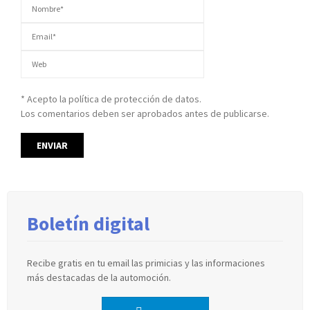
* Acepto la política de protección de datos.
Los comentarios deben ser aprobados antes de publicarse.
Boletín digital
Recibe gratis en tu email las primicias y las informaciones
más destacadas de la automoción.