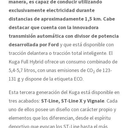
manera, es capaz de conducir utilizando
exclusivamente electricidad durante
distancias de aproximadamente 1,5 km. Cabe
destacar que cuenta con la innovadora
transmisión automática con divisor de potencia
desarrollada por Ford
y que está disponible con
tracción delantera o tracción total inteligente. El
Kuga Full Hybrid ofrece un consumo combinado de
5,4-5,7 litros, con unas emisiones de CO
de 123-
2
131 g y dispone de la etiqueta ECO.
Esta tercera generación del Kuga está disponible en
tres acabados:
ST-Line, ST-Line X y Vignale
. Cada
uno de ellos posee un diseño con carácter propio y
elementos que los diferencian, desde el espíritu
deportivo que evocan los ST-Line hasta el más