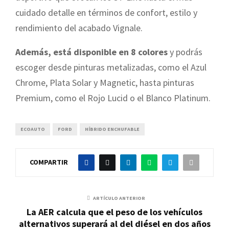
cuidado detalle en términos de confort, estilo y
rendimiento del acabado Vignale.
Además, está disponible en 8 colores
y podrás
escoger desde pinturas metalizadas, como el Azul
Chrome, Plata Solar y Magnetic, hasta pinturas
Premium, como el Rojo Lucid o el Blanco Platinum.
ECOAUTO
FORD
HÍBRIDO ENCHUFABLE
COMPARTIR
ARTÍCULO ANTERIOR
La AER calcula que el peso de los vehículos
alternativos superará al del diésel en dos años