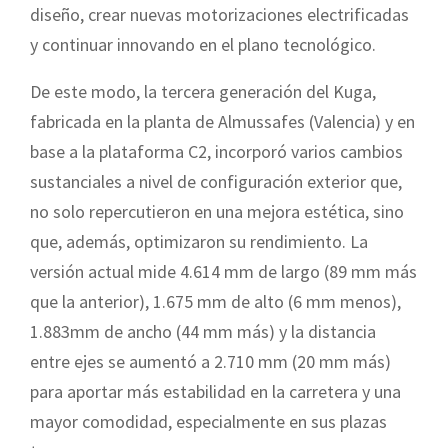
diseño, crear nuevas motorizaciones electrificadas
y continuar innovando en el plano tecnológico.
De este modo, la tercera generación del Kuga,
fabricada en la planta de Almussafes (Valencia) y en
base a la plataforma C2, incorporó varios cambios
sustanciales a nivel de configuración exterior que,
no solo repercutieron en una mejora estética, sino
que, además, optimizaron su rendimiento. La
versión actual mide 4.614 mm de largo (89 mm más
que la anterior), 1.675 mm de alto (6 mm menos),
1.883mm de ancho (44 mm más) y la distancia
entre ejes se aumentó a 2.710 mm (20 mm más)
para aportar más estabilidad en la carretera y una
mayor comodidad, especialmente en sus plazas