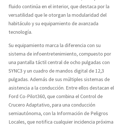
fluido continúa en el interior, que destaca por la
versatilidad que le otorgan la modularidad del
habitáculo y su equipamiento de avanzada
tecnología.
Su equipamiento marca la diferencia con su
sistema de infoentretenimiento, compuesto por
una pantalla táctil central de ocho pulgadas con
SYNC3 y un cuadro de mandos digital de 12,3
pulgadas. Además de sus múltiples sistemas de
asistencia a la conducción. Entre ellos destacan el
Ford Co-Pilot360, que combina el Control de
Crucero Adaptativo, para una conducción
semiautónoma, con la Información de Peligros
Locales, que notifica cualquier incidencia próxima