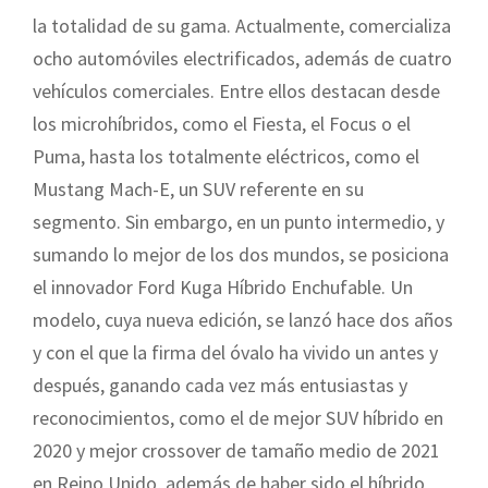
la totalidad de su gama. Actualmente, comercializa
ocho automóviles electrificados, además de cuatro
vehículos comerciales. Entre ellos destacan desde
los microhíbridos, como el Fiesta, el Focus o el
Puma, hasta los totalmente eléctricos, como el
Mustang Mach-E, un SUV referente en su
segmento. Sin embargo, en un punto intermedio, y
sumando lo mejor de los dos mundos, se posiciona
el innovador Ford Kuga Híbrido Enchufable. Un
modelo, cuya nueva edición, se lanzó hace dos años
y con el que la firma del óvalo ha vivido un antes y
después, ganando cada vez más entusiastas y
reconocimientos, como el de mejor SUV híbrido en
2020 y mejor crossover de tamaño medio de 2021
en Reino Unido, además de haber sido el híbrido