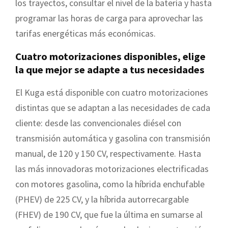
los trayectos, consultar el nivel de la batería y hasta
programar las horas de carga para aprovechar las
tarifas energéticas más económicas.
Cuatro motorizaciones disponibles, elige
la que mejor se adapte a tus necesidades
El Kuga está disponible con cuatro motorizaciones
distintas que se adaptan a las necesidades de cada
cliente: desde las convencionales diésel con
transmisión automática y gasolina con transmisión
manual, de 120 y 150 CV, respectivamente. Hasta
las más innovadoras motorizaciones electrificadas
con motores gasolina, como la híbrida enchufable
(PHEV) de 225 CV, y la híbrida autorrecargable
(FHEV) de 190 CV, que fue la última en sumarse al