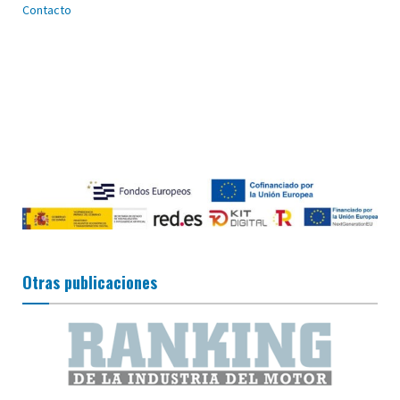
Contacto
Otras publicaciones