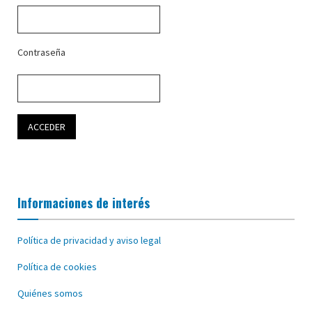
Contraseña
Informaciones de interés
Política de privacidad y aviso legal
Política de cookies
Quiénes somos