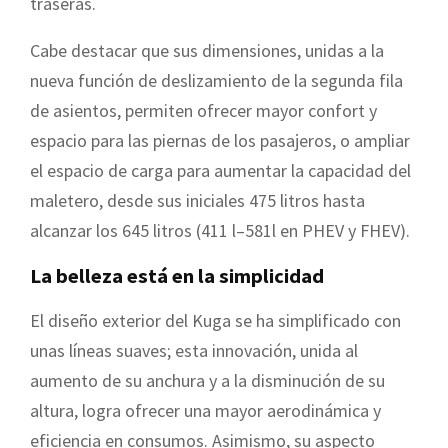
traseras.
Cabe destacar que sus dimensiones, unidas a la
nueva función de deslizamiento de la segunda fila
de asientos, permiten ofrecer mayor confort y
espacio para las piernas de los pasajeros, o ampliar
el espacio de carga para aumentar la capacidad del
maletero, desde sus iniciales 475 litros hasta
alcanzar los 645 litros (411 l–581l en PHEV y FHEV).
La belleza está en la simplicidad
El diseño exterior del Kuga se ha simplificado con
unas líneas suaves; esta innovación, unida al
aumento de su anchura y a la disminución de su
altura, logra ofrecer una mayor aerodinámica y
eficiencia en consumos. Asimismo, su aspecto