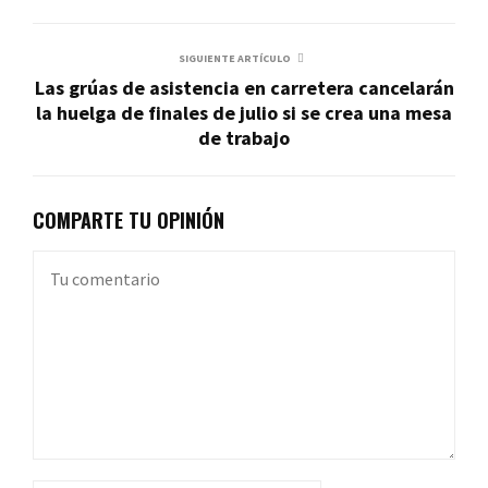
SIGUIENTE ARTÍCULO
Las grúas de asistencia en carretera cancelarán
la huelga de finales de julio si se crea una mesa
de trabajo
COMPARTE TU OPINIÓN