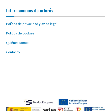
Informaciones de interés
Política de privacidad y aviso legal
Política de cookies
Quiénes somos
Contacto