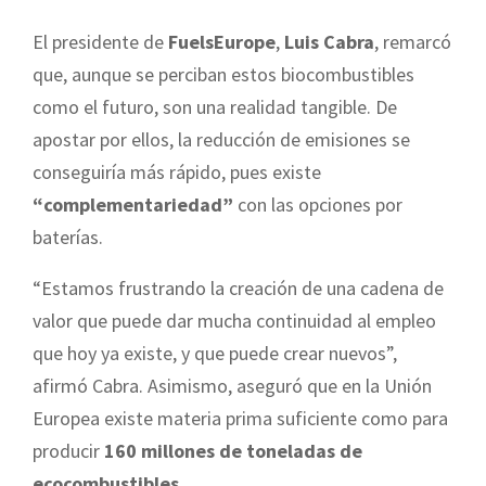
El presidente de
FuelsEurope
,
Luis Cabra
, remarcó
que, aunque se perciban estos biocombustibles
como el futuro, son una realidad tangible. De
apostar por ellos, la reducción de emisiones se
conseguiría más rápido, pues existe
“complementariedad”
con las opciones por
baterías.
“Estamos frustrando la creación de una cadena de
valor que puede dar mucha continuidad al empleo
que hoy ya existe, y que puede crear nuevos”,
afirmó Cabra. Asimismo, aseguró que en la Unión
Europea existe materia prima suficiente como para
producir
160 millones de toneladas de
ecocombustibles
.