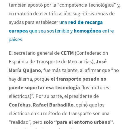
también apostó por la “competencia tecnológica” y,
en materia de electrificación, sugirió sistemas de
ayudas para establecer
una
red de recarga
europea
que sea sostenible y
homogénea
entre
países
.
El secretario general de
CETM
(Confederación
Española de Transporte de Mercancías),
José
María Quijano
, fue más tajante, al afirmar que “no
hay dilema, porque
el transporte pesado no
puede soportar esa tecnología
[los motores
eléctricos]”. Por su parte, el presidente de
Confebus
,
Rafael Barbadillo
, opinó que los
eléctricos en su método de transporte son una
“realidad”, pero
solo “para el entorno urbano”
.