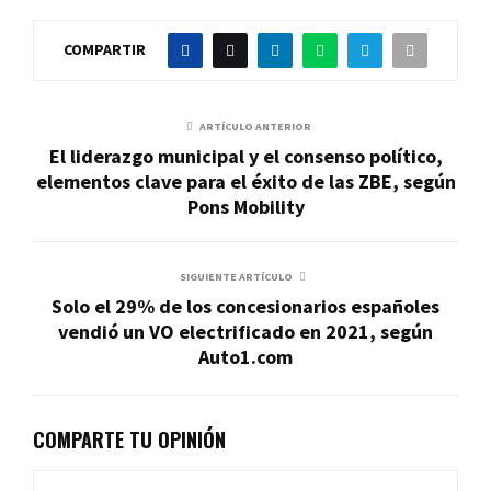
COMPARTIR
ARTÍCULO ANTERIOR
El liderazgo municipal y el consenso político,
elementos clave para el éxito de las ZBE, según
Pons Mobility
SIGUIENTE ARTÍCULO
Solo el 29% de los concesionarios españoles
vendió un VO electrificado en 2021, según
Auto1.com
COMPARTE TU OPINIÓN