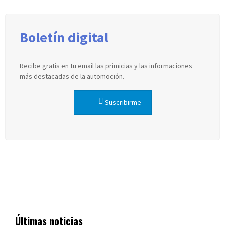
Boletín digital
Recibe gratis en tu email las primicias y las informaciones
más destacadas de la automoción.
Suscribirme
Últimas noticias