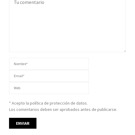
* Acepto la política de protección de datos.
Los comentarios deben ser aprobados antes de publicarse.