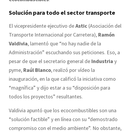
Solución para todo el sector transporte
El vicepresidente ejecutivo de
Astic
(Asociación del
Transporte Internacional por Carretera),
Ramón
Valdivia
, lamentó que “no hay nadie de la
Administración” escuchando sus peticiones. Eso, a
pesar de que el secretario general de
Industria
y
pyme,
Raúl Blanco
, realizó por vídeo la
inauguración, en la que calificó la iniciativa como
“magnífica” y dijo estar a su “disposición para
todos los proyectos” resultantes.
Valdivia apuntó que los ecocombustibles son una
“solución factible” y en línea con su “demostrado
compromiso con el medio ambiente”. No obstante,