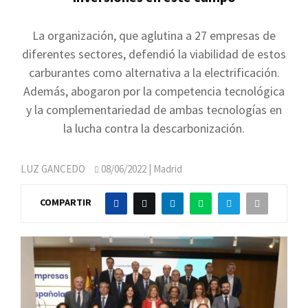
La organización, que aglutina a 27 empresas de
diferentes sectores, defendió la viabilidad de estos
carburantes como alternativa a la electrificación.
Además, abogaron por la competencia tecnológica
y la complementariedad de ambas tecnologías en
la lucha contra la descarbonización.
LUZ GANCEDO
08/06/2022
| Madrid
COMPARTIR