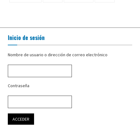
Inicio de sesión
Nombre de usuario o dirección de correo electrónico
Contraseña