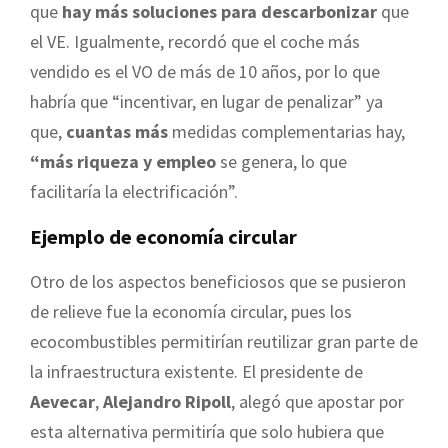
que
hay más soluciones para descarbonizar
que
el VE. Igualmente, recordó que el coche más
vendido es el VO de más de 10 años, por lo que
habría que “incentivar, en lugar de penalizar” ya
que,
cuantas más
medidas complementarias hay,
“más riqueza y empleo
se genera, lo que
facilitaría la electrificación”.
Ejemplo de economía circular
Otro de los aspectos beneficiosos que se pusieron
de relieve fue la economía circular, pues los
ecocombustibles permitirían reutilizar gran parte de
la infraestructura existente. El presidente de
Aevecar
,
Alejandro Ripoll
, alegó que apostar por
esta alternativa permitiría que solo hubiera que