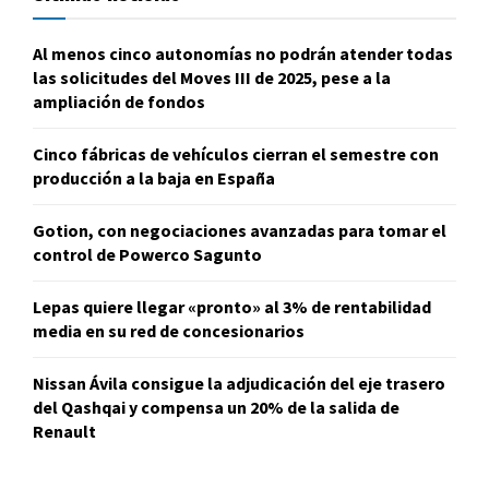
Al menos cinco autonomías no podrán atender todas
las solicitudes del Moves III de 2025, pese a la
ampliación de fondos
Cinco fábricas de vehículos cierran el semestre con
producción a la baja en España
Gotion, con negociaciones avanzadas para tomar el
control de Powerco Sagunto
Lepas quiere llegar «pronto» al 3% de rentabilidad
media en su red de concesionarios
Nissan Ávila consigue la adjudicación del eje trasero
del Qashqai y compensa un 20% de la salida de
Renault