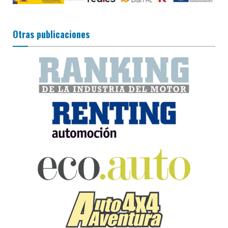
Otras publicaciones