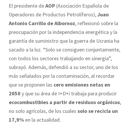
El presidente de
AOP
(Asociación Española de
Operadores de Productos Petrolíferos),
Juan
Antonio Carrillo de Albornoz
, reflexionó sobre la
preocupación por la independencia energética y la
garantía de suministro que la guerra de Ucrania ha
sacado a la luz. “Solo se consiguen conjuntamente,
con todos los sectores trabajando en sinergia”,
subrayó. Además, defendió a su sector, uno de los
más señalados por la contaminación, al recordar
que se proponen las
cero emisiones netas en
2050
y que su área de I+D+i trabaja para producir
ecocombustibles a partir de residuos orgánicos
,
no solo agrícolas, de los cuales
solo se recicla un
17,9%
en la actualidad.