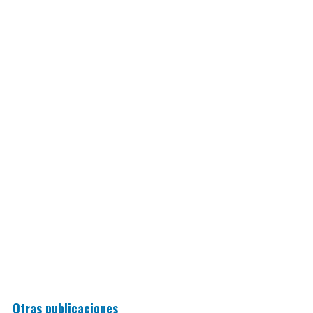
Otras publicaciones