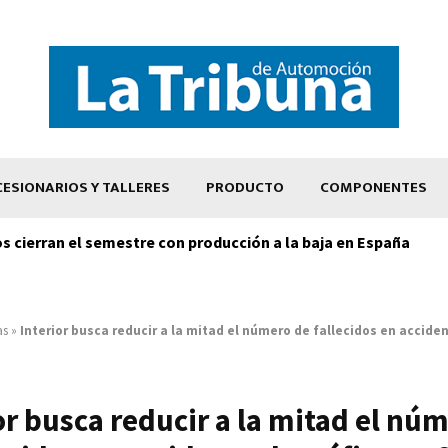
ESIONARIOS Y TALLERES
PRODUCTO
COMPONENTES
os cierran el semestre con producción a la baja en España
as
»
Interior busca reducir a la mitad el número de fallecidos en acciden
or busca reducir a la mitad el nú