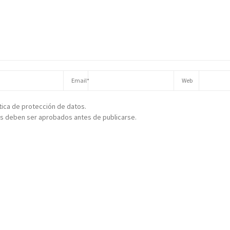
ítica de protección de datos.
s deben ser aprobados antes de publicarse.