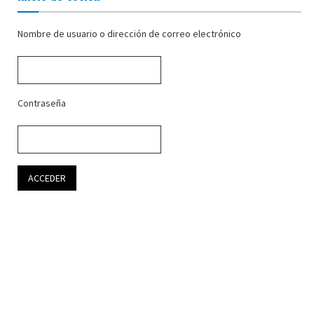
Nombre de usuario o dirección de correo electrónico
Contraseña