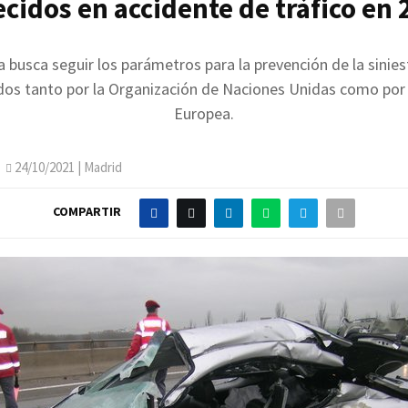
ecidos en accidente de tráfico en
 busca seguir los parámetros para la prevención de la sinies
dos tanto por la Organización de Naciones Unidas como por 
Europea.
24/10/2021
| Madrid
COMPARTIR