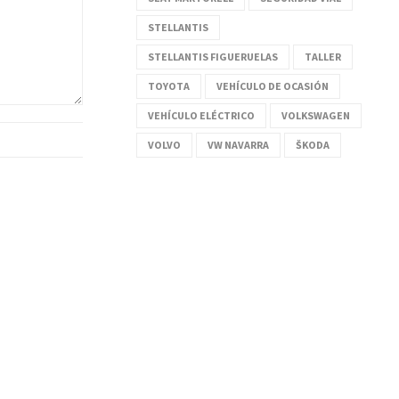
STELLANTIS
STELLANTIS FIGUERUELAS
TALLER
TOYOTA
VEHÍCULO DE OCASIÓN
VEHÍCULO ELÉCTRICO
VOLKSWAGEN
VOLVO
VW NAVARRA
ŠKODA