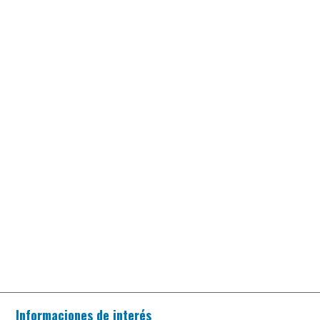
Informaciones de interés