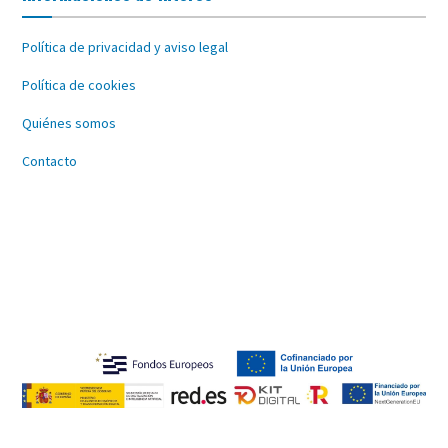
Política de privacidad y aviso legal
Política de cookies
Quiénes somos
Contacto