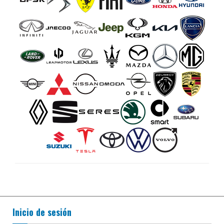
Inicio de sesión