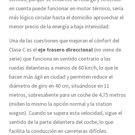
en cuenta puede funcionar en motor térmico, sería
más lógico circular hasta el domicilio aprovechar el
menor precio de la energía a baja intensidad.
Una de las cuestiones que mejoran el cónfort del
Clase C es el
eje trasero direccional
(no viene de
serie) que funciona en sentido contrario a las
ruedas delanteras a menos de 60 km/h, lo que le
hacen más ágil en ciudad y permiten reducir el
diámetro de giro en 40 cm, situándose en 11
metros, sobresaliente para un coche de 4,75 metros
(miden lo mismo la opción normal y la station
wagon). Cuando se supera esta velocidad, sigue el
sentido de la parte delantera del coche, lo que
facilita la conducción en carreteras difíciles.