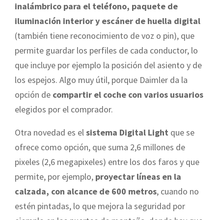
inalámbrico para el teléfono, paquete de
iluminación interior y escáner de huella digital
(también tiene reconocimiento de voz o pin), que
permite guardar los perfiles de cada conductor, lo
que incluye por ejemplo la posición del asiento y de
los espejos. Algo muy útil, porque Daimler da la
opción de
compartir el coche con varios usuarios
elegidos por el comprador.
Otra novedad es el
sistema Digital Light
que se
ofrece como opción, que suma 2,6 millones de
pixeles (2,6 megapixeles) entre los dos faros y que
permite, por ejemplo,
proyectar líneas en la
calzada, con alcance de 600 metros
, cuando no
estén pintadas, lo que mejora la seguridad por