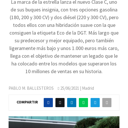
La marca de la estrella lanza el nuevo Clase C, uno
de sus buques insignia, con tres opciones gasolina
(180, 200 y 300 CV) y dos diésel (220 y 300 CV), pero
todos ellos con una hibridación suave con la que
consiguen la etiqueta Eco de la DGT. Más largo que
su predecesor y mejor equipado, pero también
ligeramente más bajo y unos 1.000 euros más caro,
llega con el objetivo de mantener un legado que le
ha colocado entre los modelos que superaron los
10 millones de ventas en su historia.
PABLO M. BALLESTEROS
25/06/2021
| Madrid
COMPARTIR