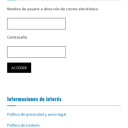
Nombre de usuario o dirección de correo electrónico
Contraseña
Informaciones de interés
Política de privacidad y aviso legal
Política de cookies