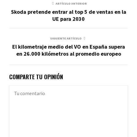
ARTÍCULO ANTERIOR
Skoda pretende entrar al top 5 de ventas en la
UE para 2030
SIGUIENTE ARTÍCULO
El kilometraje medio del VO en España supera
en 26.000 kilómetros al promedio europeo
COMPARTE TU OPINIÓN