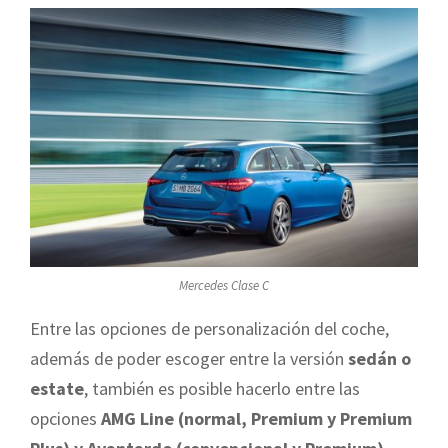
Mercedes Clase C
Entre las opciones de personalización del coche,
además de poder escoger entre la versión
sedán o
estate
, también es posible hacerlo entre las
opciones
AMG Line (normal, Premium y Premium