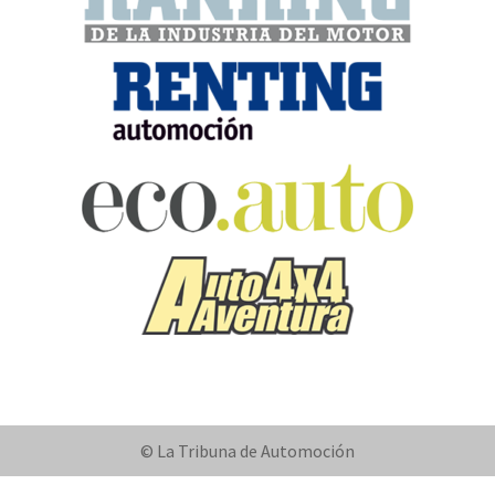
© La Tribuna de Automoción