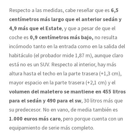
Respecto a las medidas, cabe reseñar que es
6,5
centímetros más largo que el anterior sedán y
4,9 más que el Estate
, y que a pesar de que el
coche es
0,9 centímetros más bajo,
no resulta
incómodo tanto en la entrada como en la salida del
habitáculo (el probador mide 1,87 m), aunque claro
está no es un SUV. Respecto al interior, hay más
altura hasta el techo en la parte trasera (+1,3 cm),
mayor espacio en la parte trasera (+2,1 cm) y el
volumen del maletero se mantiene en 455 litros
para el sedán y 490 para el sw
, 30 litros más que
su predecesor. No en vano, de media también es
1.000 euros más caro
, pero porque cuenta con un
equipamiento de serie más completo.