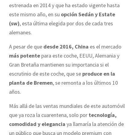
estrenada en 2014 y que ha estado vigente hasta
este mismo año, en su
opción Sedán y Estate
(sw)
, esta última elegida por dos de cada tres
alemanes.
A pesar de que
desde 2016, China
es el mercado
más potente
para este coche, EEUU, Alemania y
Gran Bretaña mantienen su importancia si el
escrutinio de este coche, que se
produce en la
planta de Bremen
, se remonta a los últimos 10
años.
Más allá de las ventas mundiales de este automóvil
que ya roza la cuarentena, solo por
tecnología,
comodidad y elegancia
ya llamaría la atención de
un público que busca un modelo premium con