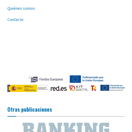
Quiénes somos
Contacto
Otras publicaciones