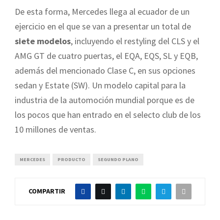
De esta forma, Mercedes llega al ecuador de un
ejercicio en el que se van a presentar un total de
siete modelos
, incluyendo el restyling del CLS y el
AMG GT de cuatro puertas, el EQA, EQS, SL y EQB,
además del mencionado Clase C, en sus opciones
sedan y Estate (SW). Un modelo capital para la
industria de la automoción mundial porque es de
los pocos que han entrado en el selecto club de los
10 millones de ventas.
MERCEDES
PRODUCTO
SEGUNDO PLANO
COMPARTIR