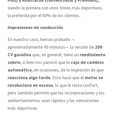
Plus) y Avantarde (convencional y Premium),
siendo la primera con unos tintes más deportivos,
la preferida por el 60% de los clientes.
Impresiones de conducción
En nuestro caso, hemos probado —
aproximadamente 45 minutos— la versión de
200
CV gasolina
que, en general, tiene un
rendimiento
sobrio
, si bien nos pareció que la
caja de cambios
automática
, en ocasiones, da la impresión de que
reacciona algo tarde
. Esto hace que el
motor se
revolucione en exceso
, lo que le resta confort,
pero también permite que las incorporaciones y los
adelantamientos sean rápidos y las sensaciones
más deportivas.