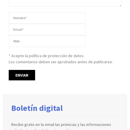
* Acepto la política de protección de datos.
Los comentarios deben ser aprobados antes de publicarse.
Boletín digital
Recibe gratis en tu email las primicias y las informaciones