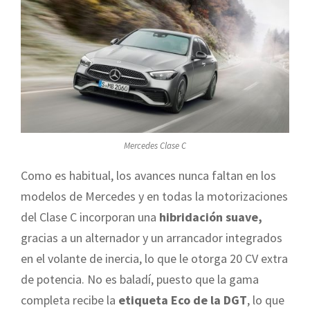
Mercedes Clase C
Como es habitual, los avances nunca faltan en los
modelos de Mercedes y en todas la motorizaciones
del Clase C incorporan una
hibridación suave,
gracias a un alternador y un arrancador integrados
en el volante de inercia, lo que le otorga 20 CV extra
de potencia. No es baladí, puesto que la gama
completa recibe la
etiqueta Eco de la DGT
, lo que