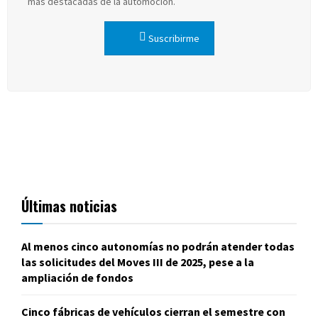
más destacadas de la automoción.
Suscribirme
Últimas noticias
Al menos cinco autonomías no podrán atender todas
las solicitudes del Moves III de 2025, pese a la
ampliación de fondos
Cinco fábricas de vehículos cierran el semestre con