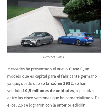
Mercedes Clase C
Mercedes ha presentado el nuevo
Clase C
, un
modelo que es capital para el fabricante germano
ya que, desde que se
lanzó en 1982
, se han
vendido
10,5 millones de unidades
, repartidas
entre las cinco versiones que ha comercializado. De
ellos, 2,5 se lograron con la anterior edición