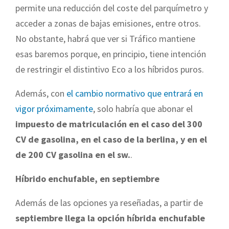
permite una reducción del coste del parquímetro y
acceder a zonas de bajas emisiones, entre otros.
No obstante, habrá que ver si Tráfico mantiene
esas baremos porque, en principio, tiene intención
de restringir el distintivo Eco a los híbridos puros.
Además, con
el cambio normativo que entrará en
vigor próximamente
, solo habría que abonar el
impuesto de matriculación en el caso del 300
CV de gasolina, en el caso de la berlina, y en el
de 200 CV gasolina en el sw.
.
Híbrido enchufable, en septiembre
Además de las opciones ya reseñadas, a partir de
septiembre llega la opción híbrida enchufable