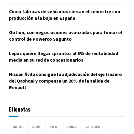
Cinco fábricas de vehículos cierran el semestre con
producción a la baja en España
Gotion, con negociaciones avanzadas para tomar el
control de Powerco Sagunto
Lepas quiere llegar «pronto» al 3% de rentabilidad
media en su red de concesionarios
Nissan Ávila consigue la adjudicación del eje trasero
del Qashqai y compensa un 20% de la salida de
Renault
Etiquetas
ANFAC
AUDI
BMW
CHINA
CITROËN