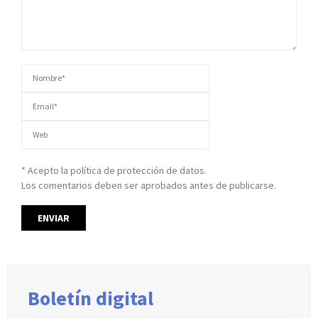
* Acepto la política de protección de datos.
Los comentarios deben ser aprobados antes de publicarse.
Boletín digital