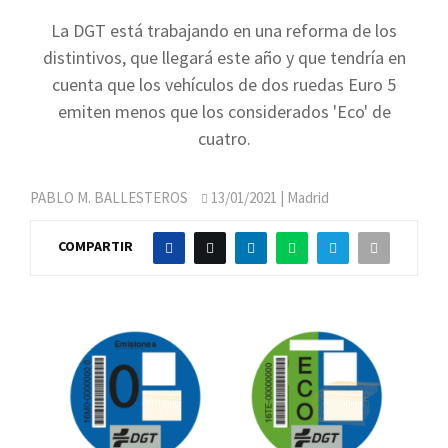
La DGT está trabajando en una reforma de los
distintivos, que llegará este año y que tendría en
cuenta que los vehículos de dos ruedas Euro 5
emiten menos que los considerados 'Eco' de
cuatro.
PABLO M. BALLESTEROS
13/01/2021
| Madrid
COMPARTIR