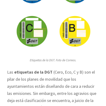
Etiquetas de la DGT. Foto de Correos.
Las
etiquetas de la DGT
(Cero, Eco, C y B) son el
pilar de los planes de movilidad que los
ayuntamientos están diseñando de cara a reducir
las emisiones. Sin embargo, entre los agravios que
deja está clasificación se encuentra, a juicio de la