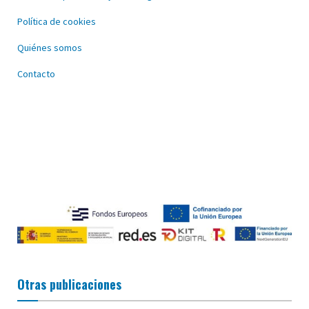
Política de cookies
Quiénes somos
Contacto
Otras publicaciones