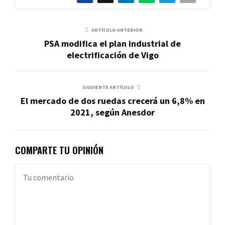
ARTÍCULO ANTERIOR
PSA modifica el plan industrial de
electrificación de Vigo
SIGUIENTE ARTÍCULO
El mercado de dos ruedas crecerá un 6,8% en
2021, según Anesdor
COMPARTE TU OPINIÓN