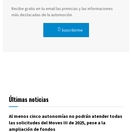
Recibe gratis en tu email las primicias y las informaciones
más destacadas de la automoción.
Suscribirme
Últimas noticias
Al menos cinco autonomías no podrán atender todas
las solicitudes del Moves III de 2025, pese a la
ampliación de fondos