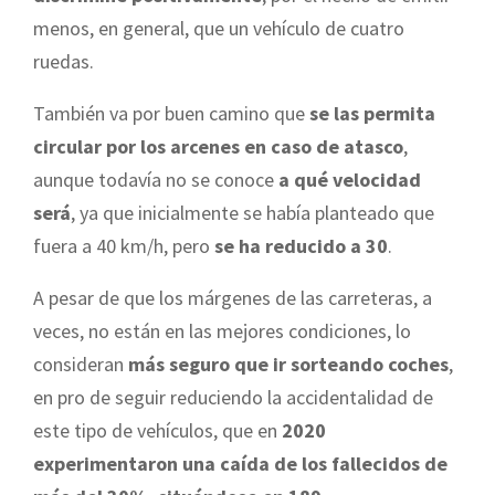
menos, en general, que un vehículo de cuatro
ruedas.
También va por buen camino que
se las permita
circular por los arcenes en caso de atasco
,
aunque todavía no se conoce
a qué velocidad
será
, ya que inicialmente se había planteado que
fuera a 40 km/h, pero
se ha reducido a 30
.
A pesar de que los márgenes de las carreteras, a
veces, no están en las mejores condiciones, lo
consideran
más seguro que ir sorteando coches
,
en pro de seguir reduciendo la accidentalidad de
este tipo de vehículos, que en
2020
experimentaron una caída de los fallecidos de