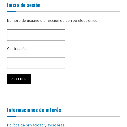
Inicio de sesión
Nombre de usuario o dirección de correo electrónico
Contraseña
Informaciones de interés
Política de privacidad y aviso legal