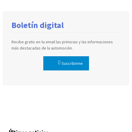
Boletín digital
Recibe gratis en tu email las primicias y las informaciones
más destacadas de la automoción.
Suscribirme