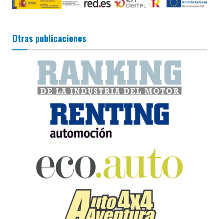
Otras publicaciones