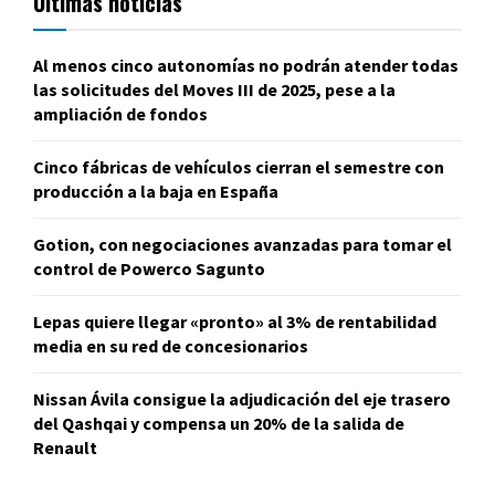
Últimas noticias
Al menos cinco autonomías no podrán atender todas
las solicitudes del Moves III de 2025, pese a la
ampliación de fondos
Cinco fábricas de vehículos cierran el semestre con
producción a la baja en España
Gotion, con negociaciones avanzadas para tomar el
control de Powerco Sagunto
Lepas quiere llegar «pronto» al 3% de rentabilidad
media en su red de concesionarios
Nissan Ávila consigue la adjudicación del eje trasero
del Qashqai y compensa un 20% de la salida de
Renault