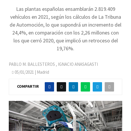
Las plantas españolas ensamblarán 2.819.409
vehículos en 2021, según los cálculos de La Tribuna
de Automoción, lo que supondrá un incremento del
24,4%, en comparación con los 2,26 millones con
los que cerró 2020, que implicó un retroceso del
19,76%.
PABLO M. BALLESTEROS
,
IGNACIO ANASAGASTI
05/01/2021
| Madrid
COMPARTIR