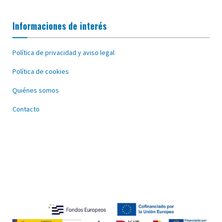
Informaciones de interés
Política de privacidad y aviso legal
Política de cookies
Quiénes somos
Contacto