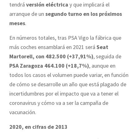
tendrá
versión eléctrica
y que implicará el
arranque de un
segundo turno en los próximos
meses
.
En números totales, tras PSA Vigo la fábrica que
más coches ensamblará en 2021 será
Seat
Martorell, con 482.500 (+37,91%)
, seguida de
PSA Zaragoza 464.100 (+18,7%)
, aunque en
todos los casos el volumen puede variar, en función
de cómo se desarrolle un año que está plagado de
incertidumbres por el impacto que va a tener el
coronavirus y cómo va a ser la campaña de
vacunación.
2020, en cifras de 2013