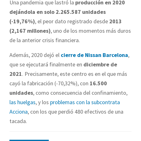
Una pandemia que lastró la
producción en 2020
dejándola en solo 2.265.587 unidades
(-19,76%)
, el peor dato registrado desde
2013
(2,167 millones)
, uno de los momentos más duros
de la anterior crisis financiera.
Además, 2020 dejó el
cierre de Nissan Barcelona
,
que se ejecutará finalmente en
diciembre de
2021
. Precisamente, este centro es en el que más
cayó la fabricación (-70,32%), con
16.500
unidades
, como consecuencia del confinamiento,
las huelgas
, y los
problemas con la subcontrata
Acciona
, con los que perdió 480 efectivos de una
tacada.