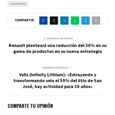
VW NAVARRA
COMPARTIR
ARTÍCULO ANTERIOR
Renault planteará una reducción del 30% en su
gama de productos en su nueva estrategia
SIGUIENTE ARTÍCULO
Valls (Infinity Lithium): «Extrayendo y
transformando solo el 50% del litio de San
José, hay actividad para 30 años»
COMPARTE TU OPINIÓN