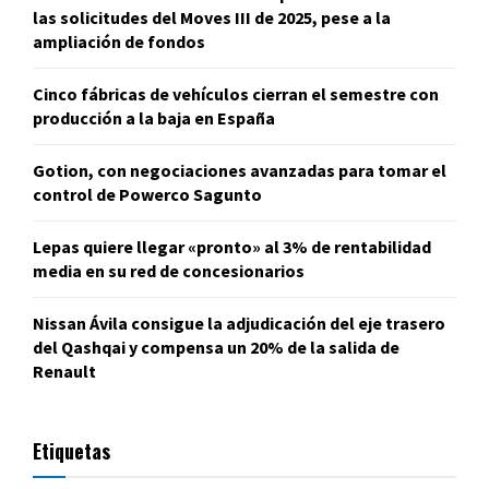
las solicitudes del Moves III de 2025, pese a la
ampliación de fondos
Cinco fábricas de vehículos cierran el semestre con
producción a la baja en España
Gotion, con negociaciones avanzadas para tomar el
control de Powerco Sagunto
Lepas quiere llegar «pronto» al 3% de rentabilidad
media en su red de concesionarios
Nissan Ávila consigue la adjudicación del eje trasero
del Qashqai y compensa un 20% de la salida de
Renault
Etiquetas