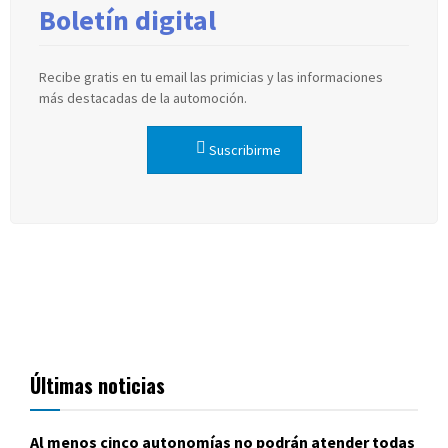
Boletín digital
Recibe gratis en tu email las primicias y las informaciones
más destacadas de la automoción.
Suscribirme
Últimas noticias
Al menos cinco autonomías no podrán atender todas