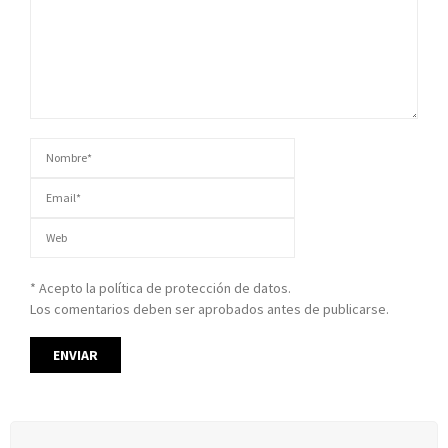
* Acepto la política de protección de datos.
Los comentarios deben ser aprobados antes de publicarse.