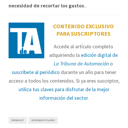
necesidad de recortar los gastos
...
CONTENIDO EXCLUSIVO
PARA SUSCRIPTORES
Accede al artículo completo
adquiriendo la
edición digital de
La Tribuna de Automoción
o
suscríbete al periódico
durante un año para tener
acceso a todos los contenidos. Si ya eres suscriptor,
utiliza tus claves para disfrutar de la mejor
información del sector
.
RENAULT
SEGUNDO PLANO