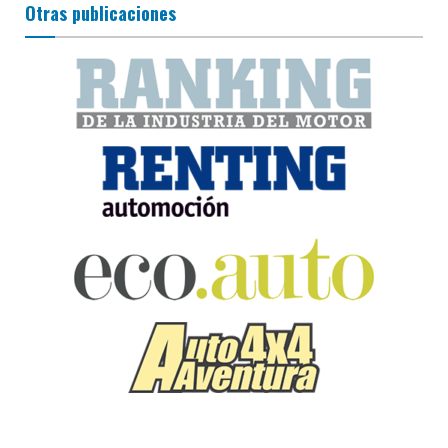
Otras publicaciones