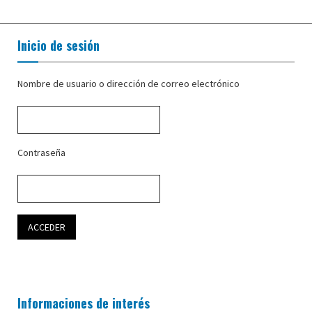
Inicio de sesión
Nombre de usuario o dirección de correo electrónico
Contraseña
Informaciones de interés