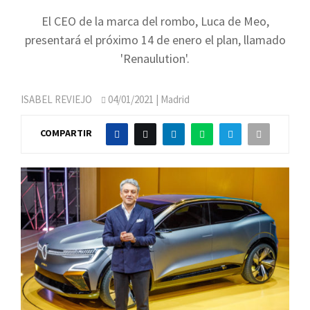
El CEO de la marca del rombo, Luca de Meo,
presentará el próximo 14 de enero el plan, llamado
'Renaulution'.
ISABEL REVIEJO
04/01/2021
| Madrid
COMPARTIR