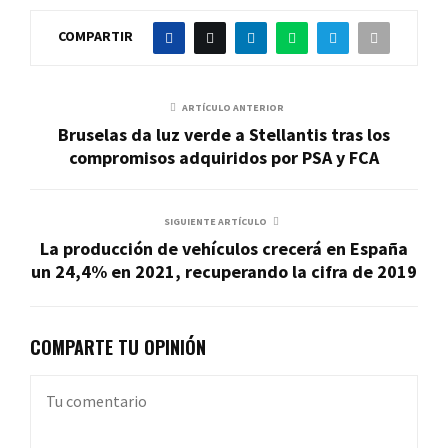
COMPARTIR
ARTÍCULO ANTERIOR
Bruselas da luz verde a Stellantis tras los
compromisos adquiridos por PSA y FCA
SIGUIENTE ARTÍCULO
La producción de vehículos crecerá en España
un 24,4% en 2021, recuperando la cifra de 2019
COMPARTE TU OPINIÓN