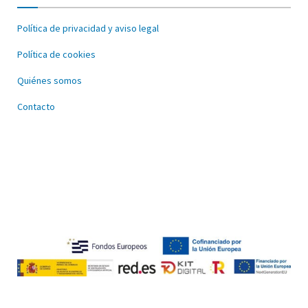
Política de privacidad y aviso legal
Política de cookies
Quiénes somos
Contacto