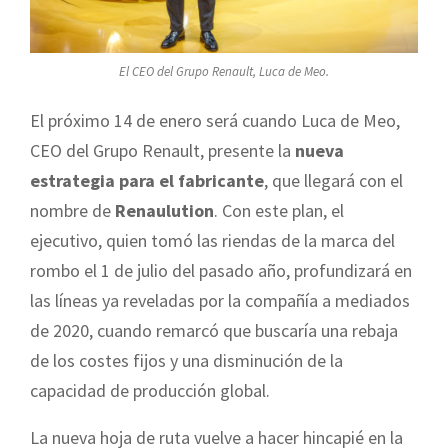
El CEO del Grupo Renault, Luca de Meo.
El próximo 14 de enero será cuando Luca de Meo,
CEO del Grupo Renault, presente la
nueva
estrategia para el fabricante
, que llegará con el
nombre de
Renaulution
. Con este plan, el
ejecutivo, quien tomó las riendas de la marca del
rombo el 1 de julio del pasado año, profundizará en
las líneas ya reveladas por la compañía a mediados
de 2020, cuando remarcó que buscaría una rebaja
de los costes fijos y una disminución de la
capacidad de producción global.
La nueva hoja de ruta vuelve a hacer hincapié en la