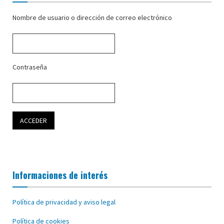
Nombre de usuario o dirección de correo electrónico
Contraseña
Informaciones de interés
Política de privacidad y aviso legal
Política de cookies