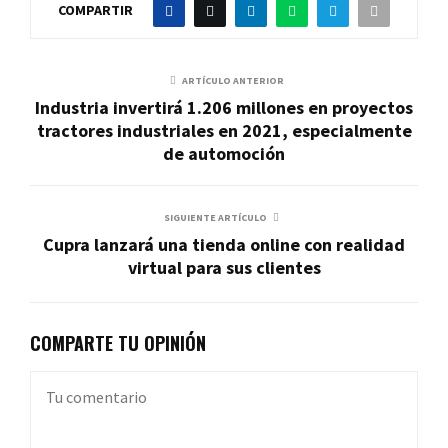
COMPARTIR
ARTÍCULO ANTERIOR
Industria invertirá 1.206 millones en proyectos
tractores industriales en 2021, especialmente
de automoción
SIGUIENTE ARTÍCULO
Cupra lanzará una tienda online con realidad
virtual para sus clientes
COMPARTE TU OPINIÓN