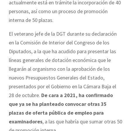
actualmente está en trámite la incorporación de 40
personas, así como un proceso de promoción
interna de 50 plazas.
El veterano jefe de la DGT durante su declaración
en la Comisión de Interior del Congreso de los
Diputados, a la que ha acudido para presentar las
líneas generales de dotación económica que le
llegarán al organismo con la aprobación de los
nuevos Presupuestos Generales del Estado,
presentados por el Gobierno en la Cámara Baja el
28 de octubre.
De cara a 2021, ha confirmado
que ya se ha planteado convocar otras 35
plazas de oferta pública de empleo para
examinadores
, a las que habría que sumar otras 50
de promoción interna.