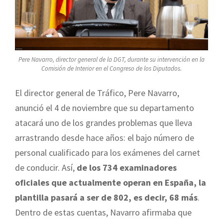
Pere Navarro, director general de la DGT, durante su intervención en la
Comisión de Interior en el Congreso de los Diputados.
El director general de Tráfico, Pere Navarro,
anunció el 4 de noviembre que su departamento
atacará uno de los grandes problemas que lleva
arrastrando desde hace años: el bajo número de
personal cualificado para los exámenes del carnet
de conducir. Así,
de los 734 examinadores
oficiales que actualmente operan en España, la
plantilla pasará a ser de 802, es decir, 68 más
.
Dentro de estas cuentas, Navarro afirmaba que