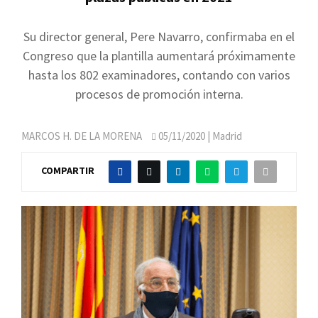
Su director general, Pere Navarro, confirmaba en el
Congreso que la plantilla aumentará próximamente
hasta los 802 examinadores, contando con varios
procesos de promoción interna.
MARCOS H. DE LA MORENA
05/11/2020
| Madrid
COMPARTIR