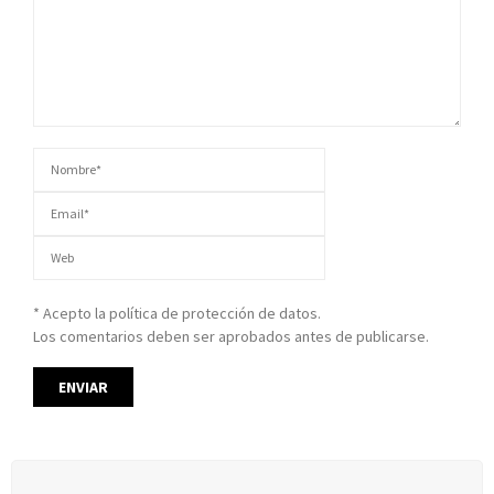
* Acepto la política de protección de datos.
Los comentarios deben ser aprobados antes de publicarse.