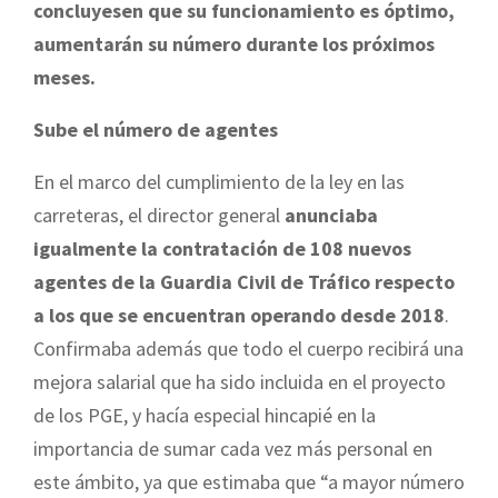
concluyesen que su funcionamiento es óptimo,
aumentarán su número durante los próximos
meses.
Sube el número de agentes
En el marco del cumplimiento de la ley en las
carreteras, el director general
anunciaba
igualmente la contratación de 108 nuevos
agentes de la Guardia Civil de Tráfico respecto
a los que se encuentran operando desde 2018
.
Confirmaba además que todo el cuerpo recibirá una
mejora salarial que ha sido incluida en el proyecto
de los PGE, y hacía especial hincapié en la
importancia de sumar cada vez más personal en
este ámbito, ya que estimaba que “a mayor número