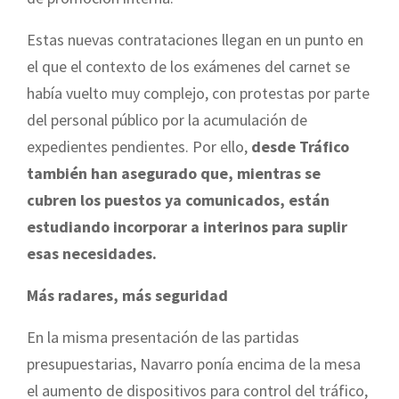
Estas nuevas contrataciones llegan en un punto en
el que el contexto de los exámenes del carnet se
había vuelto muy complejo, con protestas por parte
del personal público por la acumulación de
expedientes pendientes. Por ello,
desde Tráfico
también han asegurado que, mientras se
cubren los puestos ya comunicados, están
estudiando incorporar a interinos para suplir
esas necesidades.
Más radares, más seguridad
En la misma presentación de las partidas
presupuestarias, Navarro ponía encima de la mesa
el aumento de dispositivos para control del tráfico,