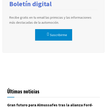
Boletín digital
Recibe gratis en tu email las primicias y las informaciones
más destacadas de la automoción.
Suscribirme
Últimas noticias
Gran futuro para Almussafes tras la alianza Ford-