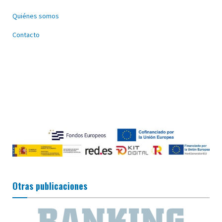
Quiénes somos
Contacto
Otras publicaciones