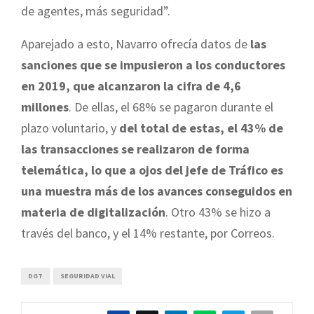
de agentes, más seguridad”.
Aparejado a esto, Navarro ofrecía datos de
las
sanciones que se impusieron a los conductores
en 2019, que alcanzaron la cifra de 4,6
millones
. De ellas, el 68% se pagaron durante el
plazo voluntario, y
del total de estas, el 43% de
las transacciones se realizaron de forma
telemática, lo que a ojos del jefe de Tráfico es
una muestra más de los avances conseguidos en
materia de digitalización
. Otro 43% se hizo a
través del banco, y el 14% restante, por Correos.
DGT
SEGURIDAD VIAL