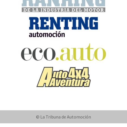
© La Tribuna de Automoción