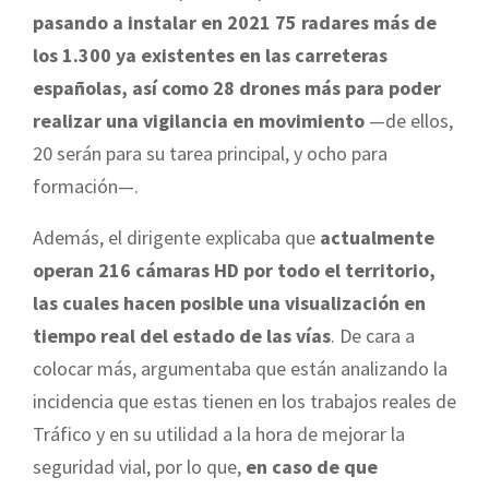
pasando a instalar en 2021 75 radares más de
los 1.300 ya existentes en las carreteras
españolas, así como 28 drones más para poder
realizar una vigilancia en movimiento
—de ellos,
20 serán para su tarea principal, y ocho para
formación—.
Además, el dirigente explicaba que
actualmente
operan 216 cámaras HD por todo el territorio,
las cuales hacen posible una visualización en
tiempo real del estado de las vías
. De cara a
colocar más, argumentaba que están analizando la
incidencia que estas tienen en los trabajos reales de
Tráfico y en su utilidad a la hora de mejorar la
seguridad vial, por lo que,
en caso de que