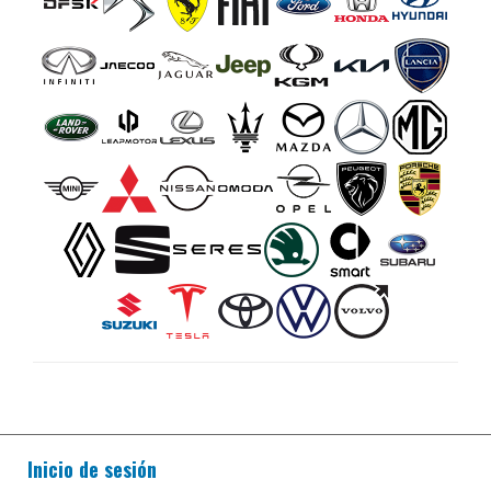
Inicio de sesión