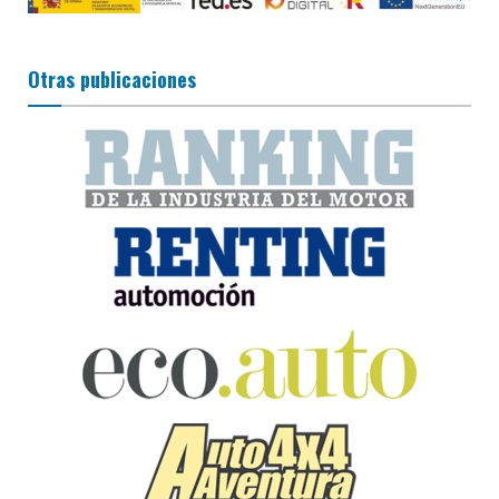
Otras publicaciones