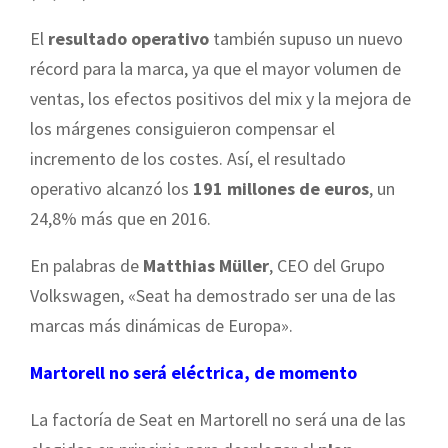
El
resultado operativo
también supuso un nuevo
récord para la marca, ya que el mayor volumen de
ventas, los efectos positivos del mix y la mejora de
los márgenes consiguieron compensar el
incremento de los costes. Así, el resultado
operativo alcanzó los
191 millones de euros
, un
24,8% más que en 2016.
En palabras de
Matthias Müller
, CEO del Grupo
Volkswagen, «Seat ha demostrado ser una de las
marcas más dinámicas de Europa».
Martorell no será eléctrica, de momento
La factoría de Seat en Martorell no será una de las