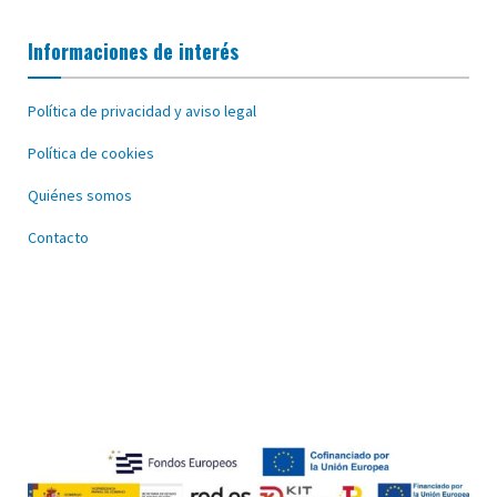
Informaciones de interés
Política de privacidad y aviso legal
Política de cookies
Quiénes somos
Contacto