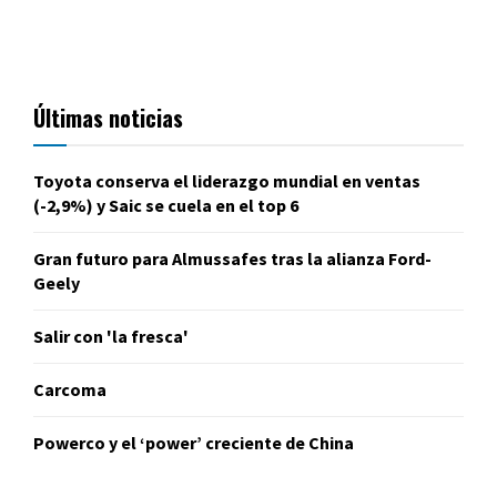
Últimas noticias
Toyota conserva el liderazgo mundial en ventas
(-2,9%) y Saic se cuela en el top 6
Gran futuro para Almussafes tras la alianza Ford-
Geely
Salir con 'la fresca'
Carcoma
Powerco y el ‘power’ creciente de China