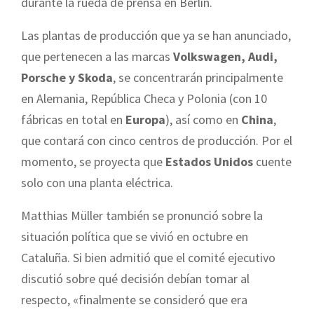
durante la rueda de prensa en Berlín.
Las plantas de producción que ya se han anunciado,
que pertenecen a las marcas
Volkswagen, Audi,
Porsche y Skoda
, se concentrarán principalmente
en Alemania, República Checa y Polonia (con 10
fábricas en total en
Europa
), así como en
China
,
que contará con cinco centros de producción. Por el
momento, se proyecta que
Estados Unidos
cuente
solo con una planta eléctrica.
Matthias Müller también se pronunció sobre la
situación política que se vivió en octubre en
Cataluña. Si bien admitió que el comité ejecutivo
discutió sobre qué decisión debían tomar al
respecto, «finalmente se consideró que era