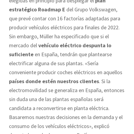
elegidas en principio para desplegar el
plan
estratégico Roadmap E
del Grupo Volkswagen,
que prevé contar con 16 factorías adaptadas para
producir vehículos eléctricos para finales de 2022.
Sin embargo, Müller ha especificado que si el
mercado del
vehículo eléctrico despunta lo
suficiente
en España, tendrán que plantearse
electrificar alguna de sus plantas. «Sería
conveniente producir coches eléctricos en aquellos
países donde estén nuestros clientes
. Si la
electromovilidad se generaliza en España, entonces
sin duda una de las plantas españolas será
candidata a reconvertirse en planta eléctrica.
Basaremos nuestras decisiones en la demanda y el
consumo de los vehículos eléctricos», explicó