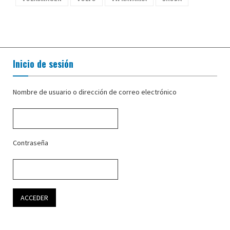
Inicio de sesión
Nombre de usuario o dirección de correo electrónico
Contraseña