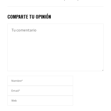
COMPARTE TU OPINIÓN