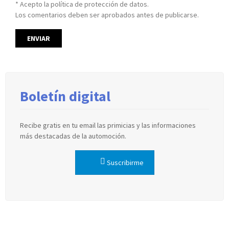
* Acepto la política de protección de datos.
Los comentarios deben ser aprobados antes de publicarse.
Boletín digital
Recibe gratis en tu email las primicias y las informaciones
más destacadas de la automoción.
Suscribirme