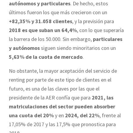
autónomos y particulares
. De hecho, estos
últimos fueron los que más crecieron con un
+82,35% y 31.058 clientes
, y la previsión para
2018 es que suban un 64,4%
, con lo que superaría
la barrera de los 50.000. Sin embargo,
particulares
y autónomos
siguen siendo minoritarios con un
5,63% de la cuota de mercado
.
No obstante, la mayor aceptación del servicio de
renting por parte de este tipo de clientes en el
futuro, es una de las claves por las que el
presidente de la AER confía que para
2021, las
matriculaciones del sector pueden absorber
una cuota del 20%
y en
2024, del 22%
, frente al
17,05% de 2017 y las 17,5% que pronostica para