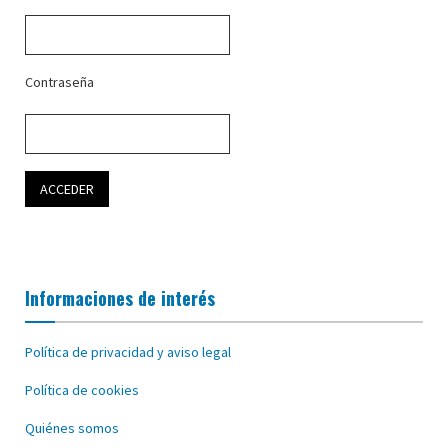
Contraseña
Informaciones de interés
Política de privacidad y aviso legal
Política de cookies
Quiénes somos