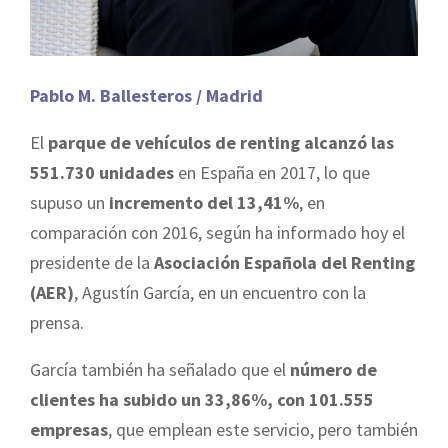
Pablo M. Ballesteros / Madrid
El
parque de vehículos de renting alcanzó las
551.730 unidades
en España en 2017, lo que
supuso un
incremento del 13,41%
, en
comparación con 2016, según ha informado hoy el
presidente de la
Asociación Española del Renting
(AER)
, Agustín García, en un encuentro con la
prensa.
García también ha señalado que el
número de
clientes ha subido un 33,86%, con 101.555
empresas
, que emplean este servicio, pero también