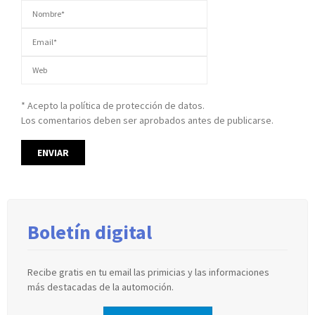
* Acepto la política de protección de datos.
Los comentarios deben ser aprobados antes de publicarse.
Boletín digital
Recibe gratis en tu email las primicias y las informaciones
más destacadas de la automoción.