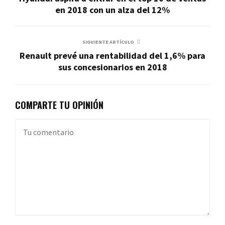
en 2018 con un alza del 12%
SIGUIENTE ARTÍCULO
Renault prevé una rentabilidad del 1,6% para
sus concesionarios en 2018
COMPARTE TU OPINIÓN