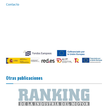
Contacto
Otras publicaciones