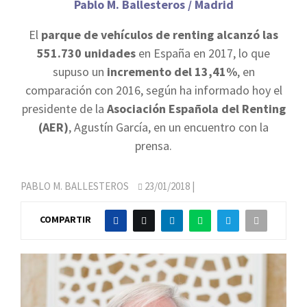
Pablo M. Ballesteros / Madrid
El
parque de vehículos de renting alcanzó las
551.730 unidades
en España en 2017, lo que
supuso un
incremento del 13,41%
, en
comparación con 2016, según ha informado hoy el
presidente de la
Asociación Española del Renting
(AER)
, Agustín García, en un encuentro con la
prensa.
PABLO M. BALLESTEROS
23/01/2018
|
COMPARTIR