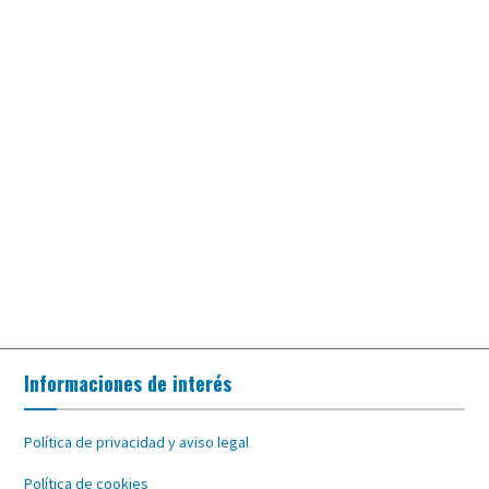
Informaciones de interés
Política de privacidad y aviso legal
Política de cookies