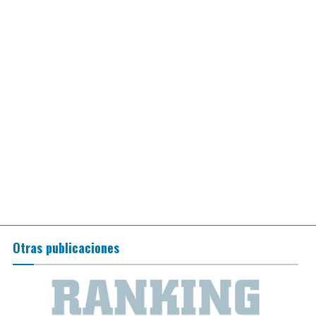
Otras publicaciones