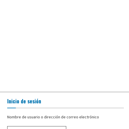
Inicio de sesión
Nombre de usuario o dirección de correo electrónico