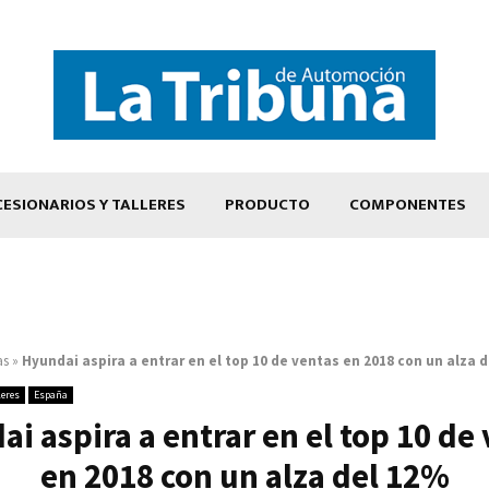
ESIONARIOS Y TALLERES
PRODUCTO
COMPONENTES
as
»
Hyundai aspira a entrar en el top 10 de ventas en 2018 con un alza 
leres
España
i aspira a entrar en el top 10 de
en 2018 con un alza del 12%