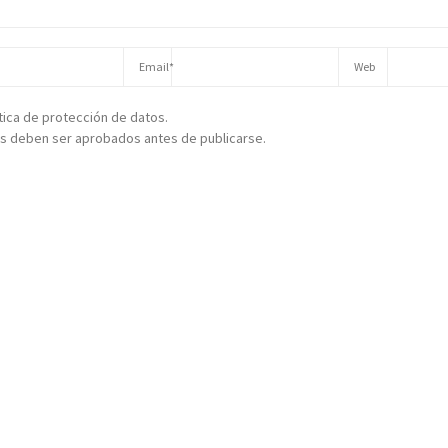
ítica de protección de datos.
s deben ser aprobados antes de publicarse.