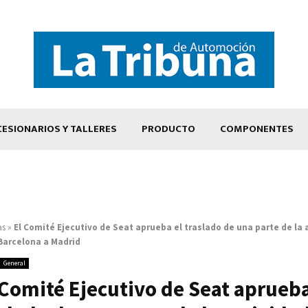
ESIONARIOS Y TALLERES
PRODUCTO
COMPONENTES
as
»
El Comité Ejecutivo de Seat aprueba el traslado de una parte de la 
Barcelona a Madrid
General
 Comité Ejecutivo de Seat aprueba