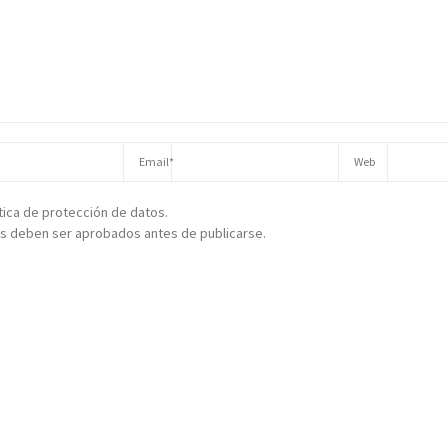
ítica de protección de datos.
s deben ser aprobados antes de publicarse.