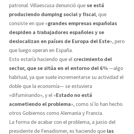
patronal. Villaescusa denunció que
se está
produciendo dumping social y fiscal
, que
consiste en que «
grandes empresas españolas
despiden a trabajadores españoles y se
deslocalizan en países de Europa del Este
», pero
que luego operan en España.
Esto estaría haciendo que el
crecimiento del
sector, que se sitúa en el entorno del 6%
—algo
habitual, ya que suele incrementarse su actividad el
doble que la economía— se estuviera
«difuminando», y el «
Estado no está
acometiendo el problema
», como sí lo han hecho
otros Gobiernos como Alemania y Francia.
La forma de acabar con el problema, a juicio del
presidente de Fenadismer, es haciendo que
las