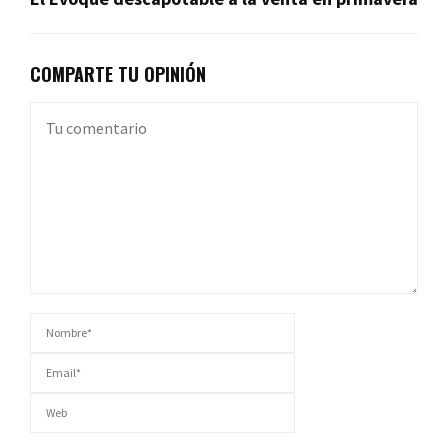
COMPARTE TU OPINIÓN