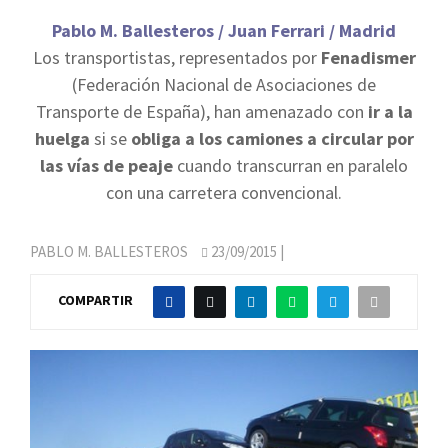
Pablo M. Ballesteros / Juan Ferrari / Madrid
Los transportistas, representados por
Fenadismer
(Federación Nacional de Asociaciones de
Transporte de España), han amenazado con
ir a la
huelga
si se
obliga a los camiones a circular por
las vías de peaje
cuando transcurran en paralelo
con una carretera convencional.
PABLO M. BALLESTEROS
23/09/2015
|
COMPARTIR