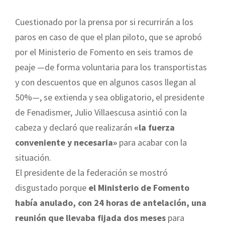
Cuestionado por la prensa por si recurrirán a los
paros en caso de que el plan piloto, que se aprobó
por el Ministerio de Fomento en seis tramos de
peaje —de forma voluntaria para los transportistas
y con descuentos que en algunos casos llegan al
50%—, se extienda y sea obligatorio, el presidente
de Fenadismer, Julio Villaescusa asintió con la
cabeza y declaró que realizarán
«la fuerza
conveniente y necesaria»
para acabar con la
situación.
El presidente de la federación se mostró
disgustado porque
el Ministerio de Fomento
había anulado, con 24 horas de antelación, una
reunión que llevaba fijada dos meses
para