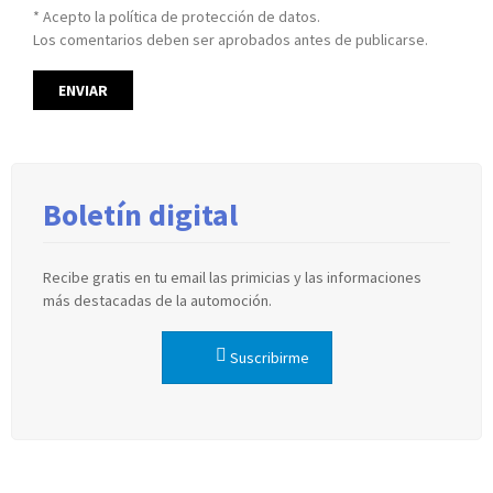
* Acepto la política de protección de datos.
Los comentarios deben ser aprobados antes de publicarse.
Boletín digital
Recibe gratis en tu email las primicias y las informaciones
más destacadas de la automoción.
Suscribirme