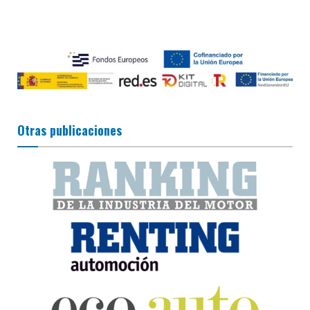
Otras publicaciones