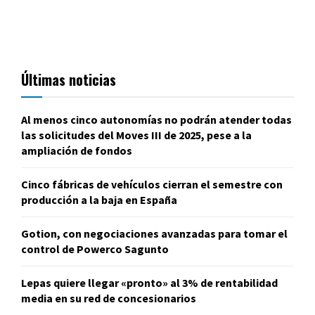
Últimas noticias
Al menos cinco autonomías no podrán atender todas
las solicitudes del Moves III de 2025, pese a la
ampliación de fondos
Cinco fábricas de vehículos cierran el semestre con
producción a la baja en España
Gotion, con negociaciones avanzadas para tomar el
control de Powerco Sagunto
Lepas quiere llegar «pronto» al 3% de rentabilidad
media en su red de concesionarios