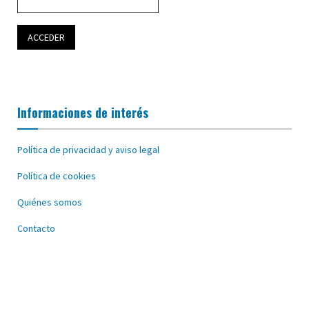
Informaciones de interés
Política de privacidad y aviso legal
Política de cookies
Quiénes somos
Contacto