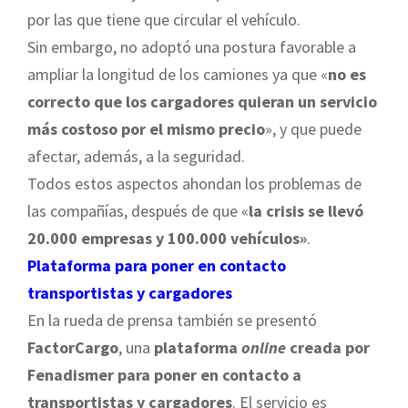
por las que tiene que circular el vehículo.
Sin embargo, no adoptó una postura favorable a
ampliar la longitud de los camiones ya que «
no es
correcto que los cargadores quieran un servicio
más costoso por el mismo precio
», y que puede
afectar, además, a la seguridad.
Todos estos aspectos ahondan los problemas de
las compañías, después de que «
la crisis se llevó
20.000 empresas y 100.000 vehículos»
.
Plataforma para poner en contacto
transportistas y cargadores
En la rueda de prensa también se presentó
FactorCargo
, una
plataforma
online
creada por
Fenadismer para poner en contacto a
transportistas y cargadores
. El servicio es