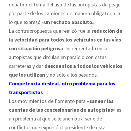
debatir del tema del uso de las autopistas de peaje
por parte de los camiones de manera obligatoria, a
lo que expresó «
un rechazo absoluto
».
La contrapropuesta que realizó fue la
reducción de
la velocidad para todos los vehículos en las vías
con situación peligrosa
, incrementarla en las
autopistas que circulan en paralelo con estas
carreteras y dar
descuentos a todos los vehículos
que los utilizan
y no sólo a los pesados.
Competencia desleal, otro problema para los
transportistas
Los movimientos de Fomento para
«sanear las
cuentas de las concesionarias de autopistas»
es
un problema al que se le unen otra serie de
conflictos que expresó el presidente de esta