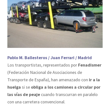
Pablo M. Ballesteros / Juan Ferrari / Madrid
Los transportistas, representados por
Fenadismer
(Federación Nacional de Asociaciones de
Transporte de España), han amenazado con
ir a la
huelga
si se
obliga a los camiones a circular por
las vías de peaje
cuando transcurran en paralelo
con una carretera convencional.