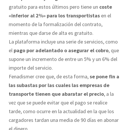
gratuito para estos últimos pero tiene un
coste
«inferior al 2%» para los transportistas
en el
momento de la formalización del contrato,
mientras que darse de alta es gratuito.
La plataforma incluye una serie de servicios, como
el
pago por adelantado o asegurar el cobro
, que
supone un incremento de entre un 5% y un 6% del
importe del servicio.
Fenadismer cree que, de esta forma,
se pone fin a
las subastas por las cuales las empresas de
transporte tienen que abaratar el precio
, a la
vez que se puede evitar que el pago se realice
tarde, como ocurre en la actualidad en la que los
cargadores tardan una media de 90 días en abonar
el dinero.