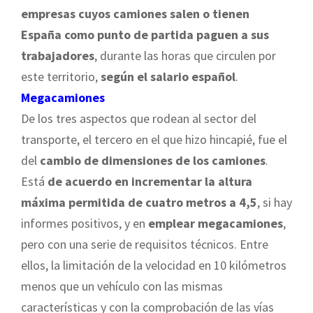
empresas cuyos camiones salen o tienen
España como punto de partida paguen a sus
trabajadores
, durante las horas que circulen por
este territorio,
según el salario español
.
Megacamiones
De los tres aspectos que rodean al sector del
transporte, el tercero en el que hizo hincapié, fue el
del
cambio de dimensiones de los camiones
.
Está
de acuerdo en incrementar la altura
máxima permitida de cuatro metros a 4,5
, si hay
informes positivos, y en
emplear megacamiones
,
pero con una serie de requisitos técnicos. Entre
ellos, la limitación de la velocidad en 10 kilómetros
menos que un vehículo con las mismas
características y con la comprobación de las vías