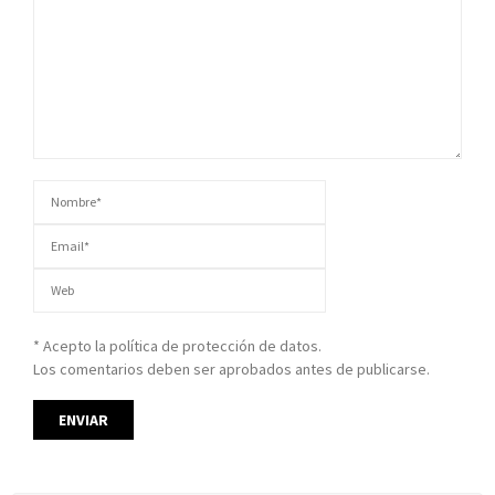
* Acepto la política de protección de datos.
Los comentarios deben ser aprobados antes de publicarse.