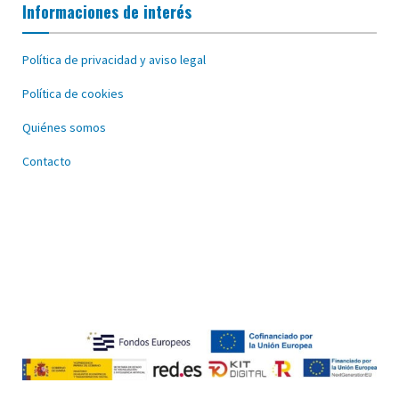
Informaciones de interés
Política de privacidad y aviso legal
Política de cookies
Quiénes somos
Contacto