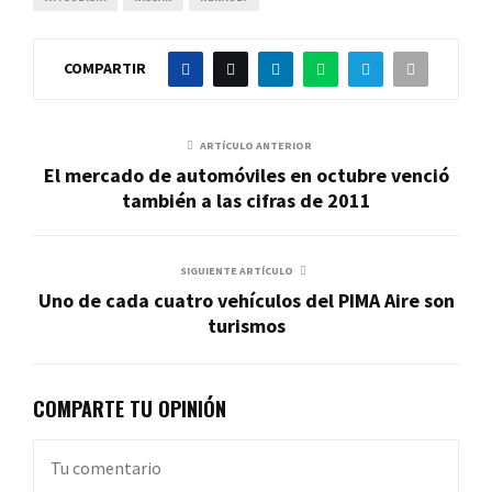
COMPARTIR
ARTÍCULO ANTERIOR
El mercado de automóviles en octubre venció
también a las cifras de 2011
SIGUIENTE ARTÍCULO
Uno de cada cuatro vehículos del PIMA Aire son
turismos
COMPARTE TU OPINIÓN