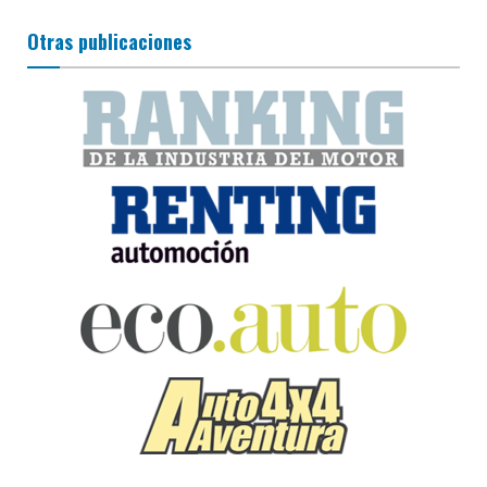
Otras publicaciones