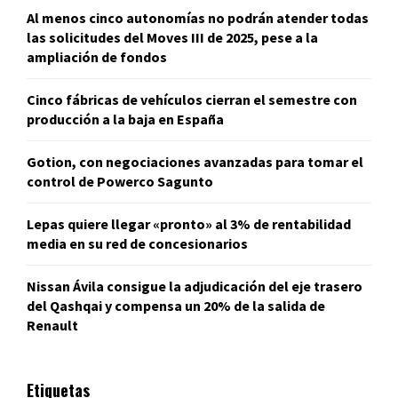
Al menos cinco autonomías no podrán atender todas
las solicitudes del Moves III de 2025, pese a la
ampliación de fondos
Cinco fábricas de vehículos cierran el semestre con
producción a la baja en España
Gotion, con negociaciones avanzadas para tomar el
control de Powerco Sagunto
Lepas quiere llegar «pronto» al 3% de rentabilidad
media en su red de concesionarios
Nissan Ávila consigue la adjudicación del eje trasero
del Qashqai y compensa un 20% de la salida de
Renault
Etiquetas