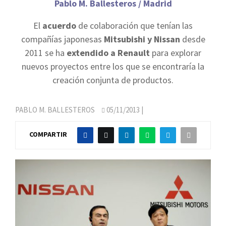
Pablo M. Ballesteros / Madrid
El
acuerdo
de colaboración que tenían las
compañías japonesas
Mitsubishi y Nissan
desde
2011 se ha
extendido a Renault
para explorar
nuevos proyectos entre los que se encontraría la
creación conjunta de productos.
PABLO M. BALLESTEROS
05/11/2013
|
COMPARTIR