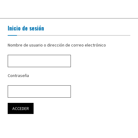
Inicio de sesión
Nombre de usuario o dirección de correo electrónico
Contraseña