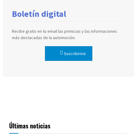
Boletín digital
Recibe gratis en tu email las primicias y las informaciones
más destacadas de la automoción.
Suscribirme
Últimas noticias