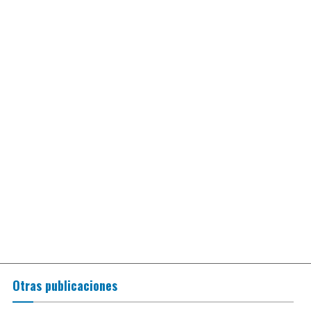
Otras publicaciones