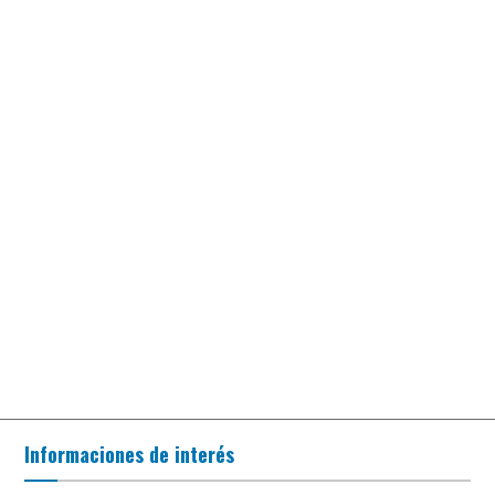
Informaciones de interés