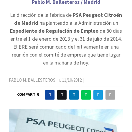
Pablo M. Ballesteros / Madrid
La dirección de la fábrica de
PSA Peugeot Citroën
de Madrid
ha planteado a la Administración un
Expediente de Regulación de Empleo
de 80 días
entre el 1 de enero de 2013 y el 31 de julio de 2014.
El ERE será comunicado definitivamente en una
reunión con el comité de empresa que tiene lugar
en la mañana de hoy.
PABLO M. BALLESTEROS
11/10/2012
|
COMPARTIR