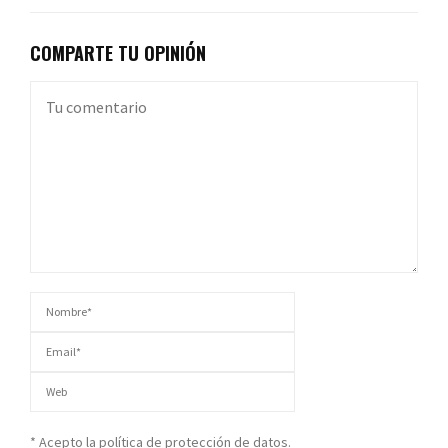
COMPARTE TU OPINIÓN
* Acepto la política de protección de datos.