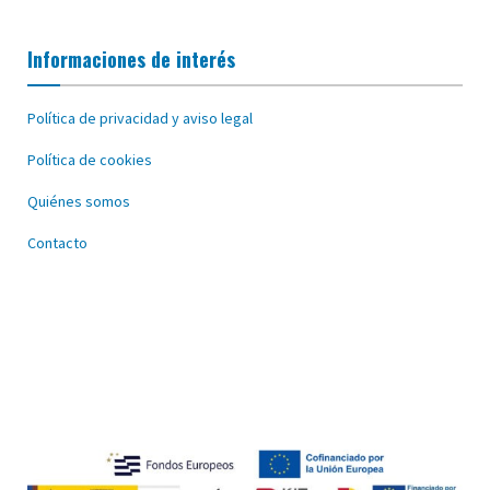
Informaciones de interés
Política de privacidad y aviso legal
Política de cookies
Quiénes somos
Contacto