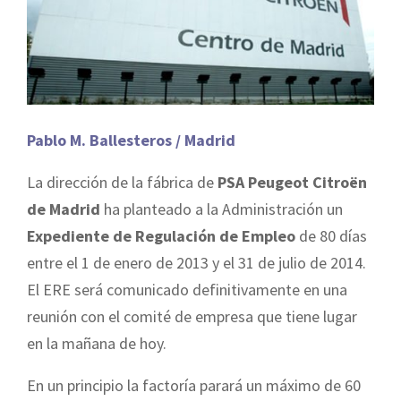
Pablo M. Ballesteros / Madrid
La dirección de la fábrica de
PSA Peugeot Citroën
de Madrid
ha planteado a la Administración un
Expediente de Regulación de Empleo
de 80 días
entre el 1 de enero de 2013 y el 31 de julio de 2014.
El ERE será comunicado definitivamente en una
reunión con el comité de empresa que tiene lugar
en la mañana de hoy.
En un principio la factoría parará un máximo de 60