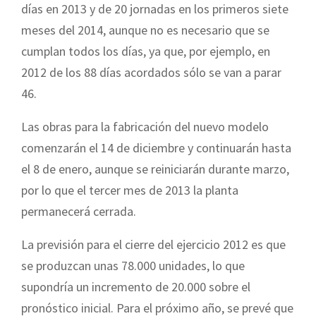
días en 2013 y de 20 jornadas en los primeros siete
meses del 2014, aunque no es necesario que se
cumplan todos los días, ya que, por ejemplo, en
2012 de los 88 días acordados sólo se van a parar
46.
Las obras para la fabricación del nuevo modelo
comenzarán el 14 de diciembre y continuarán hasta
el 8 de enero, aunque se reiniciarán durante marzo,
por lo que el tercer mes de 2013 la planta
permanecerá cerrada.
La previsión para el cierre del ejercicio 2012 es que
se produzcan unas 78.000 unidades, lo que
supondría un incremento de 20.000 sobre el
pronóstico inicial. Para el próximo año, se prevé que