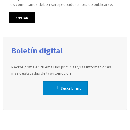
Los comentarios deben ser aprobados antes de publicarse.
Boletín digital
Recibe gratis en tu email las primicias y las informaciones
más destacadas de la automoción.
Suscribirme