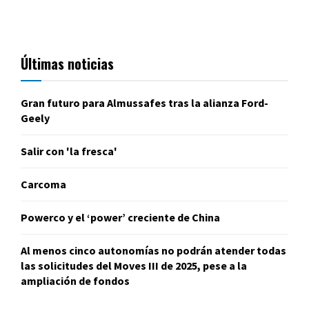
Últimas noticias
Gran futuro para Almussafes tras la alianza Ford-
Geely
Salir con 'la fresca'
Carcoma
Powerco y el ‘power’ creciente de China
Al menos cinco autonomías no podrán atender todas
las solicitudes del Moves III de 2025, pese a la
ampliación de fondos