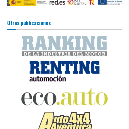
Otras publicaciones