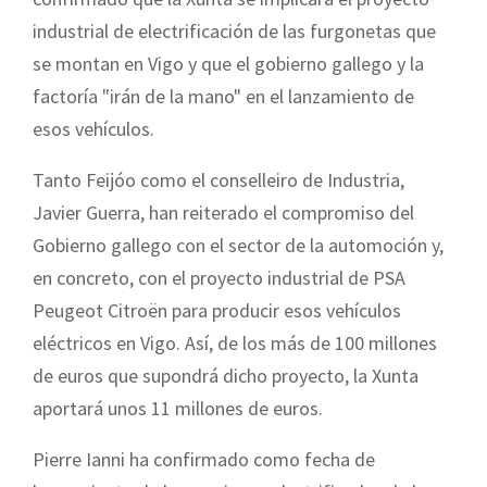
industrial de electrificación de las furgonetas que
se montan en Vigo y que el gobierno gallego y la
factoría "irán de la mano" en el lanzamiento de
esos vehículos.
Tanto Feijóo como el conselleiro de Industria,
Javier Guerra, han reiterado el compromiso del
Gobierno gallego con el sector de la automoción y,
en concreto, con el proyecto industrial de PSA
Peugeot Citroën para producir esos vehículos
eléctricos en Vigo. Así, de los más de 100 millones
de euros que supondrá dicho proyecto, la Xunta
aportará unos 11 millones de euros.
Pierre Ianni ha confirmado como fecha de