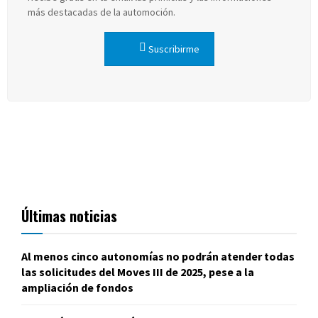
más destacadas de la automoción.
Suscribirme
Últimas noticias
Al menos cinco autonomías no podrán atender todas
las solicitudes del Moves III de 2025, pese a la
ampliación de fondos