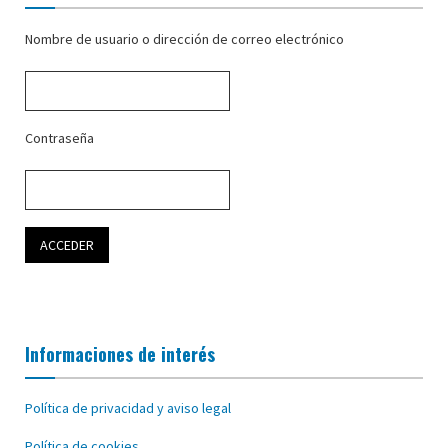
Nombre de usuario o dirección de correo electrónico
Contraseña
Informaciones de interés
Política de privacidad y aviso legal
Política de cookies