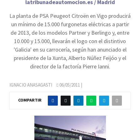
latribunadeautomocion.es / Madrid
La planta de PSA Peugeot Citroën en Vigo producirá
un mínimo de 15.000 furgonetas eléctricas a partir
de 2013, de los modelos Partner y Berlingo y, entre
10.000 y 15.000, llevarán el logo con el distintivo
'Galicia' en su carrocería, según han anunciado el
presidente de la Xunta, Alberto Núñez Feijóo y el
director de la factoría Pierre Ianni.
IGNACIO ANASAGASTI
06/05/2011
|
COMPARTIR