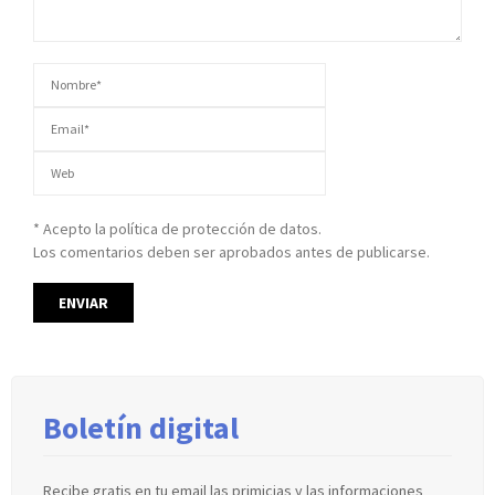
* Acepto la política de protección de datos.
Los comentarios deben ser aprobados antes de publicarse.
Boletín digital
Recibe gratis en tu email las primicias y las informaciones