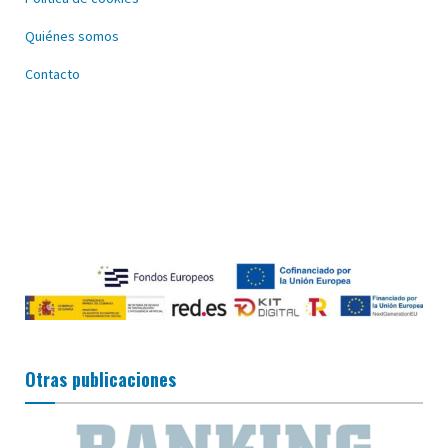
Quiénes somos
Contacto
Otras publicaciones