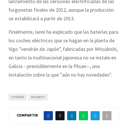
lanzamiento de las versiones electrificadas de las
furgonetas finales de 2012, aunque la producción
se estabilizará a partir de 2013.
Finalmente, Ianni ha explicado que las baterías para
los coches eléctricos que se hagan en la planta de
Vigo "vendrán de Japón", fabricadas por Mitsubishi,
en tanto la multinacional japonesa no se instale en
Galicia --previsiblemente en la Plisan--, una
instalación sobre la que "aún no hay novedades".
CITROËN
PEUGEOT
COMPARTIR