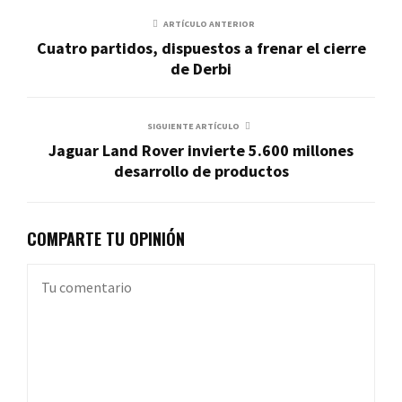
ARTÍCULO ANTERIOR
Cuatro partidos, dispuestos a frenar el cierre
de Derbi
SIGUIENTE ARTÍCULO
Jaguar Land Rover invierte 5.600 millones
desarrollo de productos
COMPARTE TU OPINIÓN