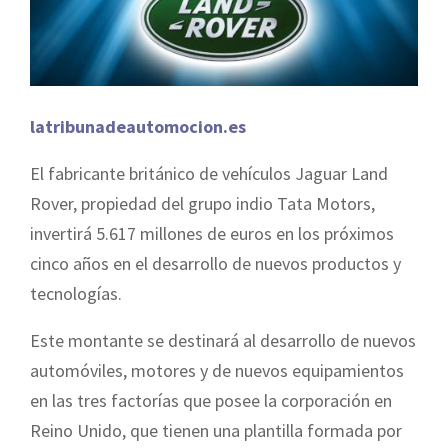
latribunadeautomocion.es
El fabricante británico de vehículos Jaguar Land
Rover, propiedad del grupo indio Tata Motors,
invertirá 5.617 millones de euros en los próximos
cinco años en el desarrollo de nuevos productos y
tecnologías.
Este montante se destinará al desarrollo de nuevos
automóviles, motores y de nuevos equipamientos
en las tres factorías que posee la corporación en
Reino Unido, que tienen una plantilla formada por