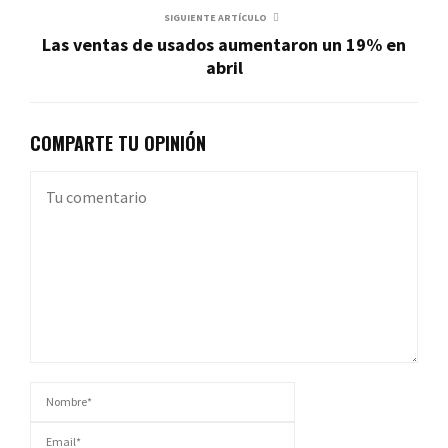
SIGUIENTE ARTÍCULO
Las ventas de usados aumentaron un 19% en
abril
COMPARTE TU OPINIÓN