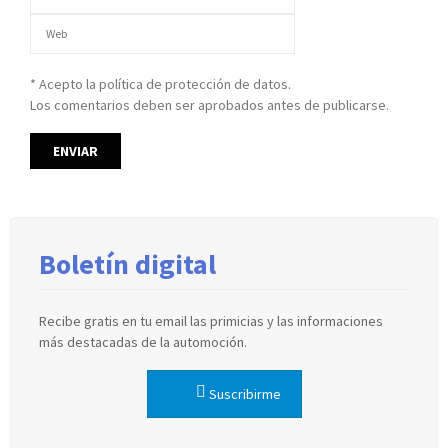
* Acepto la política de protección de datos.
Los comentarios deben ser aprobados antes de publicarse.
Boletín digital
Recibe gratis en tu email las primicias y las informaciones
más destacadas de la automoción.
Suscribirme