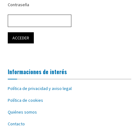
Contraseña
Informaciones de interés
Política de privacidad y aviso legal
Política de cookies
Quiénes somos
Contacto