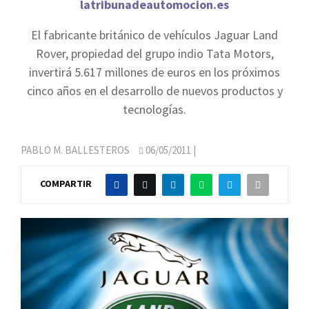
latribunadeautomocion.es
El fabricante británico de vehículos Jaguar Land
Rover, propiedad del grupo indio Tata Motors,
invertirá 5.617 millones de euros en los próximos
cinco años en el desarrollo de nuevos productos y
tecnologías.
PABLO M. BALLESTEROS
06/05/2011
|
COMPARTIR