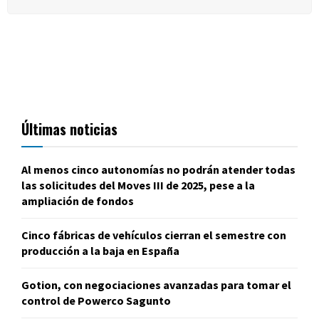
Últimas noticias
Al menos cinco autonomías no podrán atender todas
las solicitudes del Moves III de 2025, pese a la
ampliación de fondos
Cinco fábricas de vehículos cierran el semestre con
producción a la baja en España
Gotion, con negociaciones avanzadas para tomar el
control de Powerco Sagunto