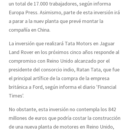
un total de 17.000 trabajadores, según informa
Europa Press. Asimismo, parte de esta inversión irá
a parar a la nuev planta que prevé montar la
compañía en China.
La inversión que realizará Tata Motors en Jaguar
Land Rover en los próximos cinco años responde al
compromiso con Reino Unido alcanzado por el
presidente del consorcio indio, Ratan Tata, que fue
el principal artífice de la compra de la empresa
británica a Ford, según informa el diario 'Financial
Times'.
No obstante, esta inversión no contempla los 842
millones de euros que podría costar la construcción
de una nueva planta de motores en Reino Unido,