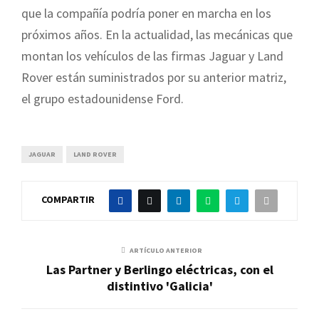
que la compañía podría poner en marcha en los
próximos años. En la actualidad, las mecánicas que
montan los vehículos de las firmas Jaguar y Land
Rover están suministrados por su anterior matriz,
el grupo estadounidense Ford.
JAGUAR
LAND ROVER
COMPARTIR
ARTÍCULO ANTERIOR
Las Partner y Berlingo eléctricas, con el
distintivo 'Galicia'