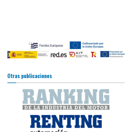
Otras publicaciones