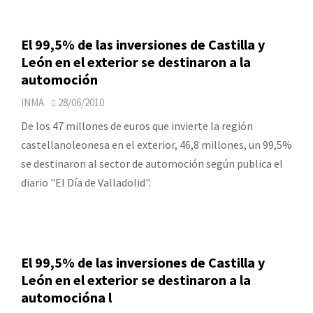
El 99,5% de las inversiones de Castilla y
León en el exterior se destinaron a la
automoción
INMA
28/06/2010
De los 47 millones de euros que invierte la región
castellanoleonesa en el exterior, 46,8 millones, un 99,5%
se destinaron al sector de automoción según publica el
diario "El Día de Valladolid".
El 99,5% de las inversiones de Castilla y
León en el exterior se destinaron a la
automocióna l