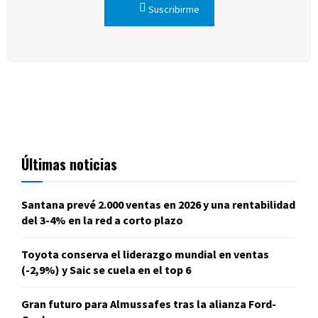
Suscribirme
Últimas noticias
Santana prevé 2.000 ventas en 2026 y una rentabilidad
del 3-4% en la red a corto plazo
Toyota conserva el liderazgo mundial en ventas
(-2,9%) y Saic se cuela en el top 6
Gran futuro para Almussafes tras la alianza Ford-