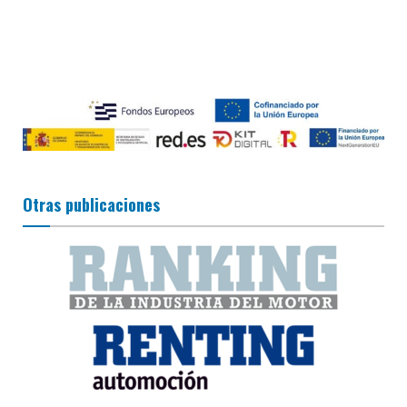
Otras publicaciones