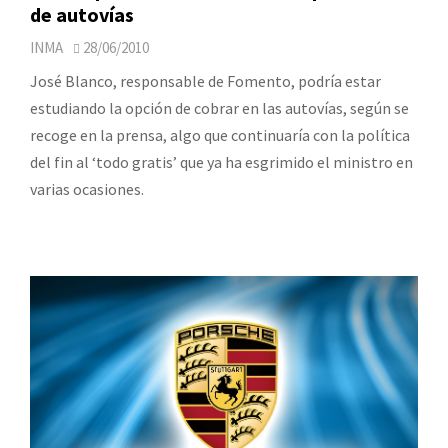
de autovías
INMA
28/06/2010
José Blanco, responsable de Fomento, podría estar
estudiando la opción de cobrar en las autovías, según se
recoge en la prensa, algo que continuaría con la política
del fin al ‘todo gratis’ que ya ha esgrimido el ministro en
varias ocasiones.