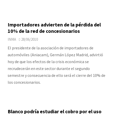
Importadores advierten de la pérdida del
10% de la red de concesionarios
INMA
28/06/2010
El presidente de la asociación de importadores de
automóviles (Aniacam), Germán López Madrid, advirtió
hoy de que los efectos de la crisis económica se
recrudecerán en este sector durante el segundo
semestre y consecuencia de ello será el cierre del 10% de
los concesionarios.
Blanco podría estudiar el cobro por el uso