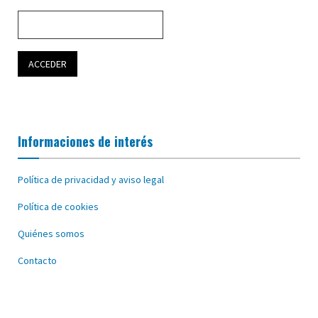
Informaciones de interés
Política de privacidad y aviso legal
Política de cookies
Quiénes somos
Contacto