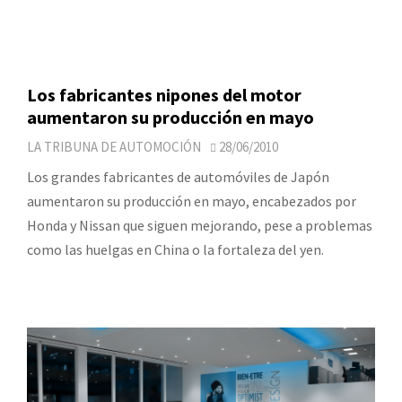
Los fabricantes nipones del motor
aumentaron su producción en mayo
LA TRIBUNA DE AUTOMOCIÓN
28/06/2010
Los grandes fabricantes de automóviles de Japón
aumentaron su producción en mayo, encabezados por
Honda y Nissan que siguen mejorando, pese a problemas
como las huelgas en China o la fortaleza del yen.