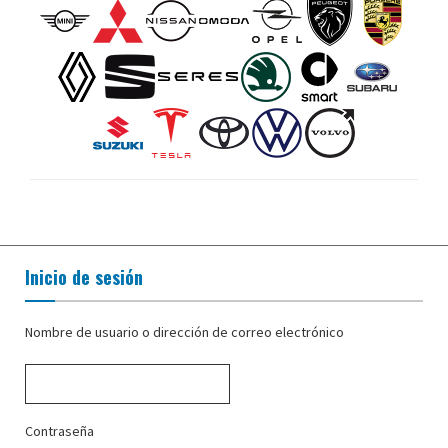
Inicio de sesión
Nombre de usuario o dirección de correo electrónico
Contraseña