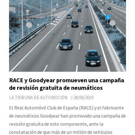
RACE y Goodyear promueven una campaña
de revisión gratuita de neumáticos
LA TRIBUNA DE AUTOMOCIÓN
28/06/2010
El Real Automóvil Club de España (RACE) y el fabricante
de neumáticos Goodyear han promovido una campaña de
revisión gratuita de este componente, ante la
constatación de que más de un millón de vehículos