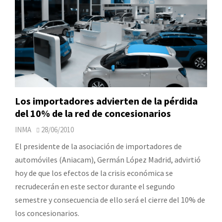
Los importadores advierten de la pérdida
del 10% de la red de concesionarios
INMA
28/06/2010
El presidente de la asociación de importadores de
automóviles (Aniacam), Germán López Madrid, advirtió
hoy de que los efectos de la crisis económica se
recrudecerán en este sector durante el segundo
semestre y consecuencia de ello será el cierre del 10% de
los concesionarios.