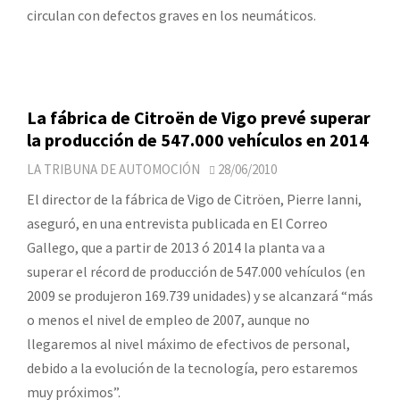
circulan con defectos graves en los neumáticos.
La fábrica de Citroën de Vigo prevé superar
la producción de 547.000 vehículos en 2014
LA TRIBUNA DE AUTOMOCIÓN
28/06/2010
El director de la fábrica de Vigo de Citröen, Pierre Ianni,
aseguró, en una entrevista publicada en El Correo
Gallego, que a partir de 2013 ó 2014 la planta va a
superar el récord de producción de 547.000 vehículos (en
2009 se produjeron 169.739 unidades) y se alcanzará “más
o menos el nivel de empleo de 2007, aunque no
llegaremos al nivel máximo de efectivos de personal,
debido a la evolución de la tecnología, pero estaremos
muy próximos”.