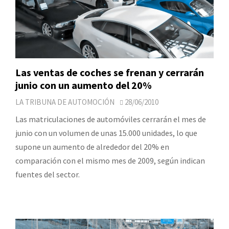
Las ventas de coches se frenan y cerrarán
junio con un aumento del 20%
LA TRIBUNA DE AUTOMOCIÓN
28/06/2010
Las matriculaciones de automóviles cerrarán el mes de
junio con un volumen de unas 15.000 unidades, lo que
supone un aumento de alrededor del 20% en
comparación con el mismo mes de 2009, según indican
fuentes del sector.