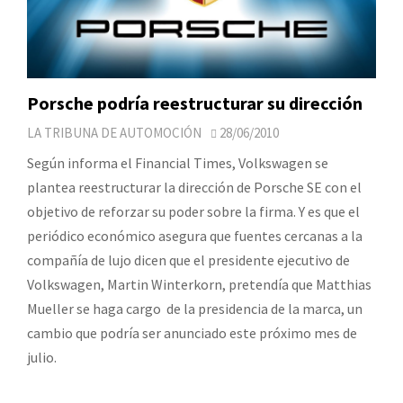
Porsche podría reestructurar su dirección
LA TRIBUNA DE AUTOMOCIÓN
28/06/2010
Según informa el Financial Times, Volkswagen se
plantea reestructurar la dirección de Porsche SE con el
objetivo de reforzar su poder sobre la firma. Y es que el
periódico económico asegura que fuentes cercanas a la
compañía de lujo dicen que el presidente ejecutivo de
Volkswagen, Martin Winterkorn, pretendía que Matthias
Mueller se haga cargo de la presidencia de la marca, un
cambio que podría ser anunciado este próximo mes de
julio.