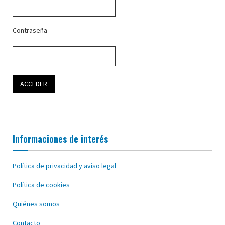
Contraseña
Informaciones de interés
Política de privacidad y aviso legal
Política de cookies
Quiénes somos
Contacto