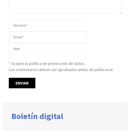
* Acepto la política de protección de datos.
Los comentarios deben ser aprobados antes de publicarse.
Boletín digital