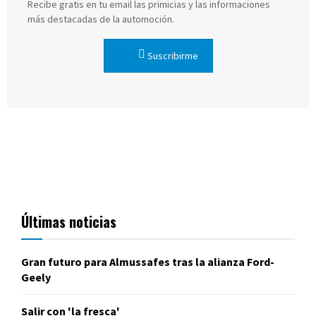
Recibe gratis en tu email las primicias y las informaciones
más destacadas de la automoción.
Suscribirme
Últimas noticias
Gran futuro para Almussafes tras la alianza Ford-
Geely
Salir con 'la fresca'