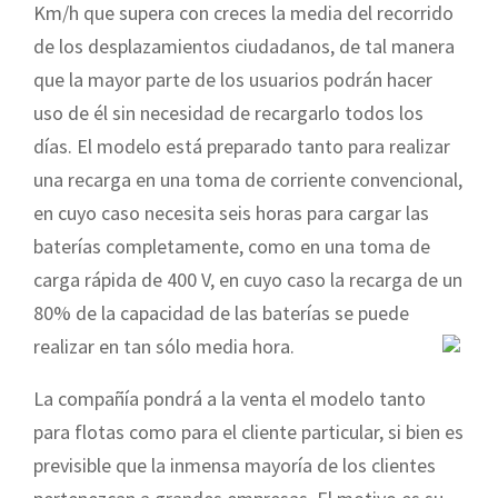
Km/h que supera con creces la media del recorrido
de los desplazamientos ciudadanos, de tal manera
que la mayor parte de los usuarios podrán hacer
uso de él sin necesidad de recargarlo todos los
días. El modelo está preparado tanto para realizar
una recarga en una toma de corriente convencional,
en cuyo caso necesita seis horas para cargar las
baterías completamente, como en una toma de
carga rápida de 400 V, en cuyo caso la recarga de un
80% de la capacidad de las baterías se puede
realizar en tan sólo media hora.
La compañía pondrá a la venta el modelo tanto
para flotas como para el cliente particular, si bien es
previsible que la inmensa mayoría de los clientes