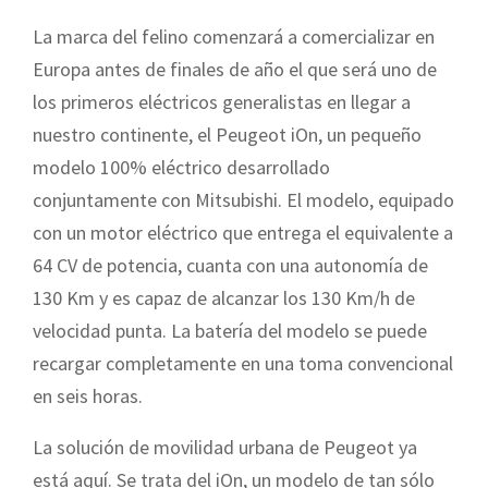
La marca del felino comenzará a comercializar en
Europa antes de finales de año el que será uno de
los primeros eléctricos generalistas en llegar a
nuestro continente, el Peugeot iOn, un pequeño
modelo 100% eléctrico desarrollado
conjuntamente con Mitsubishi. El modelo, equipado
con un motor eléctrico que entrega el equivalente a
64 CV de potencia, cuanta con una autonomía de
130 Km y es capaz de alcanzar los 130 Km/h de
velocidad punta. La batería del modelo se puede
recargar completamente en una toma convencional
en seis horas.
La solución de movilidad urbana de Peugeot ya
está aquí. Se trata del iOn, un modelo de tan sólo