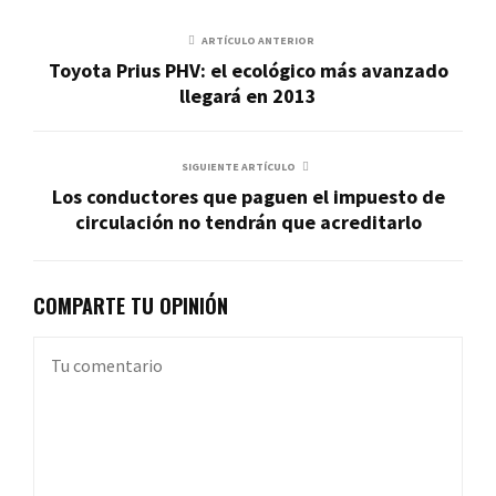
ARTÍCULO ANTERIOR
Toyota Prius PHV: el ecológico más avanzado
llegará en 2013
SIGUIENTE ARTÍCULO
Los conductores que paguen el impuesto de
circulación no tendrán que acreditarlo
COMPARTE TU OPINIÓN