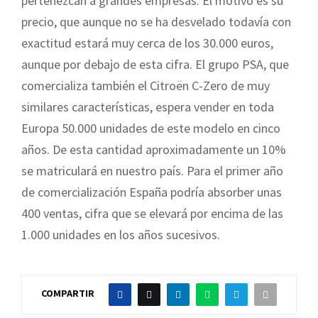
pertenezcan a grandes empresas. El motivo es su
precio, que aunque no se ha desvelado todavía con
exactitud estará muy cerca de los 30.000 euros,
aunque por debajo de esta cifra. El grupo PSA, que
comercializa también el Citroën C-Zero de muy
similares características, espera vender en toda
Europa 50.000 unidades de este modelo en cinco
años. De esta cantidad aproximadamente un 10%
se matriculará en nuestro país. Para el primer año
de comercialización España podría absorber unas
400 ventas, cifra que se elevará por encima de las
1.000 unidades en los años sucesivos.
COMPARTIR