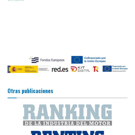
Otras publicaciones