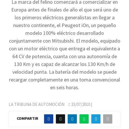
La marca del felino comenzará a comercializar en
Europa antes de finales de año el que será uno de
los primeros eléctricos generalistas en llegar a
nuestro continente, el Peugeot iOn, un pequeño
modelo 100% eléctrico desarrollado
conjuntamente con Mitsubishi. El modelo, equipado
con un motor eléctrico que entrega el equivalente a
64 CV de potencia, cuanta con una autonomía de
130 Km y es capaz de alcanzar los 130 Km/h de
velocidad punta. La batería del modelo se puede
recargar completamente en una toma convencional
en seis horas.
LA TRIBUNA DE AUTOMOCIÓN
23/07/2010
|
COMPARTIR