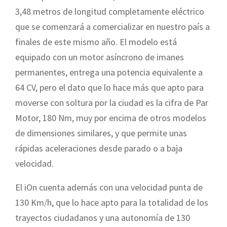
3,48 metros de longitud completamente eléctrico
que se comenzará a comercializar en nuestro país a
finales de este mismo año. El modelo está
equipado con un motor asíncrono de imanes
permanentes, entrega una potencia equivalente a
64 CV, pero el dato que lo hace más que apto para
moverse con soltura por la ciudad es la cifra de Par
Motor, 180 Nm, muy por encima de otros modelos
de dimensiones similares, y que permite unas
rápidas aceleraciones desde parado o a baja
velocidad.
El iOn cuenta además con una velocidad punta de
130 Km/h, que lo hace apto para la totalidad de los
trayectos ciudadanos y una autonomía de 130