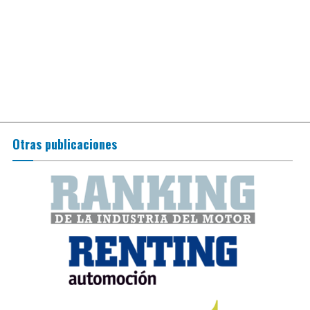
Otras publicaciones