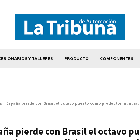
ESIONARIOS Y TALLERES
PRODUCTO
COMPONENTES
as
»
España pierde con Brasil el octavo puesto como productor mundial 
ña pierde con Brasil el octavo p