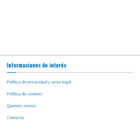
Informaciones de interés
Política de privacidad y aviso legal
Política de cookies
Quiénes somos
Contacto