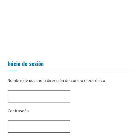
Inicio de sesión
Nombre de usuario o dirección de correo electrónico
Contraseña