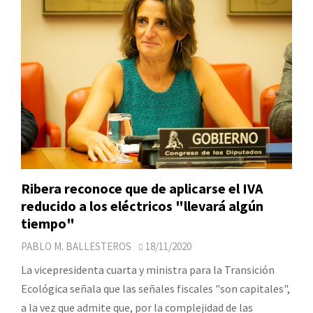
Ribera reconoce que de aplicarse el IVA
reducido a los eléctricos "llevará algún
tiempo"
PABLO M. BALLESTEROS
18/11/2020
La vicepresidenta cuarta y ministra para la Transición
Ecológica señala que las señales fiscales "son capitales",
a la vez que admite que, por la complejidad de las