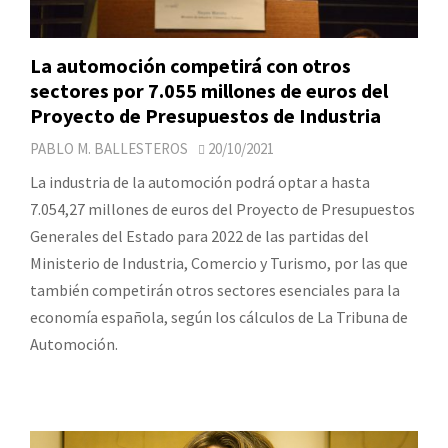
La automoción competirá con otros
sectores por 7.055 millones de euros del
Proyecto de Presupuestos de Industria
PABLO M. BALLESTEROS
20/10/2021
La industria de la automoción podrá optar a hasta
7.054,27 millones de euros del Proyecto de Presupuestos
Generales del Estado para 2022 de las partidas del
Ministerio de Industria, Comercio y Turismo, por las que
también competirán otros sectores esenciales para la
economía española, según los cálculos de La Tribuna de
Automoción.