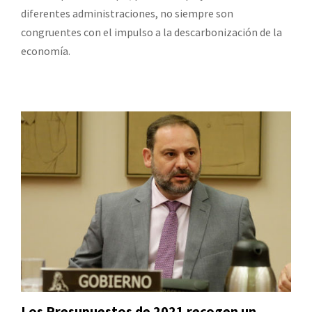
diferentes administraciones, no siempre son
congruentes con el impulso a la descarbonización de la
economía.
Los Presupuestos de 2021 recogen un