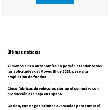
Últimas noticias
Al menos cinco autonomías no podrán atender todas
las solicitudes del Moves III de 2025, pese a la
ampliación de fondos
Cinco fábricas de vehículos cierran el semestre con
producción a la baja en España
Gotion, con negociaciones avanzadas para tomar el