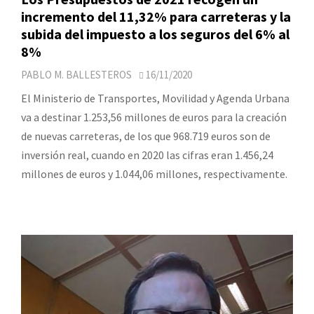
incremento del 11,32% para carreteras y la
subida del impuesto a los seguros del 6% al
8%
PABLO M. BALLESTEROS
16/11/2020
El Ministerio de Transportes, Movilidad y Agenda Urbana
va a destinar 1.253,56 millones de euros para la creación
de nuevas carreteras, de los que 968.719 euros son de
inversión real, cuando en 2020 las cifras eran 1.456,24
millones de euros y 1.044,06 millones, respectivamente.