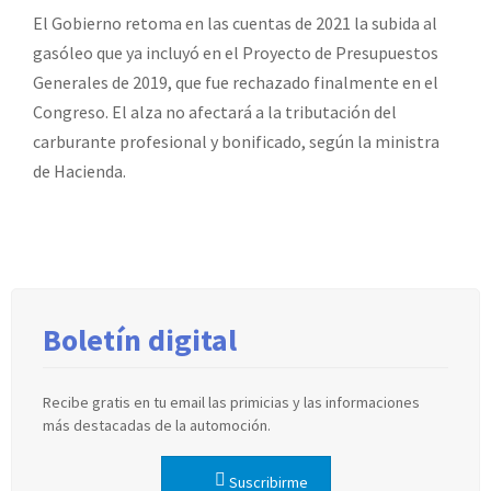
El Gobierno retoma en las cuentas de 2021 la subida al
gasóleo que ya incluyó en el Proyecto de Presupuestos
Generales de 2019, que fue rechazado finalmente en el
Congreso. El alza no afectará a la tributación del
carburante profesional y bonificado, según la ministra
de Hacienda.
Boletín digital
Recibe gratis en tu email las primicias y las informaciones
más destacadas de la automoción.
Suscribirme