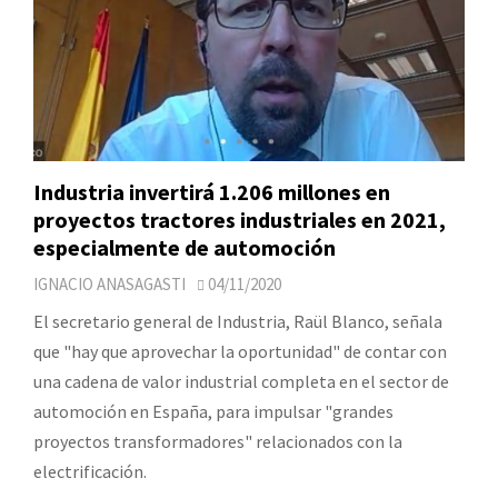
Industria invertirá 1.206 millones en
proyectos tractores industriales en 2021,
especialmente de automoción
IGNACIO ANASAGASTI
04/11/2020
El secretario general de Industria, Raül Blanco, señala
que "hay que aprovechar la oportunidad" de contar con
una cadena de valor industrial completa en el sector de
automoción en España, para impulsar "grandes
proyectos transformadores" relacionados con la
electrificación.