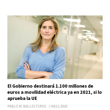
El Gobierno destinará 1.100 millones de
euros a movilidad eléctrica ya en 2021, si lo
aprueba la UE
PABLO M. BALLESTEROS
04/11/2020