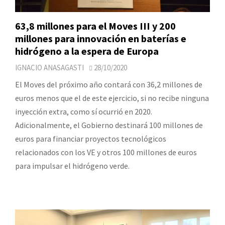
63,8 millones para el Moves III y 200
millones para innovación en baterías e
hidrógeno a la espera de Europa
IGNACIO ANASAGASTI
28/10/2020
El Moves del próximo año contará con 36,2 millones de
euros menos que el de este ejercicio, si no recibe ninguna
inyección extra, como sí ocurrió en 2020.
Adicionalmente, el Gobierno destinará 100 millones de
euros para financiar proyectos tecnológicos
relacionados con los VE y otros 100 millones de euros
para impulsar el hidrógeno verde.