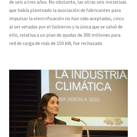
de seis a tres años. No obstante, las otras seis iniciativas
que había planteado la asociación de fabricantes para
impulsar la electrificación no han sido aceptadas, cinco
al ser vetadas por el Gobierno y la única que se salvó de
ello, relativa a un plan de ayudas de 300 millones para
red de carga de más de 150 kW, fue rechazada