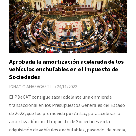
Aprobada la amortización acelerada de los
vehículos enchufables en el Impuesto de
Sociedades
IGNACIO ANASAGASTI
24/11/2022
El PDeCAT consigue sacar adelante una enmienda
transaccional en los Presupuestos Generales del Estado
de 2023, que fue promovida por Anfac, para acelerar la
amortización en el Impuesto de Sociedades en la
adquisición de vehículos enchufables, pasando, de media,