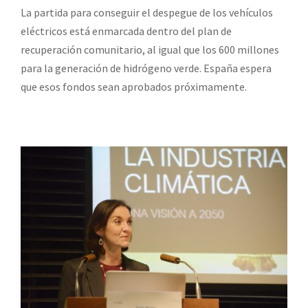
La partida para conseguir el despegue de los vehículos
eléctricos está enmarcada dentro del plan de
recuperación comunitario, al igual que los 600 millones
para la generación de hidrógeno verde. España espera
que esos fondos sean aprobados próximamente.