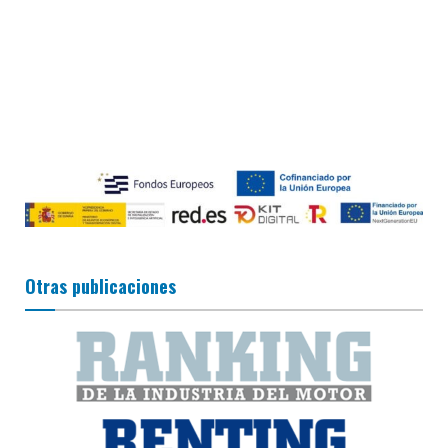
Otras publicaciones