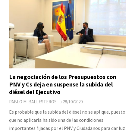
La negociación de los Presupuestos con
PNV y Cs deja en suspense la subida del
diésel del Ejecutivo
PABLO M. BALLESTEROS
28/10/2020
Es probable que la subida del diésel no se aplique, puesto
que no aplicarla ha sido una de las condiciones
importantes fijadas por el PNV y Ciudadanos para dar luz