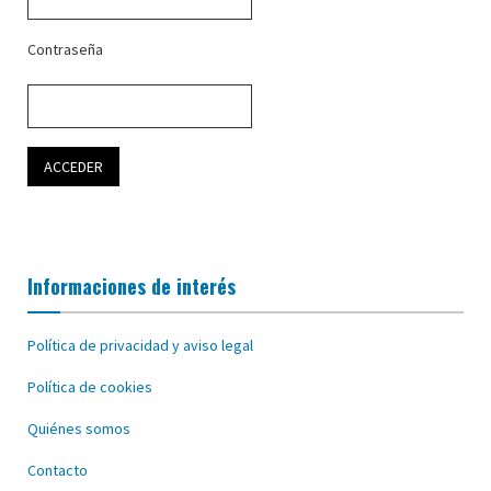
Contraseña
Informaciones de interés
Política de privacidad y aviso legal
Política de cookies
Quiénes somos
Contacto