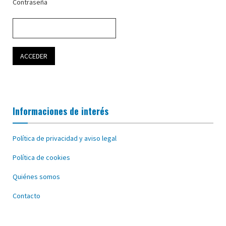
Contraseña
Informaciones de interés
Política de privacidad y aviso legal
Política de cookies
Quiénes somos
Contacto