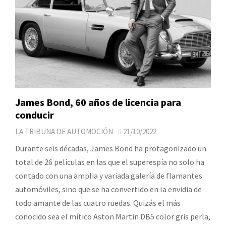
James Bond, 60 años de licencia para
conducir
LA TRIBUNA DE AUTOMOCIÓN
21/10/2022
Durante seis décadas, James Bond ha protagonizado un
total de 26 películas en las que el superespía no solo ha
contado con una amplia y variada galería de flamantes
automóviles, sino que se ha convertido en la envidia de
todo amante de las cuatro ruedas. Quizás el más
conocido sea el mítico Aston Martin DB5 color gris perla,