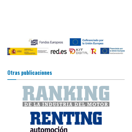
Otras publicaciones