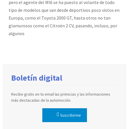
pero el agente del MI6 se ha puesto al volante de todo
tipo de modelos que van desde deportivos poco vistos en
Europa, como el Toyota 2000 GT, hasta otros no tan
glamurosos como el Citroën 2 CV, pasando, incluso, por
algunos
Boletín digital
Recibe gratis en tu email las primicias y las informaciones
más destacadas de la automoción.
Suscribirme