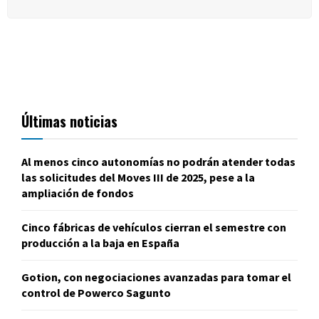
Últimas noticias
Al menos cinco autonomías no podrán atender todas
las solicitudes del Moves III de 2025, pese a la
ampliación de fondos
Cinco fábricas de vehículos cierran el semestre con
producción a la baja en España
Gotion, con negociaciones avanzadas para tomar el
control de Powerco Sagunto