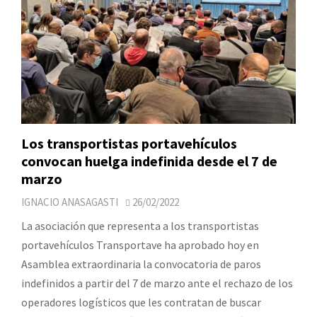
Los transportistas portavehículos
convocan huelga indefinida desde el 7 de
marzo
IGNACIO ANASAGASTI
26/02/2022
La asociación que representa a los transportistas
portavehículos Transportave ha aprobado hoy en
Asamblea extraordinaria la convocatoria de paros
indefinidos a partir del 7 de marzo ante el rechazo de los
operadores logísticos que les contratan de buscar