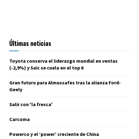
Últimas noticias
Toyota conserva el liderazgo mundial en ventas
(-2,9%) y Saic se cuela en el top 6
Gran futuro para Almussafes tras la alianza Ford-
Geely
Salir con 'la fresca'
Carcoma
Powerco y el ‘power’ creciente de China