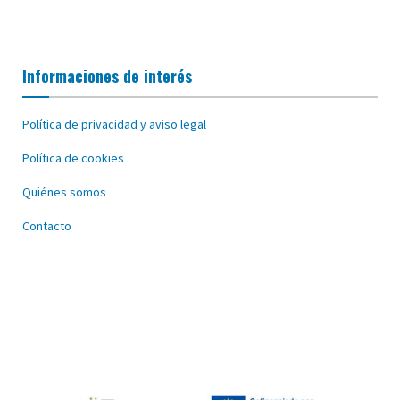
Informaciones de interés
Política de privacidad y aviso legal
Política de cookies
Quiénes somos
Contacto