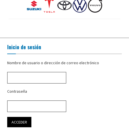
Inicio de sesión
Nombre de usuario o dirección de correo electrónico
Contraseña