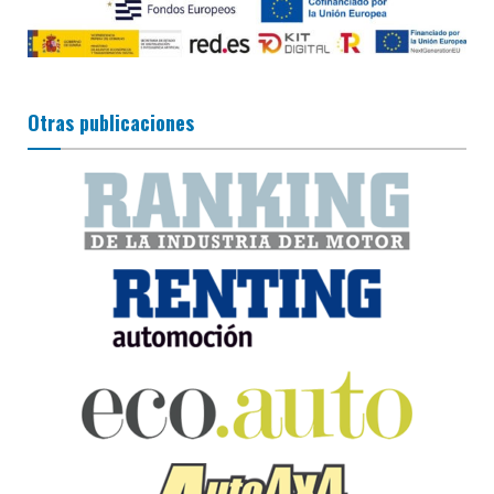
Otras publicaciones