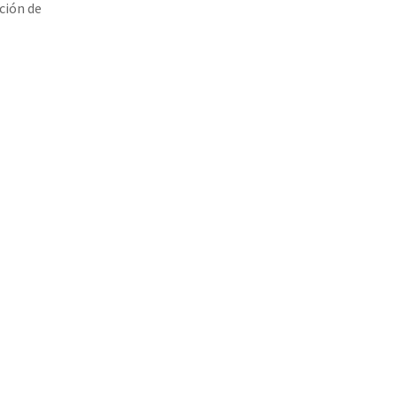
ción de