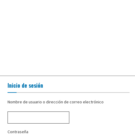
Inicio de sesión
Nombre de usuario o dirección de correo electrónico
Contraseña