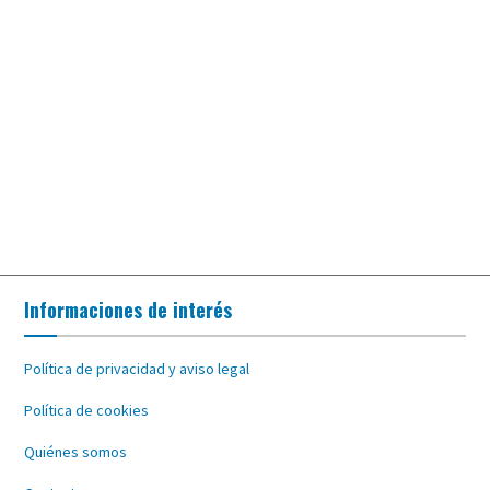
Informaciones de interés
Política de privacidad y aviso legal
Política de cookies
Quiénes somos