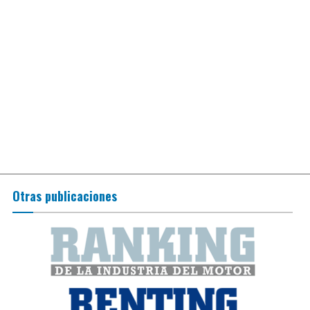
Otras publicaciones