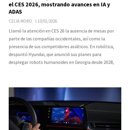
el CES 2026, mostrando avances en IA y
ADAS
CELIA MORO
10/01/2026
Llamó la atención en CES 26 la ausencia de mesas por
parte de las compañías occidentales, así como la
presencia de sus competidores asiáticos. En robótica,
despuntó Hyundai, que anunció sus planes para
desplegar robots humanoides en Georgia desde 2028,