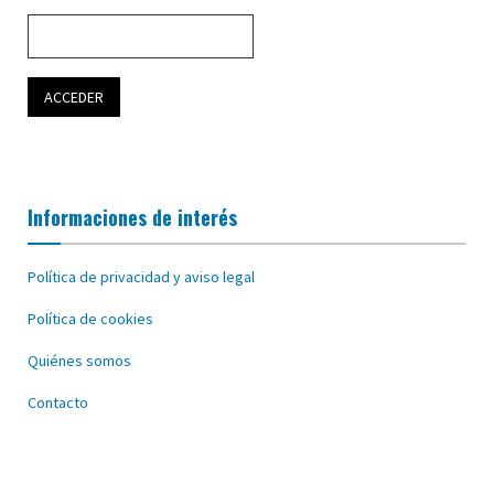
Informaciones de interés
Política de privacidad y aviso legal
Política de cookies
Quiénes somos
Contacto