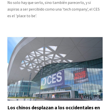
No solo hay que serlo, sino también parecerlo, y si
aspiras a ser percibido como una 'tech company', el CES
es el 'place to be'.
Los chinos desplazan a los occidentales en