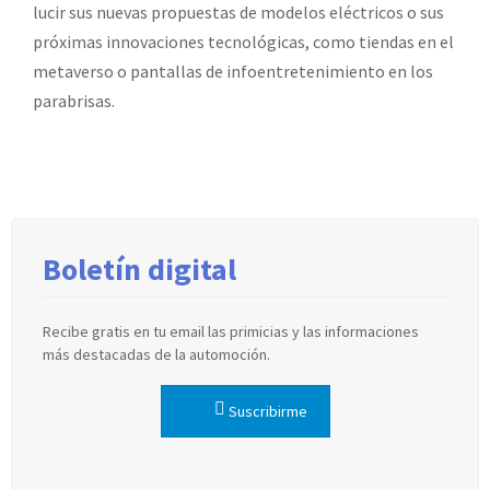
lucir sus nuevas propuestas de modelos eléctricos o sus
próximas innovaciones tecnológicas, como tiendas en el
metaverso o pantallas de infoentretenimiento en los
parabrisas.
Boletín digital
Recibe gratis en tu email las primicias y las informaciones
más destacadas de la automoción.
Suscribirme