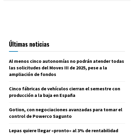
Últimas noticias
Al menos cinco autonomías no podrán atender todas
las solicitudes del Moves III de 2025, pese a la
ampliación de fondos
Cinco fábricas de vehículos cierran el semestre con
producción a la baja en España
Gotion, con negociaciones avanzadas para tomar el
control de Powerco Sagunto
Lepas quiere llegar «pronto» al 3% de rentabilidad