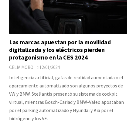
Las marcas apuestan por la movilidad
digitalizada y los eléctricos pierden
protagonismo en la CES 2024
CELIA MORO
12/01/2024
Inteligencia artificial, gafas de realidad aumentada o el
aparcamiento automatizado son algunos proyectos de
VW y BMW. Stellantis presentó su sistema de cockpit
virtual, mientras Bosch-Cariad y BMW-Valeo apostaban
por el parking automatizado y Hyundai y Kia por el
hidrógeno y los VE.