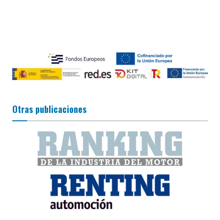
Otras publicaciones