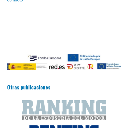
Otras publicaciones