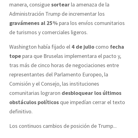
manera, consigue
sortear
la amenaza de la
Administración Trump de incrementar los
gravámenes al 25%
para los envíos comunitarios
de turismos y comerciales ligeros.
Washington había fijado el
4 de julio
como
fecha
tope
para que Bruselas implementara el pacto y,
tras más de cinco horas de negociaciones entre
representantes del Parlamento Europeo, la
Comisión y el Consejo, las instituciones
comunitarias lograron
desbloquear los últimos
obstáculos políticos
que impedían cerrar el texto
definitivo.
Los continuos cambios de posición de Trump...