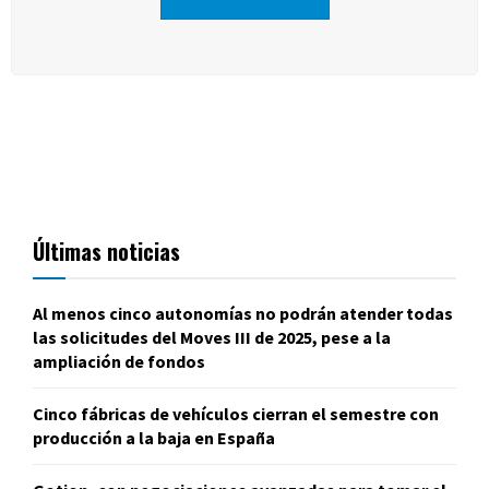
Últimas noticias
Al menos cinco autonomías no podrán atender todas
las solicitudes del Moves III de 2025, pese a la
ampliación de fondos
Cinco fábricas de vehículos cierran el semestre con
producción a la baja en España