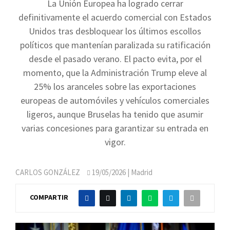
La Unión Europea ha logrado cerrar
definitivamente el acuerdo comercial con Estados
Unidos tras desbloquear los últimos escollos
políticos que mantenían paralizada su ratificación
desde el pasado verano. El pacto evita, por el
momento, que la Administración Trump eleve al
25% los aranceles sobre las exportaciones
europeas de automóviles y vehículos comerciales
ligeros, aunque Bruselas ha tenido que asumir
varias concesiones para garantizar su entrada en
vigor.
CARLOS GONZÁLEZ
19/05/2026
| Madrid
COMPARTIR