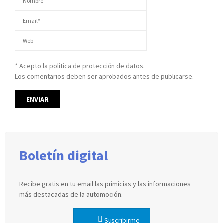
* Acepto la política de protección de datos.
Los comentarios deben ser aprobados antes de publicarse.
Boletín digital
Recibe gratis en tu email las primicias y las informaciones
más destacadas de la automoción.
Suscribirme