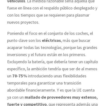
vehículos
. La medida razonable sería aquella que
fuese en línea con el respaldo público desplegado y
con los tiempos que se requieren para plasmar
nuevos proyectos.
Poniendo el foco en el conjunto de los coches, el
punto clave son los
eléctricos
, más que buscar
acaparar todas las tecnologías, porque las grandes
inversiones y el futuro están en los primeros.
Excluyendo la batería, que debería tener un capítulo
específico, la ambición tendría que ser de al menos
un
70-75%
introduciendo unas flexibilidades
temporales para garantizar una transición
abordable financieramente. Y es que la UE cuenta
ya con un
mallado de proveedores muy extenso,
fuerte y competitivo
, que representa además una