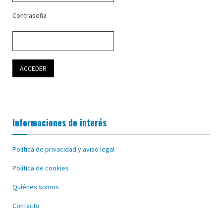
Contraseña
Informaciones de interés
Política de privacidad y aviso legal
Política de cookies
Quiénes somos
Contacto