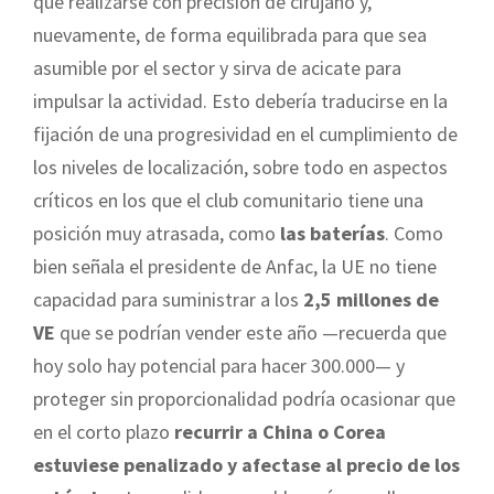
que realizarse con precisión de cirujano y,
nuevamente, de forma equilibrada para que sea
asumible por el sector y sirva de acicate para
impulsar la actividad. Esto debería traducirse en la
fijación de una progresividad en el cumplimiento de
los niveles de localización, sobre todo en aspectos
críticos en los que el club comunitario tiene una
posición muy atrasada, como
las baterías
. Como
bien señala el presidente de Anfac, la UE no tiene
capacidad para suministrar a los
2,5 millones de
VE
que se podrían vender este año —recuerda que
hoy solo hay potencial para hacer 300.000— y
proteger sin proporcionalidad podría ocasionar que
en el corto plazo
recurrir a China o Corea
estuviese penalizado y afectase al precio de los