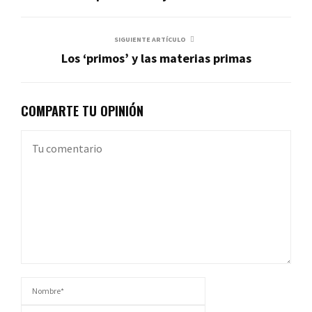
SIGUIENTE ARTÍCULO
Los ‘primos’ y las materias primas
COMPARTE TU OPINIÓN