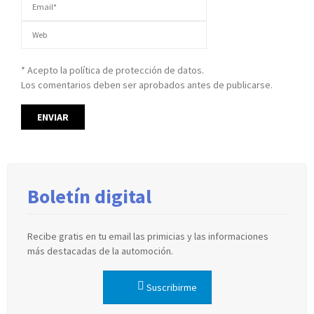
* Acepto la política de protección de datos.
Los comentarios deben ser aprobados antes de publicarse.
Boletín digital
Recibe gratis en tu email las primicias y las informaciones
más destacadas de la automoción.
Suscribirme