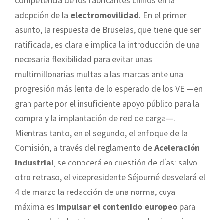
competencia de los fabricantes chinos en la
adopción de la
electromovilidad
. En el primer
asunto, la respuesta de Bruselas, que tiene que ser
ratificada, es clara e implica la introducción de una
necesaria flexibilidad para evitar unas
multimillonarias multas a las marcas ante una
progresión más lenta de lo esperado de los VE —en
gran parte por el insuficiente apoyo público para la
compra y la implantación de red de carga—.
Mientras tanto, en el segundo, el enfoque de la
Comisión, a través del reglamento de
Aceleración
Industrial
, se conocerá en cuestión de días: salvo
otro retraso, el vicepresidente Séjourné desvelará el
4 de marzo la redacción de una norma, cuya
máxima es
impulsar el contenido europeo
para