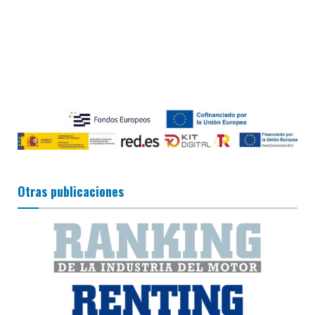
Otras publicaciones