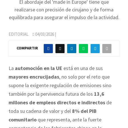
El abordaje del 'made in Europe' tiene que
realizarse con precisión de cirujano y de forma
equilibrada para asegurar el impulso de la actividad.
EDITORIAL
04/03/2026
|
COMPARTIR
La
automoción en la UE
está en una de sus
mayores encrucijadas
, no solo por el reto que
supone la exigente regulación de emisiones sino
también por la pervivencia futura de los
13,6
millones de empleos directos e indirectos
de
toda su cadena de valor y del
8% del PIB
comunitario
que representa, ante la fuerte