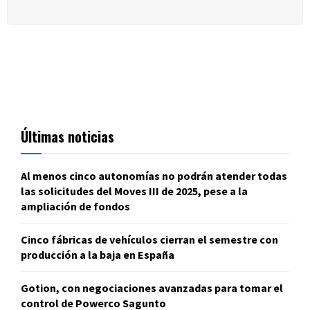
Últimas noticias
Al menos cinco autonomías no podrán atender todas
las solicitudes del Moves III de 2025, pese a la
ampliación de fondos
Cinco fábricas de vehículos cierran el semestre con
producción a la baja en España
Gotion, con negociaciones avanzadas para tomar el
control de Powerco Sagunto