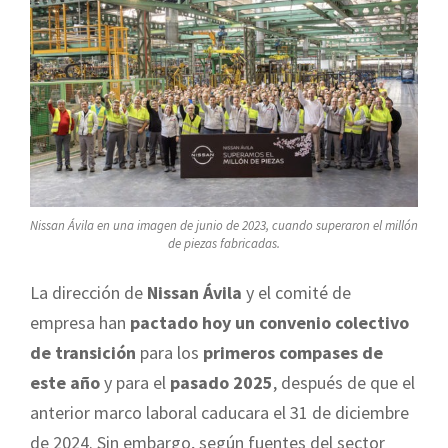
Nissan Ávila en una imagen de junio de 2023, cuando superaron el millón
de piezas fabricadas.
La dirección de
Nissan Ávila
y el comité de
empresa han
pactado hoy un convenio colectivo
de transición
para los
primeros compases de
este año
y para el
pasado 2025
, después de que el
anterior marco laboral caducara el 31 de diciembre
de 2024. Sin embargo, según fuentes del sector