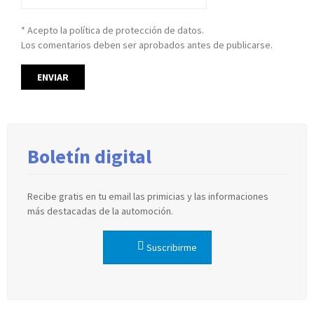
* Acepto la política de protección de datos.
Los comentarios deben ser aprobados antes de publicarse.
Boletín digital
Recibe gratis en tu email las primicias y las informaciones
más destacadas de la automoción.
Suscribirme