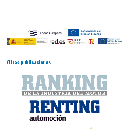
Otras publicaciones