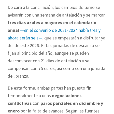
De cara a la conciliación, los cambios de turno se
avisarán con una semana de antelación y se marcan
tres días azules a mayores en el calendario
anual
—en el convenio de 2021-2024 había tres y
ahora serán seis—
, que se empezarán a disfrutar ya
desde este 2026. Estas jornadas de descanso se
fijan al principio del año, aunque se pueden
desconvocar con 21 días de antelación y se
compensan con 75 euros, así como con una jornada
de libranza.
De esta forma, ambas partes han puesto fin
temporalmente a unas
negociaciones
conflictivas
con
paros parciales en diciembre y
enero
por la falta de avances. Según las fuentes