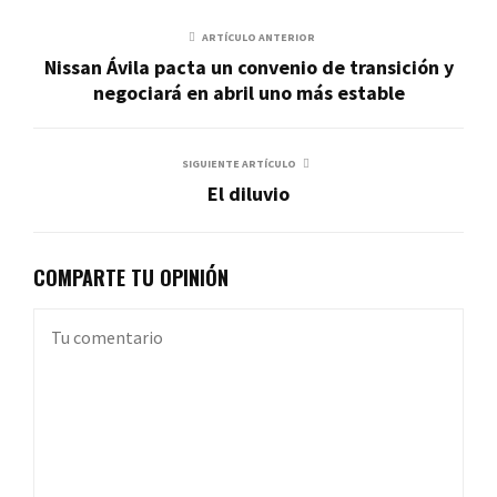
ARTÍCULO ANTERIOR
Nissan Ávila pacta un convenio de transición y
negociará en abril uno más estable
SIGUIENTE ARTÍCULO
El diluvio
COMPARTE TU OPINIÓN