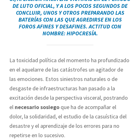
DE LUTO OFICIAL, Y A LOS POCOS SEGUNDOS DE
CONCLUIR, UNOS Y OTROS PREPARANDO LAS
BATERÍAS CON LAS QUE AGREDIRSE EN LOS
FOROS AFINES Y DESAFINES. ACTITUD CON
NOMBRE:
HIPOCRESÍA
.
La toxicidad política del momento ha profundizado
en el aquelarre de las catástrofes un agitador de
las emociones. Estos siniestros naturales o de
desgaste de infraestructuras han pasado a la
excitación desde la perspectiva visceral, postrando
el
necesario sosiego
que ha de acompañar el
dolor, la solidaridad, el estudio de la casuística del
desastre y el aprendizaje de los errores para no
repetirse en lo sucesivo.