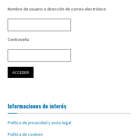
Nombre de usuario o dirección de correo electrónico
Contraseña
Informaciones de interés
Política de privacidad y aviso legal
Política de cookies