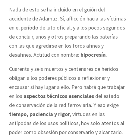
Nada de esto se ha incluido en el guión del
accidente de Adamuz. Sí, aflicción hacia las víctimas
en el período de luto oficial, y a los pocos segundos
de concluir, unos y otros preparando las baterías
con las que agredirse en los foros afines y
desafines. Actitud con nombre:
hipocresía
.
Cuarenta y seis muertos y centenares de heridos
obligan a los poderes públicos a reflexionar y
encausar si hay lugar a ello. Pero habrá que trabajar
en los
aspectos técnicos esenciales
del estado
de conservación de la red ferroviaria. Y eso exige
tiempo, paciencia y rigor
, virtudes en las
antípodas de los usos políticos, hoy solo atentos al
poder como obsesión por conservarlo y alcanzarlo.