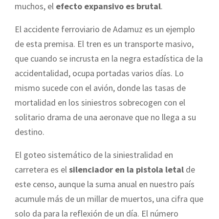
muchos, el
efecto expansivo es brutal
.
El accidente ferroviario de Adamuz es un ejemplo
de esta premisa. El tren es un transporte masivo,
que cuando se incrusta en la negra estadística de la
accidentalidad, ocupa portadas varios días. Lo
mismo sucede con el avión, donde las tasas de
mortalidad en los siniestros sobrecogen con el
solitario drama de una aeronave que no llega a su
destino.
El goteo sistemático de la siniestralidad en
carretera es el
silenciador en la pistola letal
de
este censo, aunque la suma anual en nuestro país
acumule más de un millar de muertos, una cifra que
solo da para la reflexión de un día. El número