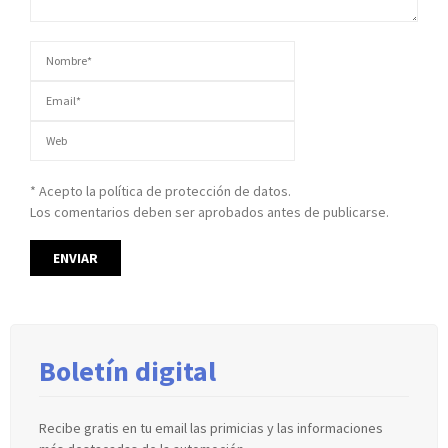
* Acepto la política de protección de datos.
Los comentarios deben ser aprobados antes de publicarse.
Boletín digital
Recibe gratis en tu email las primicias y las informaciones