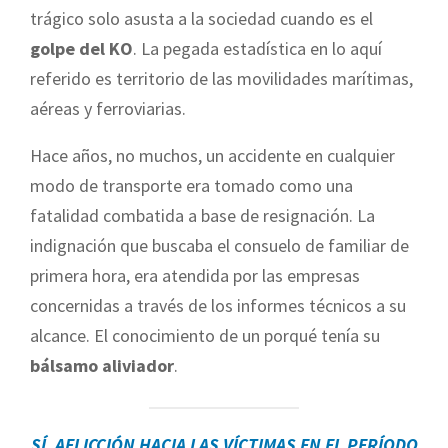
trágico solo asusta a la sociedad cuando es el
golpe del KO
. La pegada estadística en lo aquí
referido es territorio de las movilidades marítimas,
aéreas y ferroviarias.
Hace años, no muchos, un accidente en cualquier
modo de transporte era tomado como una
fatalidad combatida a base de resignación. La
indignación que buscaba el consuelo de familiar de
primera hora, era atendida por las empresas
concernidas a través de los informes técnicos a su
alcance. El conocimiento de un porqué tenía su
bálsamo aliviador
.
SÍ, AFLICCIÓN HACIA LAS VÍCTIMAS EN EL PERÍODO