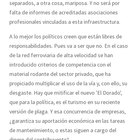
separados, a otra cosa, mariposa. Y no será por
falta de informes de acreditadas asociaciones
profesionales vinculadas a esta infraestructura.
A lo mejor los políticos creen que están libres de
responsabilidades. Pues va a ser que no. En el caso
de la red ferroviaria de alta velocidad se han
introducido criterios de competencia con el
material rodante del sector privado, que ha
propiciado multiplicar el uso de la vía y, con ello, su
desgaste. Hay que mitificar el nuevo 'El Dorado',
que para la política, es el turismo en su reciente
versión de plaga. Y esa concurrencia de empresas,
¿garantiza su aportación económica en las tareas
de mantenimiento, o estas siguen a cargo del
dinero del contribuyente?