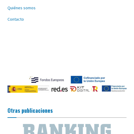
Quiénes somos
Contacto
Otras publicaciones