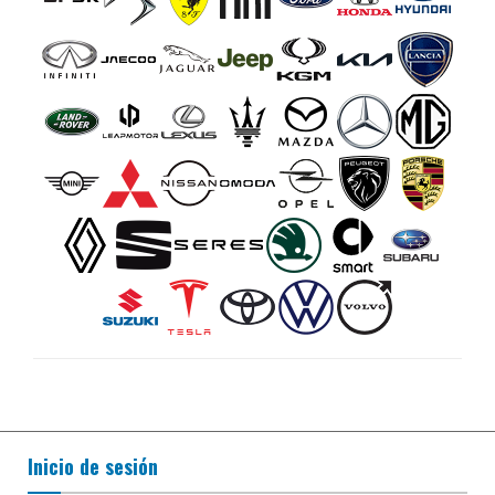
Inicio de sesión