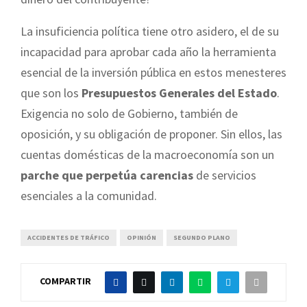
La insuficiencia política tiene otro asidero, el de su
incapacidad para aprobar cada año la herramienta
esencial de la inversión pública en estos menesteres
que son los
Presupuestos Generales del Estado
.
Exigencia no solo de Gobierno, también de
oposición, y su obligación de proponer. Sin ellos, las
cuentas domésticas de la macroeconomía son un
parche que perpetúa carencias
de servicios
esenciales a la comunidad.
ACCIDENTES DE TRÁFICO
OPINIÓN
SEGUNDO PLANO
COMPARTIR