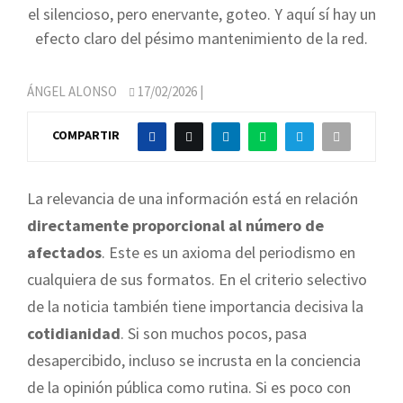
el silencioso, pero enervante, goteo. Y aquí sí hay un
efecto claro del pésimo mantenimiento de la red.
ÁNGEL ALONSO
17/02/2026
|
COMPARTIR
La relevancia de una información está en relación
directamente proporcional al número de
afectados
. Este es un axioma del periodismo en
cualquiera de sus formatos. En el criterio selectivo
de la noticia también tiene importancia decisiva la
cotidianidad
. Si son muchos pocos, pasa
desapercibido, incluso se incrusta en la conciencia
de la opinión pública como rutina. Si es poco con