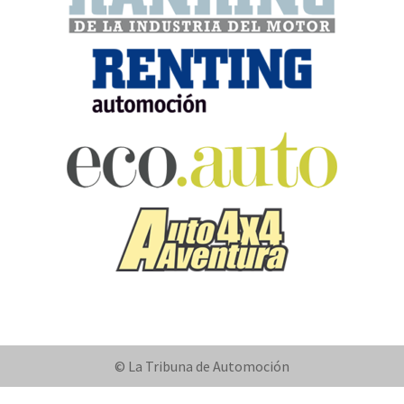
© La Tribuna de Automoción