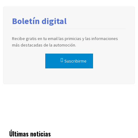
Boletín digital
Recibe gratis en tu email las primicias y las informaciones
más destacadas de la automoción.
Suscribirme
Últimas noticias