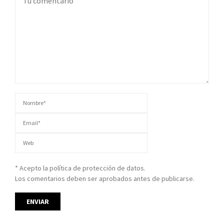
* Acepto la política de protección de datos.
Los comentarios deben ser aprobados antes de publicarse.