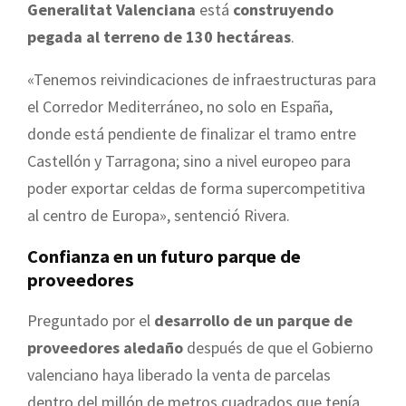
Generalitat Valenciana
está
construyendo
pegada al terreno de 130 hectáreas
.
«Tenemos reivindicaciones de infraestructuras para
el Corredor Mediterráneo, no solo en España,
donde está pendiente de finalizar el tramo entre
Castellón y Tarragona; sino a nivel europeo para
poder exportar celdas de forma supercompetitiva
al centro de Europa», sentenció Rivera.
Confianza en un futuro parque de
proveedores
Preguntado por el
desarrollo de un parque de
proveedores aledaño
después de que el Gobierno
valenciano haya liberado la venta de parcelas
dentro del millón de metros cuadrados que tenía