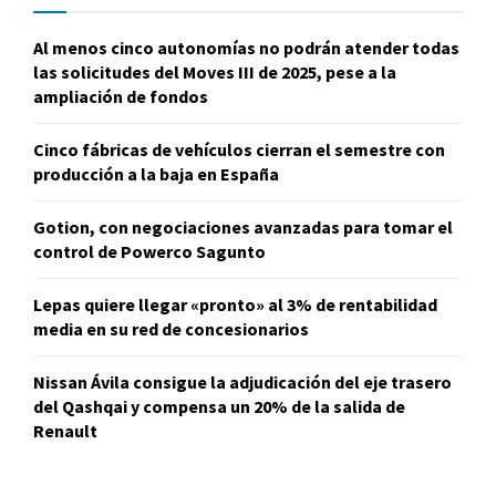
Al menos cinco autonomías no podrán atender todas
las solicitudes del Moves III de 2025, pese a la
ampliación de fondos
Cinco fábricas de vehículos cierran el semestre con
producción a la baja en España
Gotion, con negociaciones avanzadas para tomar el
control de Powerco Sagunto
Lepas quiere llegar «pronto» al 3% de rentabilidad
media en su red de concesionarios
Nissan Ávila consigue la adjudicación del eje trasero
del Qashqai y compensa un 20% de la salida de
Renault