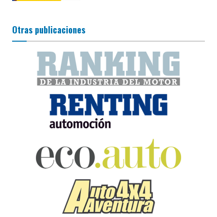
Otras publicaciones