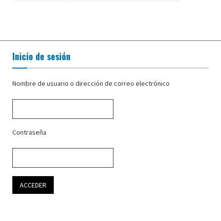
Inicio de sesión
Nombre de usuario o dirección de correo electrónico
Contraseña