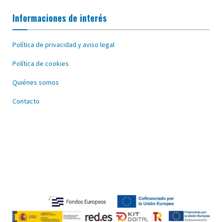
Informaciones de interés
Política de privacidad y aviso legal
Política de cookies
Quiénes somos
Contacto