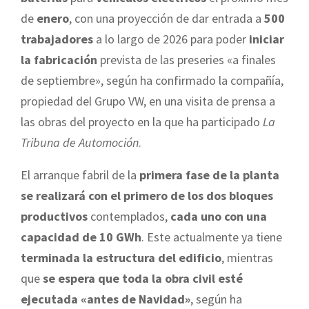
de
enero
, con una proyección de dar entrada a
500
trabajadores
a lo largo de 2026 para poder
iniciar
la fabricación
prevista de las preseries «a finales
de septiembre», según ha confirmado la compañía,
propiedad del Grupo VW, en una visita de prensa a
las obras del proyecto en la que ha participado
La
Tribuna de Automoción
.
El arranque fabril de la
primera fase de la planta
se realizará con el primero de los dos bloques
productivos
contemplados,
cada uno con una
capacidad de 10 GWh
. Este actualmente ya tiene
terminada la estructura del edificio
, mientras
que
se espera que toda la obra civil esté
ejecutada «antes de Navidad»
, según ha