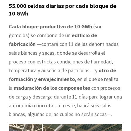
55.000 celdas diarias por cada bloque de
10 GWh
Cada bloque productivo de 10 GWh
(son
gemelos) se compone de un
edificio de
fabricación
—contará con 11 de las denominadas
salas blancas y secas, donde se desarrolla el
proceso con estrictas condiciones de humedad,
temperatura y ausencia de partículas— y
otro de
formación y envejecimiento
, en el que se realiza
la
maduración de los componentes
con procesos
de carga y descarga durante 11 días para lograr una
autonomía concreta —en este, habrá seis salas
blancas, algunas de las cuales no serán secas—.