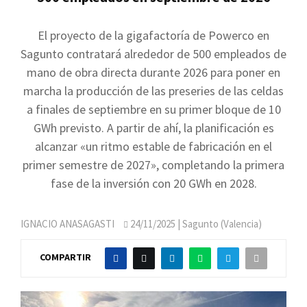
El proyecto de la gigafactoría de Powerco en
Sagunto contratará alrededor de 500 empleados de
mano de obra directa durante 2026 para poner en
marcha la producción de las preseries de las celdas
a finales de septiembre en su primer bloque de 10
GWh previsto. A partir de ahí, la planificación es
alcanzar «un ritmo estable de fabricación en el
primer semestre de 2027», completando la primera
fase de la inversión con 20 GWh en 2028.
IGNACIO ANASAGASTI
24/11/2025
| Sagunto (Valencia)
COMPARTIR