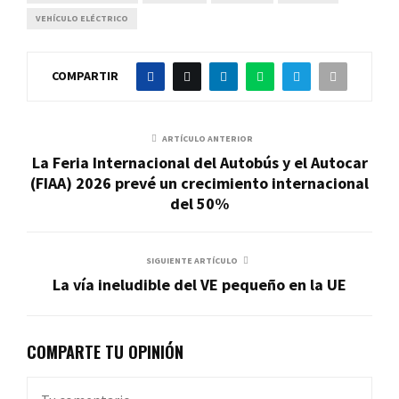
VEHÍCULO ELÉCTRICO
COMPARTIR
ARTÍCULO ANTERIOR
La Feria Internacional del Autobús y el Autocar
(FIAA) 2026 prevé un crecimiento internacional
del 50%
SIGUIENTE ARTÍCULO
La vía ineludible del VE pequeño en la UE
COMPARTE TU OPINIÓN