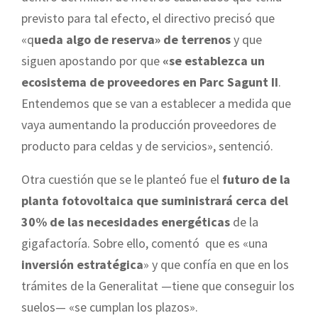
previsto para tal efecto, el directivo precisó que
«q
ueda algo de reserva» de terrenos
y que
siguen apostando por que
«se establezca un
ecosistema de proveedores en Parc Sagunt II
.
Entendemos que se van a establecer a medida que
vaya aumentando la producción proveedores de
producto para celdas y de servicios», sentenció.
Otra cuestión que se le planteó fue el
futuro de la
planta fotovoltaica que suministrará cerca del
30% de las necesidades energéticas
de la
gigafactoría. Sobre ello, comentó que es «una
inversión estratégica
» y que confía en que en los
trámites de la Generalitat —tiene que conseguir los
suelos— «se cumplan los plazos».